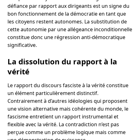
défiance par rapport aux dirigeants est un signe du
bon fonctionnement de la démocratie en tant que
les citoyens restent autonomes. La substitution de
cette autonomie par une allégeance inconditionnelle
constitue donc une régression anti-démocratique
significative.
La dissolution du rapport à la
vérité
Le rapport du discours fasciste à la vérité constitue
un élément particulièrement distinctif.
Contrairement à d’autres idéologies qui proposent
une vision alternative mais cohérente du monde, le
fascisme entretient un rapport instrumental et
flexible avec la vérité. La contradiction n’est pas
perçue comme un problème logique mais comme