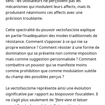
sens : les utilisateurs ne perçoivent pas les
mécanismes qui modulent leurs affects, mais ils
produisent néanmoins ces affects avec une
précision troublante.
Cette spectralité du pouvoir vectofasciste explique
en partie l’inadéquation des modes traditionnels de
résistance. Comment s’opposer à ce qui nie sa
propre existence ? Comment résister à une forme de
domination qui se présente non comme imposition
mais comme suggestion personnalisée ? Comment
combattre un pouvoir qui se manifeste moins
comme prohibition que comme modulation subtile
du champ des possibles perçus ?
Le vectofascisme représente ainsi une évolution
significative par rapport au biopouvoir foucaldien. Il
ne s’agit plus seulement de
“faire vivre et laisser