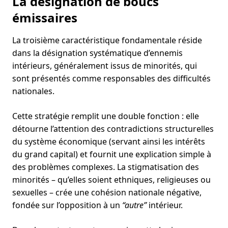
La désignation de boucs
émissaires
La troisième caractéristique fondamentale réside
dans la désignation systématique d’ennemis
intérieurs, généralement issus de minorités, qui
sont présentés comme responsables des difficultés
nationales.
Cette stratégie remplit une double fonction : elle
détourne l’attention des contradictions structurelles
du système économique (servant ainsi les intérêts
du grand capital) et fournit une explication simple à
des problèmes complexes. La stigmatisation des
minorités – qu’elles soient ethniques, religieuses ou
sexuelles – crée une cohésion nationale négative,
fondée sur l’opposition à un
“autre”
intérieur.