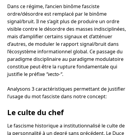
Dans ce régime, l’ancien binôme fasciste
ordre/désordre est remplacé par le binôme
signal/bruit. Il ne s’agit plus de produire un ordre
visible contre le désordre des masses indisciplinées,
mais d’amplifier certains signaux et d’atténuer
d’autres, de moduler le rapport signal/bruit dans
l’écosystème informationnel global. Ce passage du
paradigme disciplinaire au paradigme modulatoire
constitue peut-être la rupture fondamentale qui
justifie le préfixe
“vecto-“
.
Analysons 3 caractéristiques permettant de justifier
l’usage du mot fasciste dans notre concept:
Le culte du chef
Le fascisme historique a institutionnalisé le culte de
la personnalité à un degré sans précédent. Le Duce