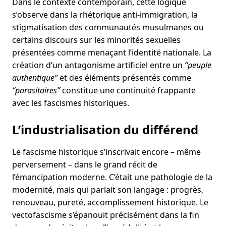
Dans le contexte contemporain, cette logique
s’observe dans la rhétorique anti-immigration, la
stigmatisation des communautés musulmanes ou
certains discours sur les minorités sexuelles
présentées comme menaçant l’identité nationale. La
création d’un antagonisme artificiel entre un
“peuple
authentique”
et des éléments présentés comme
“parasitaires”
constitue une continuité frappante
avec les fascismes historiques.
L’industrialisation du différend
Le fascisme historique s’inscrivait encore – même
perversement – dans le grand récit de
l’émancipation moderne. C’était une pathologie de la
modernité, mais qui parlait son langage : progrès,
renouveau, pureté, accomplissement historique. Le
vectofascisme s’épanouit précisément dans la fin