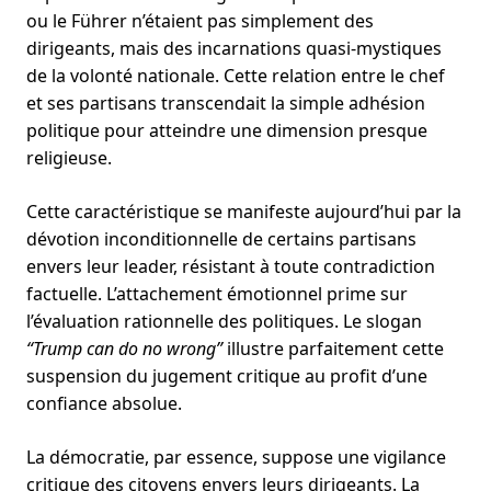
ou le Führer n’étaient pas simplement des
dirigeants, mais des incarnations quasi-mystiques
de la volonté nationale. Cette relation entre le chef
et ses partisans transcendait la simple adhésion
politique pour atteindre une dimension presque
religieuse.
Cette caractéristique se manifeste aujourd’hui par la
dévotion inconditionnelle de certains partisans
envers leur leader, résistant à toute contradiction
factuelle. L’attachement émotionnel prime sur
l’évaluation rationnelle des politiques. Le slogan
“Trump can do no wrong”
illustre parfaitement cette
suspension du jugement critique au profit d’une
confiance absolue.
La démocratie, par essence, suppose une vigilance
critique des citoyens envers leurs dirigeants. La