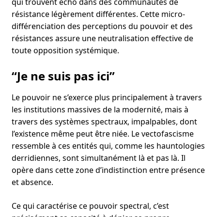
qui trouvent écho dans des communautés de
résistance légèrement différentes. Cette micro-
différenciation des perceptions du pouvoir et des
résistances assure une neutralisation effective de
toute opposition systémique.
“Je ne suis pas ici”
Le pouvoir ne s’exerce plus principalement à travers
les institutions massives de la modernité, mais à
travers des systèmes spectraux, impalpables, dont
l’existence même peut être niée. Le vectofascisme
ressemble à ces entités qui, comme les hauntologies
derridiennes, sont simultanément là et pas là. Il
opère dans cette zone d’indistinction entre présence
et absence.
Ce qui caractérise ce pouvoir spectral, c’est