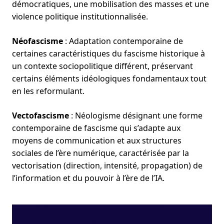
démocratiques, une mobilisation des masses et une
violence politique institutionnalisée.
Néofascisme
: Adaptation contemporaine de
certaines caractéristiques du fascisme historique à
un contexte sociopolitique différent, préservant
certains éléments idéologiques fondamentaux tout
en les reformulant.
Vectofascisme
: Néologisme désignant une forme
contemporaine de fascisme qui s’adapte aux
moyens de communication et aux structures
sociales de l’ère numérique, caractérisée par la
vectorisation (direction, intensité, propagation) de
l’information et du pouvoir à l’ère de l’IA.