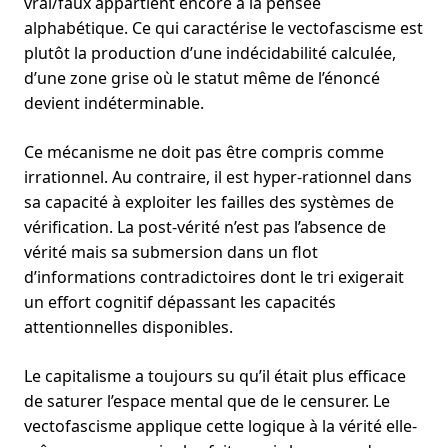
vrai/faux appartient encore à la pensée
alphabétique. Ce qui caractérise le vectofascisme est
plutôt la production d’une indécidabilité calculée,
d’une zone grise où le statut même de l’énoncé
devient indéterminable.
Ce mécanisme ne doit pas être compris comme
irrationnel. Au contraire, il est hyper-rationnel dans
sa capacité à exploiter les failles des systèmes de
vérification. La post-vérité n’est pas l’absence de
vérité mais sa submersion dans un flot
d’informations contradictoires dont le tri exigerait
un effort cognitif dépassant les capacités
attentionnelles disponibles.
Le capitalisme a toujours su qu’il était plus efficace
de saturer l’espace mental que de le censurer. Le
vectofascisme applique cette logique à la vérité elle-