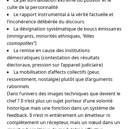
La personnalisation extrême du pouvoir et le
culte de la personnalité
Le rapport instrumental à la vérité factuelle et
l’incohérence délibérée du discours
La désignation systématique de boucs émissaires
(immigrants, minorités ethniques,
“élites
cosmopolites”
)
La remise en cause des institutions
démocratiques (contestation des résultats
électoraux, pression sur l’appareil judiciaire)
La mobilisation d’affects collectifs (peur,
ressentiment, nostalgie) plutôt que d’arguments
rationnels
Dans l’univers des images techniques que devient le
chef ? Il n’est plus un sujet porteur d’une volonté
historique mais une fonction dans un système de
feedback. Il n’est ni entièrement un émetteur ni
complètement un récepteur, mais un nœud dans un