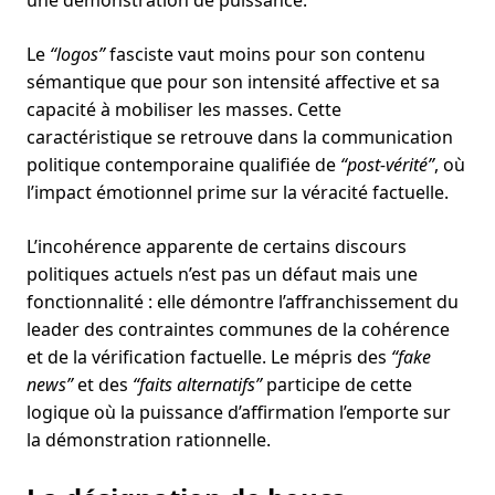
une démonstration de puissance.
Le
“logos”
fasciste vaut moins pour son contenu
sémantique que pour son intensité affective et sa
capacité à mobiliser les masses. Cette
caractéristique se retrouve dans la communication
politique contemporaine qualifiée de
“post-vérité”
, où
l’impact émotionnel prime sur la véracité factuelle.
L’incohérence apparente de certains discours
politiques actuels n’est pas un défaut mais une
fonctionnalité : elle démontre l’affranchissement du
leader des contraintes communes de la cohérence
et de la vérification factuelle. Le mépris des
“fake
news”
et des
“faits alternatifs”
participe de cette
logique où la puissance d’affirmation l’emporte sur
la démonstration rationnelle.