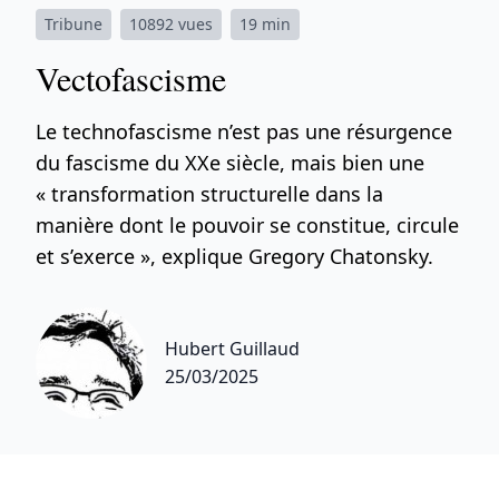
Tribune
10892 vues
19 min
Vectofascisme
Le technofascisme n’est pas une résurgence
du fascisme du XXe siècle, mais bien une
« transformation structurelle dans la
manière dont le pouvoir se constitue, circule
et s’exerce », explique Gregory Chatonsky.
Hubert Guillaud
25/03/2025