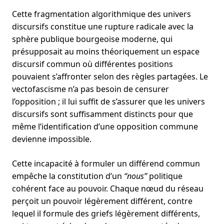
Cette fragmentation algorithmique des univers
discursifs constitue une rupture radicale avec la
sphère publique bourgeoise moderne, qui
présupposait au moins théoriquement un espace
discursif commun où différentes positions
pouvaient s’affronter selon des règles partagées. Le
vectofascisme n’a pas besoin de censurer
l’opposition ; il lui suffit de s’assurer que les univers
discursifs sont suffisamment distincts pour que
même l’identification d’une opposition commune
devienne impossible.
Cette incapacité à formuler un différend commun
empêche la constitution d’un
“nous”
politique
cohérent face au pouvoir. Chaque nœud du réseau
perçoit un pouvoir légèrement différent, contre
lequel il formule des griefs légèrement différents,