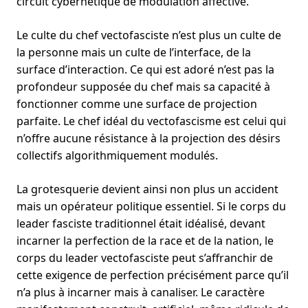
circuit cybernétique de modulation affective.
Le culte du chef vectofasciste n’est plus un culte de
la personne mais un culte de l’interface, de la
surface d’interaction. Ce qui est adoré n’est pas la
profondeur supposée du chef mais sa capacité à
fonctionner comme une surface de projection
parfaite. Le chef idéal du vectofascisme est celui qui
n’offre aucune résistance à la projection des désirs
collectifs algorithmiquement modulés.
La grotesquerie devient ainsi non plus un accident
mais un opérateur politique essentiel. Si le corps du
leader fasciste traditionnel était idéalisé, devant
incarner la perfection de la race et de la nation, le
corps du leader vectofasciste peut s’affranchir de
cette exigence de perfection précisément parce qu’il
n’a plus à incarner mais à canaliser. Le caractère