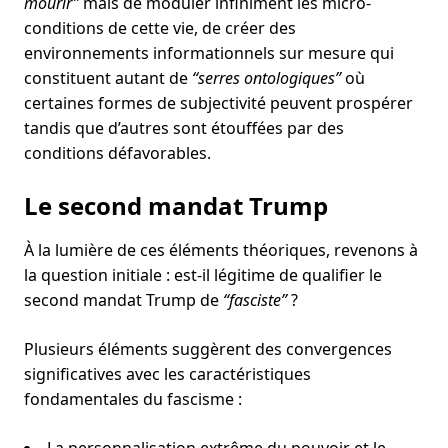
mourir”
mais de moduler infiniment les micro-
conditions de cette vie, de créer des
environnements informationnels sur mesure qui
constituent autant de
“serres ontologiques”
où
certaines formes de subjectivité peuvent prospérer
tandis que d’autres sont étouffées par des
conditions défavorables.
Le second mandat Trump
À la lumière de ces éléments théoriques, revenons à
la question initiale : est-il légitime de qualifier le
second mandat Trump de
“fasciste”
?
Plusieurs éléments suggèrent des convergences
significatives avec les caractéristiques
fondamentales du fascisme :