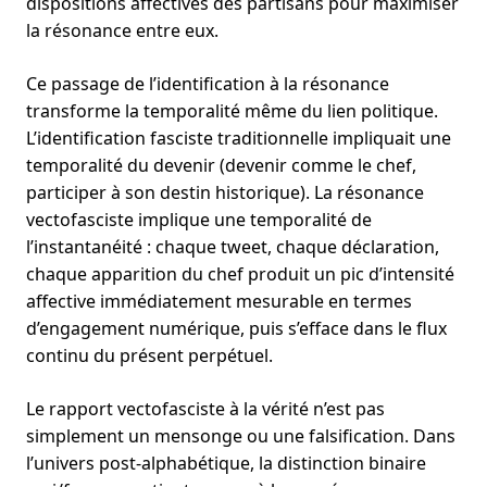
dispositions affectives des partisans pour maximiser
la résonance entre eux.
Ce passage de l’identification à la résonance
transforme la temporalité même du lien politique.
L’identification fasciste traditionnelle impliquait une
temporalité du devenir (devenir comme le chef,
participer à son destin historique). La résonance
vectofasciste implique une temporalité de
l’instantanéité : chaque tweet, chaque déclaration,
chaque apparition du chef produit un pic d’intensité
affective immédiatement mesurable en termes
d’engagement numérique, puis s’efface dans le flux
continu du présent perpétuel.
Le rapport vectofasciste à la vérité n’est pas
simplement un mensonge ou une falsification. Dans
l’univers post-alphabétique, la distinction binaire