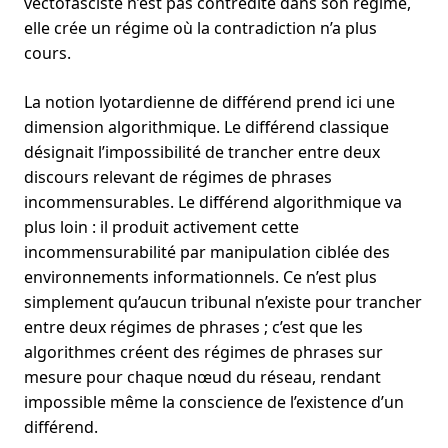
vectofasciste n’est pas contredite dans son régime,
elle crée un régime où la contradiction n’a plus
cours.
La notion lyotardienne de différend prend ici une
dimension algorithmique. Le différend classique
désignait l’impossibilité de trancher entre deux
discours relevant de régimes de phrases
incommensurables. Le différend algorithmique va
plus loin : il produit activement cette
incommensurabilité par manipulation ciblée des
environnements informationnels. Ce n’est plus
simplement qu’aucun tribunal n’existe pour trancher
entre deux régimes de phrases ; c’est que les
algorithmes créent des régimes de phrases sur
mesure pour chaque nœud du réseau, rendant
impossible même la conscience de l’existence d’un
différend.