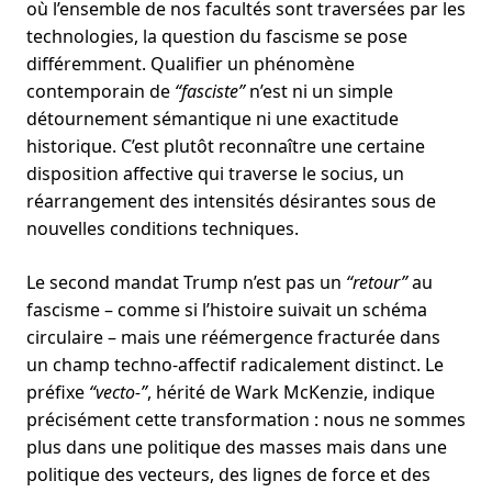
où l’ensemble de nos facultés sont traversées par les
technologies, la question du fascisme se pose
différemment. Qualifier un phénomène
contemporain de
“fasciste”
n’est ni un simple
détournement sémantique ni une exactitude
historique. C’est plutôt reconnaître une certaine
disposition affective qui traverse le socius, un
réarrangement des intensités désirantes sous de
nouvelles conditions techniques.
Le second mandat Trump n’est pas un
“retour”
au
fascisme – comme si l’histoire suivait un schéma
circulaire – mais une réémergence fracturée dans
un champ techno-affectif radicalement distinct. Le
préfixe
“vecto-”
, hérité de Wark McKenzie, indique
précisément cette transformation : nous ne sommes
plus dans une politique des masses mais dans une
politique des vecteurs, des lignes de force et des