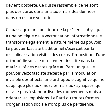
devient obsolète. Ce qui se rassemble, ce ne sont
plus des corps dans un stade mais des données
dans un espace vectoriel.
Ce passage d’une politique de la présence physique
à une politique de la vectorisation informationnelle
transforme également la nature même du pouvoir.
Le pouvoir fasciste traditionnel s’exerçait par la
disciplinarisation visible des corps, l’imposition d’une
orthopédie sociale directement inscrite dans la
matérialité des gestes grâce au Parti unique. Le
pouvoir vectofasciste s’exerce par la modulation
invisible des affects, une orthopédie cognitive qui ne
s’applique plus aux muscles mais aux synapses, qui
ne vise plus à standardiser les mouvements mais à
orienter les impulsions. Le Parti ou toutes formes
d’organisation sociale n’ont plus de pertinence.