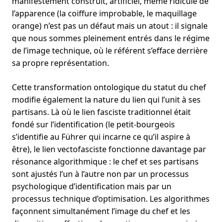
manifestement construit, artificiel, même ridicule de
l’apparence (la coiffure improbable, le maquillage
orange) n’est pas un défaut mais un atout : il signale
que nous sommes pleinement entrés dans le régime
de l’image technique, où le référent s’efface derrière
sa propre représentation.
Cette transformation ontologique du statut du chef
modifie également la nature du lien qui l’unit à ses
partisans. Là où le lien fasciste traditionnel était
fondé sur l’identification (le petit-bourgeois
s’identifie au Führer qui incarne ce qu’il aspire à
être), le lien vectofasciste fonctionne davantage par
résonance algorithmique : le chef et ses partisans
sont ajustés l’un à l’autre non par un processus
psychologique d’identification mais par un
processus technique d’optimisation. Les algorithmes
façonnent simultanément l’image du chef et les