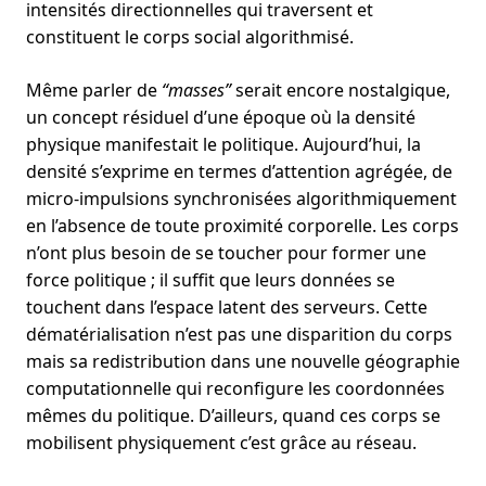
intensités directionnelles qui traversent et
constituent le corps social algorithmisé.
Même parler de
“masses”
serait encore nostalgique,
un concept résiduel d’une époque où la densité
physique manifestait le politique. Aujourd’hui, la
densité s’exprime en termes d’attention agrégée, de
micro-impulsions synchronisées algorithmiquement
en l’absence de toute proximité corporelle. Les corps
n’ont plus besoin de se toucher pour former une
force politique ; il suffit que leurs données se
touchent dans l’espace latent des serveurs. Cette
dématérialisation n’est pas une disparition du corps
mais sa redistribution dans une nouvelle géographie
computationnelle qui reconfigure les coordonnées
mêmes du politique. D’ailleurs, quand ces corps se
mobilisent physiquement c’est grâce au réseau.