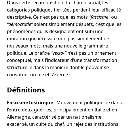
Dans cette recomposition du champ social, les
catégories politiques héritées perdent leur efficacité
descriptive. Ce n’est pas que les mots
“fascisme”
ou
“démocratie”
soient simplement désuets, c’est que les
phénomènes qu’ils désignaient ont subi une
mutation qui nécessite non pas simplement de
nouveaux mots, mais une nouvelle grammaire
politique. Le préfixe
“vecto-”
n’est pas un ornement
conceptuel, mais l’indicateur d’une transformation
structurelle dans la manière dont le pouvoir se
constitue, circule et s’exerce.
Définitions
Fascisme historique
: Mouvement politique né dans
l’entre-deux-guerres, principalement en Italie et en
Allemagne, caractérisé par un nationalisme
exacerbé, un culte du chef, un rejet des institutions