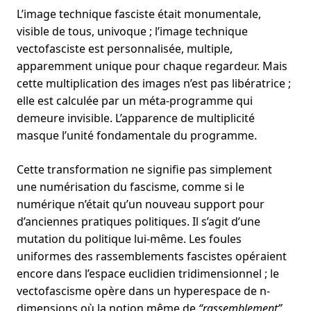
L’image technique fasciste était monumentale,
visible de tous, univoque ; l’image technique
vectofasciste est personnalisée, multiple,
apparemment unique pour chaque regardeur. Mais
cette multiplication des images n’est pas libératrice ;
elle est calculée par un méta-programme qui
demeure invisible. L’apparence de multiplicité
masque l’unité fondamentale du programme.
Cette transformation ne signifie pas simplement
une numérisation du fascisme, comme si le
numérique n’était qu’un nouveau support pour
d’anciennes pratiques politiques. Il s’agit d’une
mutation du politique lui-même. Les foules
uniformes des rassemblements fascistes opéraient
encore dans l’espace euclidien tridimensionnel ; le
vectofascisme opère dans un hyperespace de n-
dimensions où la notion même de
“rassemblement”