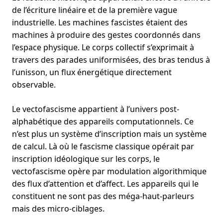
de l’écriture linéaire et de la première vague
industrielle. Les machines fascistes étaient des
machines à produire des gestes coordonnés dans
l’espace physique. Le corps collectif s’exprimait à
travers des parades uniformisées, des bras tendus à
l’unisson, un flux énergétique directement
observable.
Le vectofascisme appartient à l’univers post-
alphabétique des appareils computationnels. Ce
n’est plus un système d’inscription mais un système
de calcul. Là où le fascisme classique opérait par
inscription idéologique sur les corps, le
vectofascisme opère par modulation algorithmique
des flux d’attention et d’affect. Les appareils qui le
constituent ne sont pas des méga-haut-parleurs
mais des micro-ciblages.