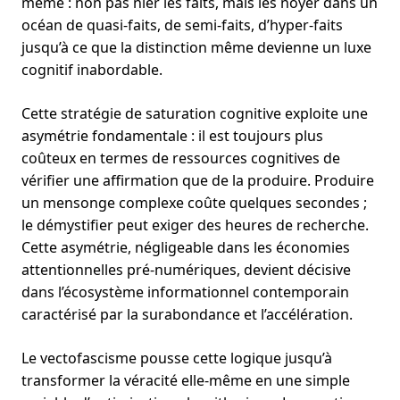
même : non pas nier les faits, mais les noyer dans un
océan de quasi-faits, de semi-faits, d’hyper-faits
jusqu’à ce que la distinction même devienne un luxe
cognitif inabordable.
Cette stratégie de saturation cognitive exploite une
asymétrie fondamentale : il est toujours plus
coûteux en termes de ressources cognitives de
vérifier une affirmation que de la produire. Produire
un mensonge complexe coûte quelques secondes ;
le démystifier peut exiger des heures de recherche.
Cette asymétrie, négligeable dans les économies
attentionnelles pré-numériques, devient décisive
dans l’écosystème informationnel contemporain
caractérisé par la surabondance et l’accélération.
Le vectofascisme pousse cette logique jusqu’à
transformer la véracité elle-même en une simple