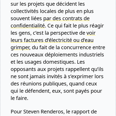
sur les projets que décident les
collectivités locales de plus en plus
souvent liées
par des contrats de
confidentialité
. Ce qui fait le plus réagir
les gens, c’est la perspective de
voir
leurs factures d’électricité ou d’eau
grimper
, du fait de la concurrence entre
ces nouveaux déploiements industriels
et les usages domestiques. Les
opposants aux projets rappellent qu’ils
ne sont jamais invités à s’exprimer lors
des réunions publiques, quand ceux
qui le défendent, eux, sont payés pour
le faire.
Pour Steven Renderos, le rapport de