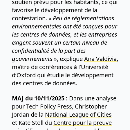
soutien prévu pour les habitants, ce qui
favorise le développement de la
contestation.
« Peu de réglementations
environnementales ont été conçues pour
les centres de données, et les entreprises
exigent souvent un certain niveau de
confidentialité de la part des
gouvernements »
, explique
Ana Valdivia
,
maître de conférences à l’Université
d’Oxford qui étudie le développement
des centres de données.
MAJ du 10/11/2025 :
Dans
une analyse
pour Tech Policy Press
, Christopher
Jordan de la
National League of Cities
et Kate Stoll du
Centre pour la preuve