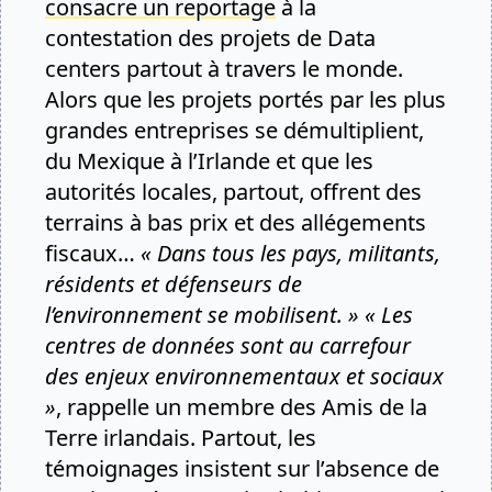
consacre un reportage
à la
contestation des projets de Data
centers partout à travers le monde.
Alors que les projets portés par les plus
grandes entreprises se démultiplient,
du Mexique à l’Irlande et que les
autorités locales, partout, offrent des
terrains à bas prix et des allégements
fiscaux…
« Dans tous les pays, militants,
résidents et défenseurs de
l’environnement se mobilisent. »
« Les
centres de données sont au carrefour
des enjeux environnementaux et sociaux
»
, rappelle un membre des Amis de la
Terre irlandais. Partout, les
témoignages insistent sur l’absence de