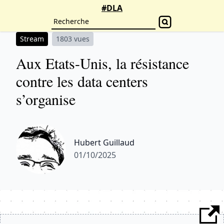
#DLA
Stream
1803 vues
Aux Etats-Unis, la résistance
contre les data centers
s’organise
Hubert Guillaud
01/10/2025