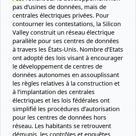
pas d’usines de données, mais de
centrales électriques privées. Pour
contourner les contestations, la Silicon
Valley construit un réseau électrique
parallèle pour ses centres de données
à travers les États-Unis. Nombre d’Etats
ont adopté des lois visant à encourager
le développement de centres de
données autonomes en assouplissant
les règles relatives à la construction et
à l’implantation des centrales
électriques et les lois fédérales ont
simplifié les procédures d’autorisation
pour les centres de données hors
réseau. Les habitants se retrouvent
démunis, les contrôles et enquêtes