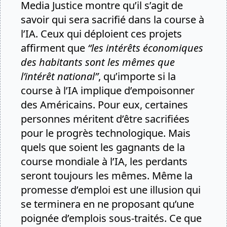
Media Justice montre qu’il s’agit de
savoir qui sera sacrifié dans la course à
l’IA. Ceux qui déploient ces projets
affirment que
“les intérêts économiques
des habitants sont les mêmes que
l’intérêt national”
, qu’importe si la
course à l’IA implique d’empoisonner
des Américains. Pour eux, certaines
personnes méritent d’être sacrifiées
pour le progrès technologique. Mais
quels que soient les gagnants de la
course mondiale à l’IA, les perdants
seront toujours les mêmes. Même la
promesse d’emploi est une illusion qui
se terminera en ne proposant qu’une
poignée d’emplois sous-traités. Ce que