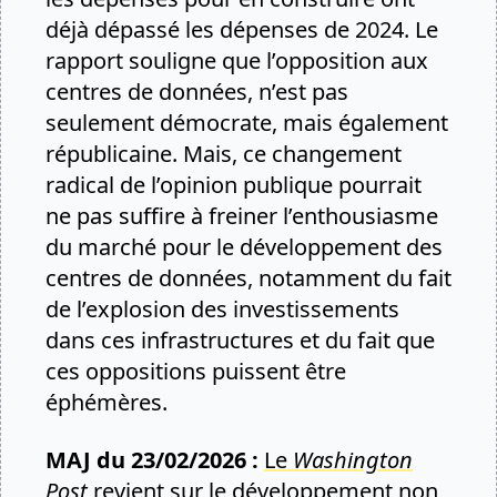
déjà dépassé les dépenses de 2024. Le
rapport souligne que l’opposition aux
centres de données, n’est pas
seulement démocrate, mais également
républicaine. Mais, ce changement
radical de l’opinion publique pourrait
ne pas suffire à freiner l’enthousiasme
du marché pour le développement des
centres de données, notamment du fait
de l’explosion des investissements
dans ces infrastructures et du fait que
ces oppositions puissent être
éphémères.
MAJ du 23/02/2026 :
Le
Washington
Post
revient sur le développement non