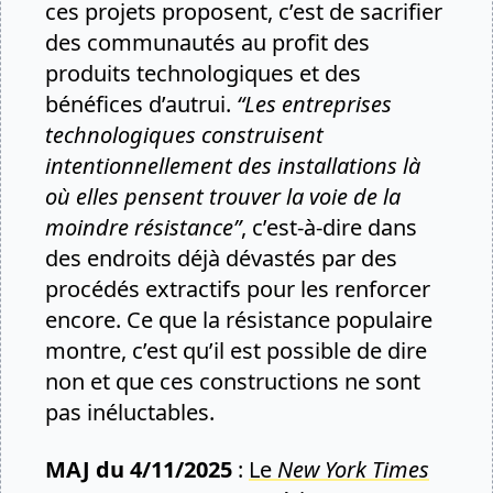
ces projets proposent, c’est de sacrifier
des communautés au profit des
produits technologiques et des
bénéfices d’autrui.
“Les entreprises
technologiques construisent
intentionnellement des installations là
où elles pensent trouver la voie de la
moindre résistance”
, c’est-à-dire dans
des endroits déjà dévastés par des
procédés extractifs pour les renforcer
encore. Ce que la résistance populaire
montre, c’est qu’il est possible de dire
non et que ces constructions ne sont
pas inéluctables.
MAJ du 4/11/2025
:
Le
New York Times