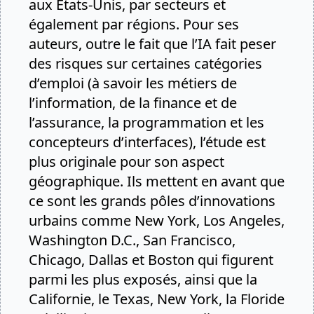
aux Etats-Unis, par secteurs et
également par régions. Pour ses
auteurs, outre le fait que l’IA fait peser
des risques sur certaines catégories
d’emploi (à savoir les métiers de
l’information, de la finance et de
l’assurance, la programmation et les
concepteurs d’interfaces), l’étude est
plus originale pour son aspect
géographique. Ils mettent en avant que
ce sont les grands pôles d’innovations
urbains comme New York, Los Angeles,
Washington D.C., San Francisco,
Chicago, Dallas et Boston qui figurent
parmi les plus exposés, ainsi que la
Californie, le Texas, New York, la Floride