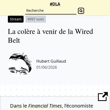
#DLA
Stream
4997 vues
La colère à venir de la Wired
Belt
Hubert Guillaud
01/06/2026
Dans le
Financial Times
, l’économiste