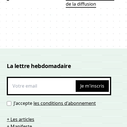
de la diffusion
La lettre hebdomadaire
Je m'inscris
J'accepte
les conditions d'abonnement
+ Les articles
+ Manifeste