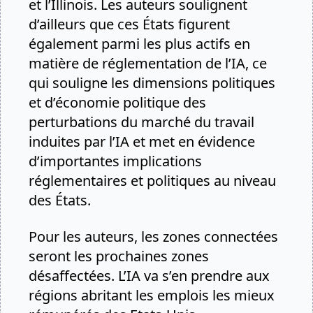
et l’Illinois. Les auteurs soulignent
d’ailleurs que ces États figurent
également parmi les plus actifs en
matière de réglementation de l’IA, ce
qui souligne les dimensions politiques
et d’économie politique des
perturbations du marché du travail
induites par l’IA et met en évidence
d’importantes implications
réglementaires et politiques au niveau
des États.
Pour les auteurs, les zones connectées
seront les prochaines zones
désaffectées. L’IA va s’en prendre aux
régions abritant les emplois les mieux