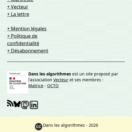
+ Vecteur
+ La lettre
+ Mention légales
+ Politique de
confidentialité
+ Désabonnement
Dans les algorithmes
est un site proposé par
l'association
Vecteur
et ses membres :
Matrice
-
OCTO
Dans les algorithmes - 2026