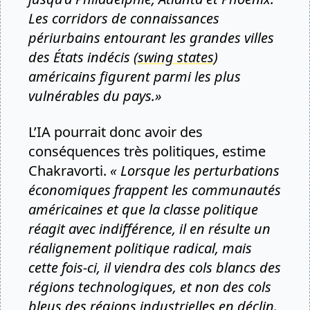
Les corridors de connaissances
périurbains entourant les grandes villes
des États indécis (
swing states
)
américains figurent parmi les plus
vulnérables du pays.»
L’IA pourrait donc avoir des
conséquences très politiques, estime
Chakravorti.
« Lorsque les perturbations
économiques frappent les communautés
américaines et que la classe politique
réagit avec indifférence, il en résulte un
réalignement politique radical, mais
cette fois-ci, il viendra des cols blancs des
régions technologiques, et non des cols
bleus des régions industrielles en déclin.