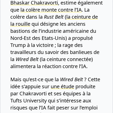
Bhaskar Chakravorti
, estime également
que
la colère monte contre l’IA
. La
colère dans la
Rust Belt
(
la ceinture de
la rouille
qui désigne les anciens
bastions de l’industrie américaine du
Nord-Est des Etats-Unis) a propulsé
Trump à la victoire ; la rage des
travailleurs du savoir des banlieues de
la
Wired Belt
(la ceinture connectée)
alimentera la réaction contre l’IA.
Mais qu’est-ce que la
Wired Belt
? Cette
idée s’appuie sur
une étude
produite
par Chakravorti et ses équipes à la
Tufts University qui s’intéresse aux
risques que l’IA fait peser sur l’emploi