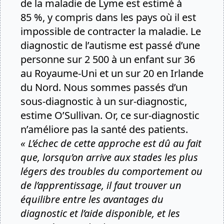
de la maladie de Lyme est estimé à
85 %, y compris dans les pays où il est
impossible de contracter la maladie. Le
diagnostic de l’autisme est passé d’une
personne sur 2 500 à un enfant sur 36
au Royaume-Uni et un sur 20 en Irlande
du Nord. Nous sommes passés d’un
sous-diagnostic à un sur-diagnostic,
estime O’Sullivan. Or, ce sur-diagnostic
n’améliore pas la santé des patients.
« L’échec de cette approche est dû au fait
que, lorsqu’on arrive aux stades les plus
légers des troubles du comportement ou
de l’apprentissage, il faut trouver un
équilibre entre les avantages du
diagnostic et l’aide disponible, et les