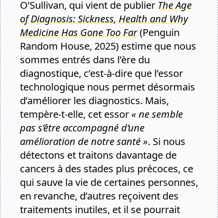
O’Sullivan, qui vient de publier
The Age
of Diagnosis: Sickness, Health and Why
Medicine Has Gone Too Far
(Penguin
Random House, 2025) estime que nous
sommes entrés dans l’ère du
diagnostique, c’est-à-dire que l’essor
technologique nous permet désormais
d’améliorer les diagnostics. Mais,
tempère-t-elle, cet essor
« ne semble
pas s’être accompagné d’une
amélioration de notre santé »
. Si nous
détectons et traitons davantage de
cancers à des stades plus précoces, ce
qui sauve la vie de certaines personnes,
en revanche, d’autres reçoivent des
traitements inutiles, et il se pourrait