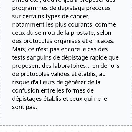
programmes de dépistage précoces
sur certains types de cancer,
notamment les plus courants, comme
ceux du sein ou de la prostate, selon
des protocoles organisés et efficaces.
Mais, ce n’est pas encore le cas des
tests sanguins de dépistage rapide que
proposent des laboratoires… en dehors
de protocoles valides et établis, au
risque d’ailleurs de générer de la
confusion entre les formes de
dépistages établis et ceux qui ne le
sont pas.