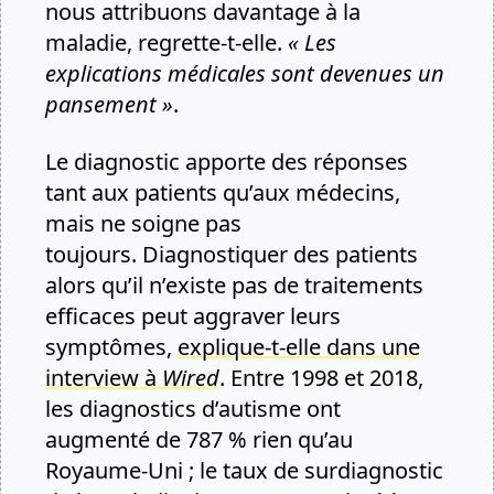
nous attribuons davantage à la
maladie, regrette-t-elle.
« Les
explications médicales sont devenues un
pansement »
.
Le diagnostic apporte des réponses
tant aux patients qu’aux médecins,
mais ne soigne pas
toujours. Diagnostiquer des patients
alors qu’il n’existe pas de traitements
efficaces peut aggraver leurs
symptômes,
explique-t-elle dans une
interview à
Wired
. Entre 1998 et 2018,
les diagnostics d’autisme ont
augmenté de 787 % rien qu’au
Royaume-Uni ; le taux de surdiagnostic