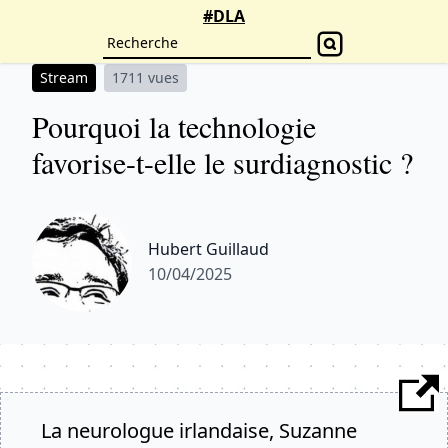
#DLA
Stream
1711 vues
Pourquoi la technologie
favorise-t-elle le surdiagnostic ?
Hubert Guillaud
10/04/2025
La neurologue irlandaise, Suzanne