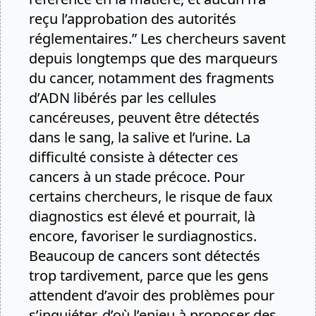
reçu l’approbation des autorités
réglementaires.” Les chercheurs savent
depuis longtemps que des marqueurs
du cancer, notamment des fragments
d’ADN libérés par les cellules
cancéreuses, peuvent être détectés
dans le sang, la salive et l’urine. La
difficulté consiste à détecter ces
cancers à un stade précoce. Pour
certains chercheurs, le risque de faux
diagnostics est élevé et pourrait, là
encore, favoriser le surdiagnostics.
Beaucoup de cancers sont détectés
trop tardivement, parce que les gens
attendent d’avoir des problèmes pour
s’inquiéter, d’où l’enjeu à proposer des