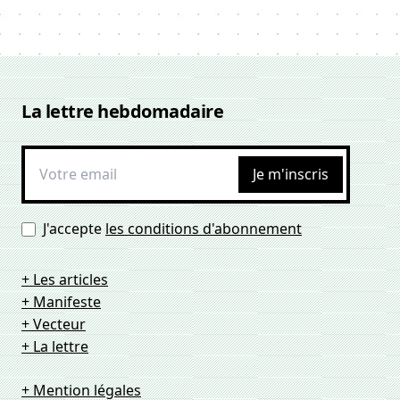
La lettre hebdomadaire
Je m'inscris
J'accepte
les conditions d'abonnement
+ Les articles
+ Manifeste
+ Vecteur
+ La lettre
+ Mention légales