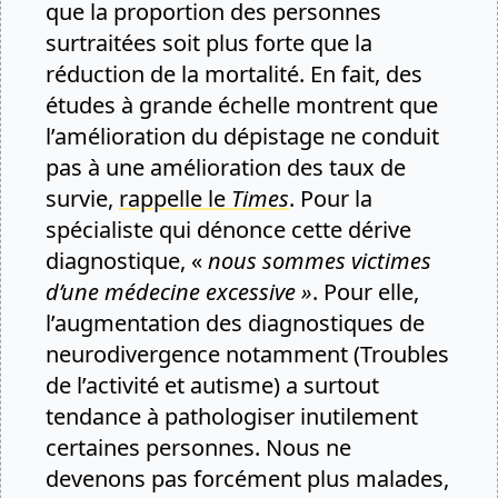
que la proportion des personnes
surtraitées soit plus forte que la
réduction de la mortalité. En fait, des
études à grande échelle montrent que
l’amélioration du dépistage ne conduit
pas à une amélioration des taux de
survie,
rappelle le
Times
. Pour la
spécialiste qui dénonce cette dérive
diagnostique, «
nous sommes victimes
d’une médecine excessive »
. Pour elle,
l’augmentation des diagnostiques de
neurodivergence notamment (Troubles
de l’activité et autisme) a surtout
tendance à pathologiser inutilement
certaines personnes. Nous ne
devenons pas forcément plus malades,