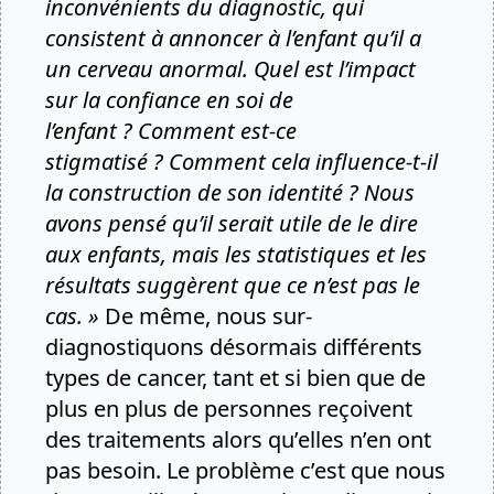
inconvénients du diagnostic, qui
consistent à annoncer à l’enfant qu’il a
un cerveau anormal. Quel est l’impact
sur la confiance en soi de
l’enfant ? Comment est-ce
stigmatisé ? Comment cela influence-t-il
la construction de son identité ? Nous
avons pensé qu’il serait utile de le dire
aux enfants, mais les statistiques et les
résultats suggèrent que ce n’est pas le
cas. »
De même, nous sur-
diagnostiquons désormais différents
types de cancer, tant et si bien que de
plus en plus de personnes reçoivent
des traitements alors qu’elles n’en ont
pas besoin. Le problème c’est que nous