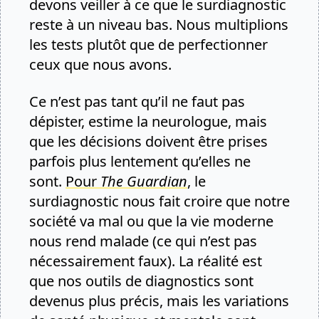
devons veiller à ce que le surdiagnostic
reste à un niveau bas. Nous multiplions
les tests plutôt que de perfectionner
ceux que nous avons.
Ce n’est pas tant qu’il ne faut pas
dépister, estime la neurologue, mais
que les décisions doivent être prises
parfois plus lentement qu’elles ne
sont.
Pour
The Guardian
, le
surdiagnostic nous fait croire que notre
société va mal ou que la vie moderne
nous rend malade (ce qui n’est pas
nécessairement faux). La réalité est
que nos outils de diagnostics sont
devenus plus précis, mais les variations