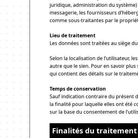
juridique, administration du système) 
messagerie, les fournisseurs d’héber
comme sous-traitantes par le propriét
Lieu de traitement
Les données sont traitées au siège du 
Selon la localisation de l’utilisateur,
autre que le sien. Pour en savoir plus 
qui contient des détails sur le trait
Temps de conservation
Sauf indication contraire du présent
la finalité pour laquelle elles ont été
sur la base du consentement de l’utili
Finalités du traitement