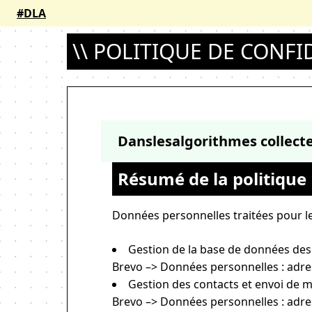
#DLA
\\ POLITIQUE DE CONFI
Danslesalgorithmes collecte
Résumé de la politique
Données personnelles traitées pour les 
Gestion de la base de données des 
Brevo
–> Données personnelles : adres
Gestion des contacts et envoi de 
Brevo
–> Données personnelles : adres