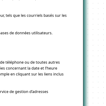
, tels que les courriels basés sur les
bases de données utilisateurs.
 de téléphone ou de toutes autres
es concernant la date et l’heure
emple en cliquant sur les liens inclus
rvice de gestion d’adresses