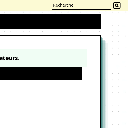
ateurs.