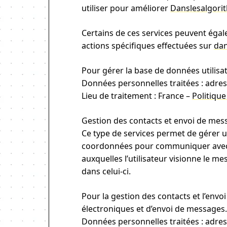
utiliser pour améliorer
Danslesalgori
Certains de ces services peuvent égale
actions spécifiques effectuées sur
dan
Pour gérer la base de données utilisat
Données personnelles traitées : adres
Lieu de traitement : France –
Politique
Gestion des contacts et envoi de mes
Ce type de services permet de gérer 
coordonnées pour communiquer avec l’u
auxquelles l’utilisateur visionne le me
dans celui-ci.
Pour la gestion des contacts et l’env
électroniques et d’envoi de messages.
Données personnelles traitées : adres