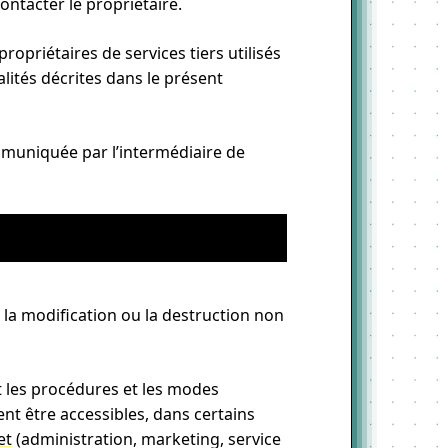
ontacter le propriétaire.
propriétaires de services tiers utilisés
nalités décrites dans le présent
mmuniquée par l’intermédiaire de
 la modification ou la destruction non
nt les procédures et les modes
ent être accessibles, dans certains
et
(administration, marketing, service