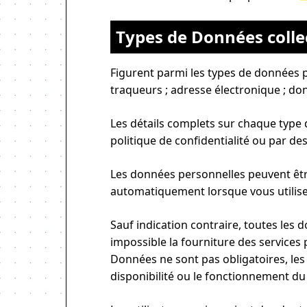
Types de Données colle
Figurent parmi les types de données
traqueurs ; adresse électronique ; don
Les détails complets sur chaque type 
politique de confidentialité ou par des
Les données personnelles peuvent être 
automatiquement lorsque vous utilis
Sauf indication contraire, toutes le
impossible la fourniture des services
Données ne sont pas obligatoires, les
disponibilité ou le fonctionnement du 