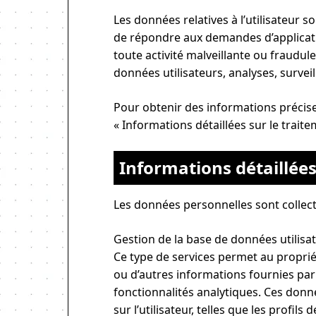
Les données relatives à l’utilisateur s
de répondre aux demandes d’application
toute activité malveillante ou fraudul
données utilisateurs, analyses, survei
Pour obtenir des informations précises
« Informations détaillées sur le trai
Informations détaillée
Les données personnelles sont collecté
Gestion de la base de données utilisa
Ce type de services permet au proprié
ou d’autres informations fournies par 
fonctionnalités analytiques. Ces don
sur l’utilisateur, telles que les profil