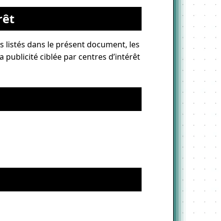
rêt
 listés dans le présent document, les
 publicité ciblée par centres d’intérêt