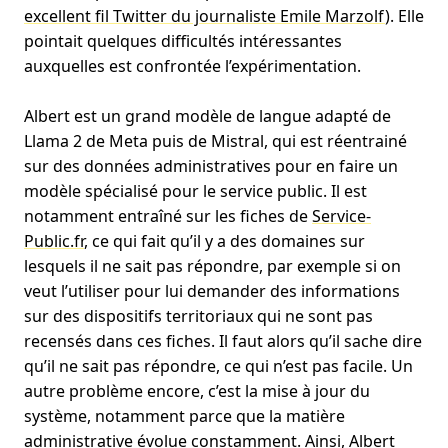
excellent fil Twitter du journaliste Emile Marzolf
). Elle
pointait quelques difficultés intéressantes
auxquelles est confrontée l’expérimentation.
Albert est un grand modèle de langue adapté de
Llama 2 de Meta puis de Mistral, qui est réentrainé
sur des données administratives pour en faire un
modèle spécialisé pour le service public. Il est
notamment entraîné sur les fiches de
Service-
Public.fr
, ce qui fait qu’il y a des domaines sur
lesquels il ne sait pas répondre, par exemple si on
veut l’utiliser pour lui demander des informations
sur des dispositifs territoriaux qui ne sont pas
recensés dans ces fiches. Il faut alors qu’il sache dire
qu’il ne sait pas répondre, ce qui n’est pas facile. Un
autre problème encore, c’est la mise à jour du
système, notamment parce que la matière
administrative évolue constamment. Ainsi, Albert