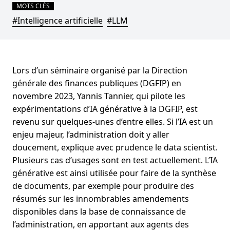
MOTS CLÉS
#Intelligence artificielle
#LLM
Lors d’un séminaire organisé par la Direction
générale des finances publiques (DGFIP) en
novembre 2023, Yannis Tannier, qui pilote les
expérimentations d’IA générative à la DGFIP, est
revenu sur quelques-unes d’entre elles. Si l’IA est un
enjeu majeur, l’administration doit y aller
doucement, explique avec prudence le data scientist.
Plusieurs cas d’usages sont en test actuellement. L’IA
générative est ainsi utilisée pour faire de la synthèse
de documents, par exemple pour produire des
résumés sur les innombrables amendements
disponibles dans la base de connaissance de
l’administration, en apportant aux agents des