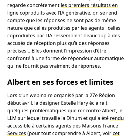
regarde concrètement
les premiers résultats en
ligne coproduits avec l’IA générative
, on se rend
compte que les réponses ne sont pas de même
nature que celles produites par les agents : celles
coproduites par l’IA ressemblent beaucoup à des
accusés de réception plus qu’à des réponses
précises… Elles donnent l’impression d’être
confronté à une forme de répondeur automatique
qui ne fournit pas vraiment de réponses.
Albert en ses forces et limites
Lors d’un webinaire organisé par la 27e Région
début avril, la designer
Estelle Hary
éclairait
quelques problématiques que rencontre
Albert
, le
LLM sur lequel travaille la Dinum et qui a été
rendu
accessible à certains agents des Maisons France
Services
(pour tout comprendre à Albert, voir
cet