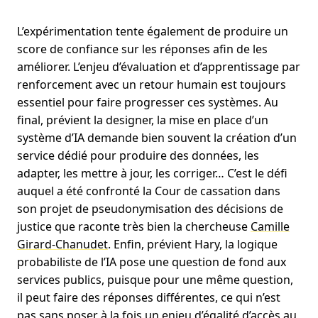
L’expérimentation tente également de produire un
score de confiance sur les réponses afin de les
améliorer. L’enjeu d’évaluation et d’apprentissage par
renforcement avec un retour humain est toujours
essentiel pour faire progresser ces systèmes. Au
final, prévient la designer, la mise en place d’un
système d’IA demande bien souvent la création d’un
service dédié pour produire des données, les
adapter, les mettre à jour, les corriger… C’est le défi
auquel a été confronté la Cour de cassation dans
son projet de pseudonymisation des décisions de
justice que raconte très bien la chercheuse
Camille
Girard-Chanudet
. Enfin, prévient Hary, la logique
probabiliste de l’IA pose une question de fond aux
services publics, puisque pour une même question,
il peut faire des réponses différentes, ce qui n’est
pas sans poser à la fois un enjeu d’égalité d’accès au