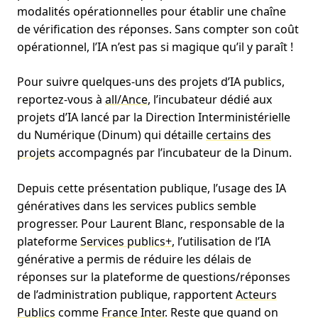
modalités opérationnelles pour établir une chaîne
de vérification des réponses. Sans compter son coût
opérationnel, l’IA n’est pas si magique qu’il y paraît !
Pour suivre quelques-uns des projets d’IA publics,
reportez-vous à
all/Ance
, l’incubateur dédié aux
projets d’IA lancé par la Direction Interministérielle
du Numérique (Dinum) qui détaille
certains des
projets
accompagnés par l’incubateur de la Dinum.
Depuis cette présentation publique, l’usage des IA
génératives dans les services publics semble
progresser. Pour Laurent Blanc, responsable de la
plateforme
Services publics+
, l’utilisation de l’IA
générative a permis de réduire les délais de
réponses sur la plateforme de questions/réponses
de l’administration publique, rapportent
Acteurs
Publics
comme
France Inter
. Reste que quand on