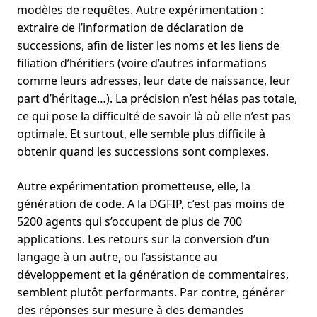
modèles de requêtes. Autre expérimentation :
extraire de l’information de déclaration de
successions, afin de lister les noms et les liens de
filiation d’héritiers (voire d’autres informations
comme leurs adresses, leur date de naissance, leur
part d’héritage…). La précision n’est hélas pas totale,
ce qui pose la difficulté de savoir là où elle n’est pas
optimale. Et surtout, elle semble plus difficile à
obtenir quand les successions sont complexes.
Autre expérimentation prometteuse, elle, la
génération de code. A la DGFIP, c’est pas moins de
5200 agents qui s’occupent de plus de 700
applications. Les retours sur la conversion d’un
langage à un autre, ou l’assistance au
développement et la génération de commentaires,
semblent plutôt performants. Par contre, générer
des réponses sur mesure à des demandes