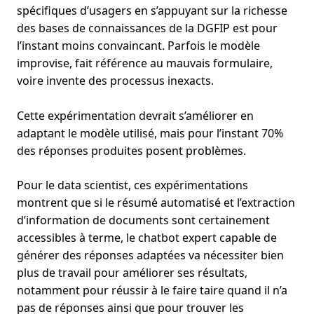
spécifiques d’usagers en s’appuyant sur la richesse
des bases de connaissances de la DGFIP est pour
l’instant moins convaincant. Parfois le modèle
improvise, fait référence au mauvais formulaire,
voire invente des processus inexacts.
Cette expérimentation devrait s’améliorer en
adaptant le modèle utilisé, mais pour l’instant 70%
des réponses produites posent problèmes.
Pour le data scientist, ces expérimentations
montrent que si le résumé automatisé et l’extraction
d’information de documents sont certainement
accessibles à terme, le chatbot expert capable de
générer des réponses adaptées va nécessiter bien
plus de travail pour améliorer ses résultats,
notamment pour réussir à le faire taire quand il n’a
pas de réponses ainsi que pour trouver les