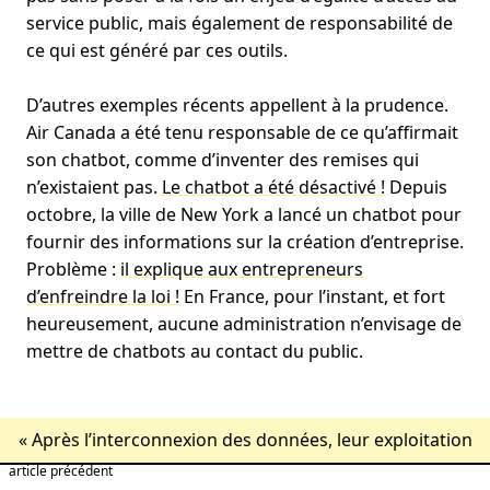
service public, mais également de responsabilité de
ce qui est généré par ces outils.
D’autres exemples récents appellent à la prudence.
Air Canada a été tenu responsable de ce qu’affirmait
son chatbot, comme d’inventer des remises qui
n’existaient pas.
Le chatbot a été désactivé !
Depuis
octobre, la ville de New York a lancé un chatbot pour
fournir des informations sur la création d’entreprise.
Problème :
il explique aux entrepreneurs
d’enfreindre la loi !
En France, pour l’instant, et fort
heureusement, aucune administration n’envisage de
mettre de chatbots au contact du public.
«
Après l’interconnexion des données, leur exploitation
article précédent