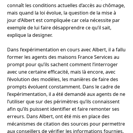
connaît les conditions actuelles d’accès au chômage,
mais quand la loi évolue, la question de la mise à
jour d’Albert est compliquée car cela nécessite par
exemple de lui faire désapprendre ce qu’il sait,
explique la designer.
Dans l’expérimentation en cours avec Albert, il a fallu
former les agents des maisons France Services au
prompt pour qu’ils sachent comment l’interroger
avec une certaine efficacité, mais là encore, avec
l’évolution des modèles, les manières de faire des
prompts évoluent constamment. Dans le cadre de
l’expérimentation, il a été demandé aux agents de ne
l’utiliser que sur des périmètres qu’ils connaissent
afin qu’ils puissent identifier et faire remonter ses
erreurs. Dans Albert, ont été mis en place des
mécanismes de citation des sources pour permettre
aux conseillers de vérifier les informations fournies.