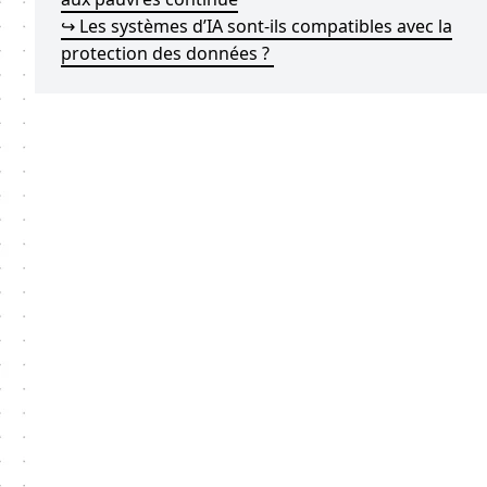
↪ Les systèmes d’IA sont-ils compatibles avec la
protection des données ?