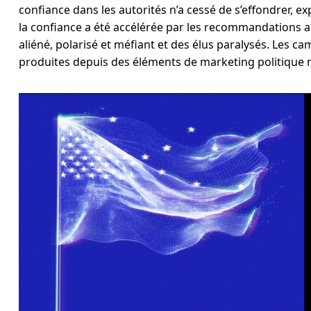
confiance dans les autorités n’a cessé de s’effondrer, e
la confiance a été accélérée par les recommandations au
aliéné, polarisé et méfiant et des élus paralysés. Les 
produites depuis des éléments de marketing politique