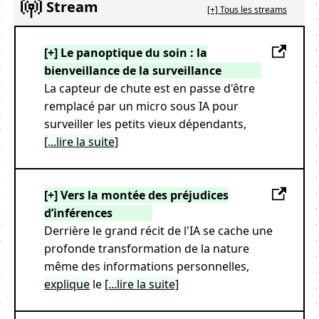
Stream
[+] Tous les streams
[+] Le panoptique du soin : la
bienveillance de la surveillance
La capteur de chute est en passe d'être
remplacé par un micro sous IA pour
surveiller les petits vieux dépendants,
[...lire la suite]
[+] Vers la montée des préjudices
d’inférences
Derrière le grand récit de l'IA se cache une
profonde transformation de la nature
même des informations personnelles,
explique
le
[...lire la suite]