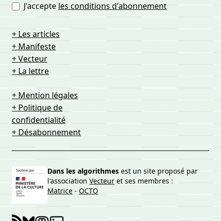
J'accepte
les conditions d'abonnement
+ Les articles
+ Manifeste
+ Vecteur
+ La lettre
+ Mention légales
+ Politique de
confidentialité
+ Désabonnement
Dans les algorithmes
est un site proposé par
l'association
Vecteur
et ses membres :
Matrice
-
OCTO