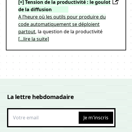
[+] Tension de la productivité : le goulot
de la diffusion
A l’heure où les outils pour produire du
code automatiquement se déploient
partout
, la question de la productivité
[...lire la suite]
La lettre hebdomadaire
Je m'inscris