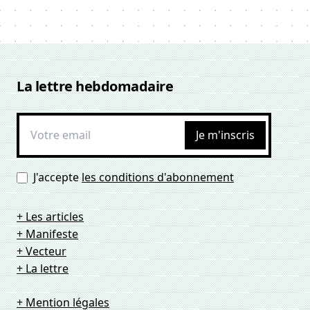
La lettre hebdomadaire
Je m'inscris
J'accepte
les conditions d'abonnement
+ Les articles
+ Manifeste
+ Vecteur
+ La lettre
+ Mention légales