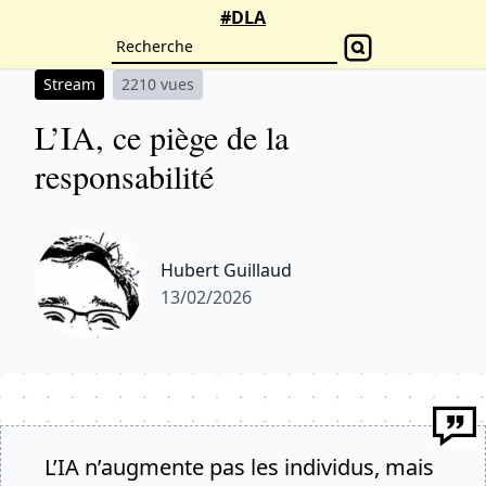
#DLA
Stream
2210 vues
L’IA, ce piège de la
responsabilité
Hubert Guillaud
13/02/2026
L’IA n’augmente pas les individus, mais