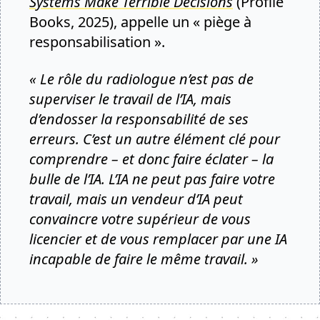
Systems Make Terrible Decisions
(Profile
Books, 2025), appelle un « piège à
responsabilisation ».
« Le rôle du radiologue n’est pas de
superviser le travail de l’IA, mais
d’endosser la responsabilité de ses
erreurs. C’est un autre élément clé pour
comprendre – et donc faire éclater – la
bulle de l’IA. L’IA ne peut pas faire votre
travail, mais un vendeur d’IA peut
convaincre votre supérieur de vous
licencier et de vous remplacer par une IA
incapable de faire le même travail. »