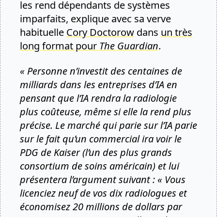
les rend dépendants de systèmes
imparfaits, explique avec sa verve
habituelle
Cory Doctorow
dans
un très
long format pour
The Guardian
.
« Personne n’investit des centaines de
milliards dans les entreprises d’IA en
pensant que l’IA rendra la radiologie
plus coûteuse, même si elle la rend plus
précise. Le marché qui parie sur l’IA parie
sur le fait qu’un commercial ira voir le
PDG de Kaiser (l’un des plus grands
consortium de soins américain) et lui
présentera l’argument suivant : « Vous
licenciez neuf de vos dix radiologues et
économisez 20 millions de dollars par