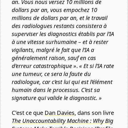
an. Vous nous versez 10 millions de
dollars par an, vous empochez 10
millions de dollars par an, et le travail
des radiologues restants consistera à
superviser les diagnostics établis par l’IA
à une vitesse surhumaine – et à rester
vigilants, malgré le fait que l’IA a
généralement raison, sauf en cas
d’erreur catastrophique »
.
« Et si l’IA rate
une tumeur, ce sera la faute du
radiologue, car c’est lui qui est l’élément
humain dans le processus. C’est sa
signature qui valide le diagnostic. »
C’est ce que
Dan Davies
, dans son livre
The Unaccountability Machine : Why Big