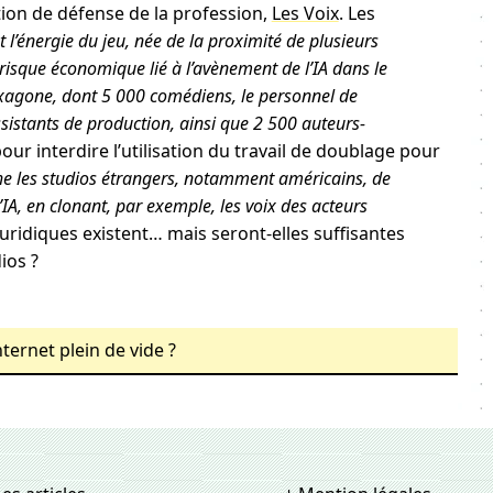
ation de défense de la profession,
Les Voix
. Les
 l’énergie du jeu, née de la proximité de plusieurs
 risque économique lié à l’avènement de l’IA dans le
agone, dont 5 000 comédiens, le personnel de
sistants de production, ainsi que 2 500 auteurs-
our interdire l’utilisation du travail de doublage pour
che les studios étrangers, notamment américains, de
IA, en clonant, par exemple, les voix des acteurs
 juridiques existent… mais seront-elles suffisantes
ios ?
ternet plein de vide ?