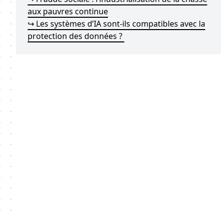
aux pauvres continue
↪ Les systèmes d’IA sont-ils compatibles avec la
protection des données ?