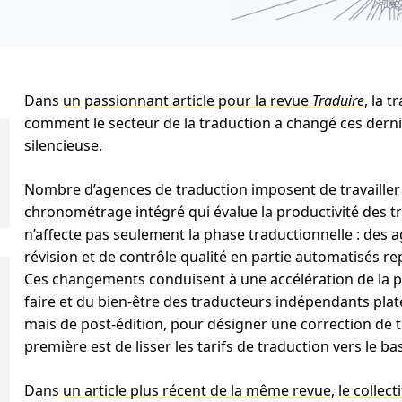
Dans
un passionnant article pour la revue
Traduire
, la 
comment le secteur de la traduction a changé ces derni
silencieuse.
Nombre d’agences de traduction imposent de travailler
chronométrage intégré qui évalue la productivité des tr
n’affecte pas seulement la phase traductionnelle : des
révision et de contrôle qualité en partie automatisés re
Ces changements conduisent à une accélération de la pr
faire et du bien-être des traducteurs indépendants plate
mais de post-édition, pour désigner une correction de
première est de lisser les tarifs de traduction vers le bas
Dans
un article plus récent de la même revue
,
le collect