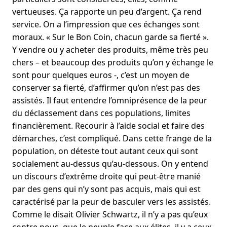
vertueuses. Ça rapporte un peu d’argent. Ça rend
service. On a l’impression que ces échanges sont
moraux. « Sur le Bon Coin, chacun garde sa fierté ».
Y vendre ou y acheter des produits, même très peu
chers – et beaucoup des produits qu’on y échange le
sont pour quelques euros -, c’est un moyen de
conserver sa fierté, d’affirmer qu’on n’est pas des
assistés. Il faut entendre l’omniprésence de la peur
du déclassement dans ces populations, limites
financièrement. Recourir à l’aide social et faire des
démarches, c’est compliqué. Dans cette frange de la
population, on déteste tout autant ceux qui sont
socialement au-dessus qu’au-dessous. On y entend
un discours d’extrême droite qui peut-être manié
par des gens qui n’y sont pas acquis, mais qui est
caractérisé par la peur de basculer vers les assistés.
Comme le disait Olivier Schwartz, il n’y a pas qu’eux