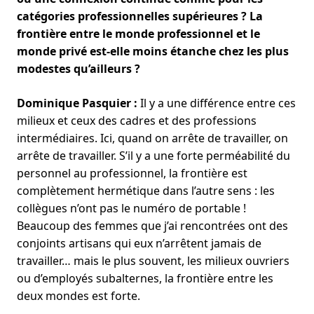
catégories professionnelles supérieures ? La
frontière entre le monde professionnel et le
monde privé est-elle moins étanche chez les plus
modestes qu’ailleurs ?
Dominique Pasquier :
Il y a une différence entre ces
milieux et ceux des cadres et des professions
intermédiaires. Ici, quand on arrête de travailler, on
arrête de travailler. S’il y a une forte perméabilité du
personnel au professionnel, la frontière est
complètement hermétique dans l’autre sens : les
collègues n’ont pas le numéro de portable !
Beaucoup des femmes que j’ai rencontrées ont des
conjoints artisans qui eux n’arrêtent jamais de
travailler… mais le plus souvent, les milieux ouvriers
ou d’employés subalternes, la frontière entre les
deux mondes est forte.