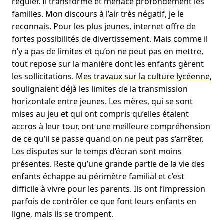
réguler. Il transforme et menace profondément les
familles. Mon discours à l’air très négatif, je le
reconnais. Pour les plus jeunes, internet offre de
fortes possibilités de divertissement. Mais comme il
n’y a pas de limites et qu’on ne peut pas en mettre,
tout repose sur la manière dont les enfants gèrent
les sollicitations.
Mes travaux sur la culture lycéenne
,
soulignaient déjà les limites de la transmission
horizontale entre jeunes. Les mères, qui se sont
mises au jeu et qui ont compris qu’elles étaient
accros à leur tour, ont une meilleure compréhension
de ce qu’il se passe quand on ne peut pas s’arrêter.
Les disputes sur le temps d’écran sont moins
présentes. Reste qu’une grande partie de la vie des
enfants échappe au périmètre familial et c’est
difficile à vivre pour les parents. Ils ont l’impression
parfois de contrôler ce que font leurs enfants en
ligne, mais ils se trompent.