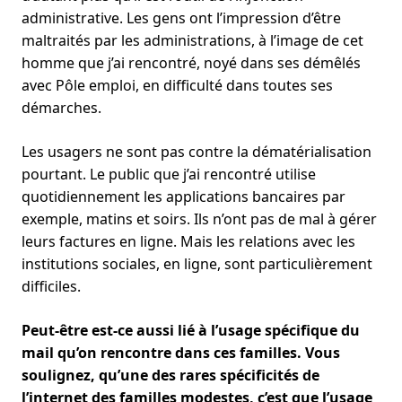
administrative. Les gens ont l’impression d’être
maltraités par les administrations, à l’image de cet
homme que j’ai rencontré, noyé dans ses démêlés
avec Pôle emploi, en difficulté dans toutes ses
démarches.
Les usagers ne sont pas contre la dématérialisation
pourtant. Le public que j’ai rencontré utilise
quotidiennement les applications bancaires par
exemple, matins et soirs. Ils n’ont pas de mal à gérer
leurs factures en ligne. Mais les relations avec les
institutions sociales, en ligne, sont particulièrement
difficiles.
Peut-être est-ce aussi lié à l’usage spécifique du
mail qu’on rencontre dans ces familles. Vous
soulignez, qu’une des rares spécificités de
l’internet des familles modestes, c’est que l’usage