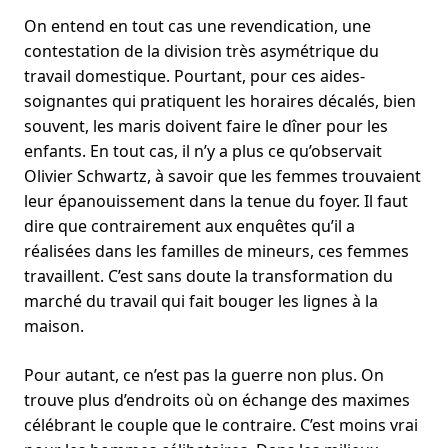
On entend en tout cas une revendication, une
contestation de la division très asymétrique du
travail domestique. Pourtant, pour ces aides-
soignantes qui pratiquent les horaires décalés, bien
souvent, les maris doivent faire le dîner pour les
enfants. En tout cas, il n’y a plus ce qu’observait
Olivier Schwartz, à savoir que les femmes trouvaient
leur épanouissement dans la tenue du foyer. Il faut
dire que contrairement aux enquêtes qu’il a
réalisées dans les familles de mineurs, ces femmes
travaillent. C’est sans doute la transformation du
marché du travail qui fait bouger les lignes à la
maison.
Pour autant, ce n’est pas la guerre non plus. On
trouve plus d’endroits où on échange des maximes
célébrant le couple que le contraire. C’est moins vrai