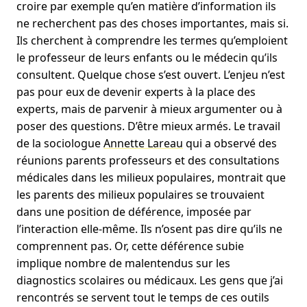
croire par exemple qu’en matière d’information ils
ne recherchent pas des choses importantes, mais si.
Ils cherchent à comprendre les termes qu’emploient
le professeur de leurs enfants ou le médecin qu’ils
consultent. Quelque chose s’est ouvert. L’enjeu n’est
pas pour eux de devenir experts à la place des
experts, mais de parvenir à mieux argumenter ou à
poser des questions. D’être mieux armés. Le travail
de la sociologue
Annette Lareau
qui a observé des
réunions parents professeurs et des consultations
médicales dans les milieux populaires, montrait que
les parents des milieux populaires se trouvaient
dans une position de déférence, imposée par
l’interaction elle-même. Ils n’osent pas dire qu’ils ne
comprennent pas. Or, cette déférence subie
implique nombre de malentendus sur les
diagnostics scolaires ou médicaux. Les gens que j’ai
rencontrés se servent tout le temps de ces outils