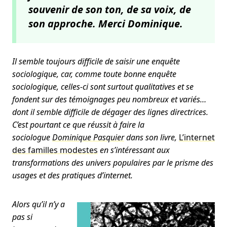
souvenir de son ton, de sa voix, de
son approche. Merci Dominique.
Il semble toujours difficile de saisir une enquête
sociologique, car, comme toute bonne enquête
sociologique, celles-ci sont surtout qualitatives et se
fondent sur des témoignages peu nombreux et variés…
dont il semble difficile de dégager des lignes directrices.
C’est pourtant ce que réussit à faire la
sociologue
Dominique Pasquier
dans son livre,
L’internet
des familles modestes
en s’intéressant aux
transformations des univers populaires par le prisme des
usages et des pratiques d’internet.
Alors qu’il n’y a
pas si