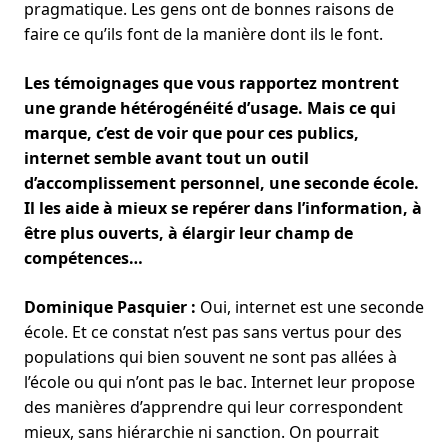
pragmatique. Les gens ont de bonnes raisons de
faire ce qu’ils font de la manière dont ils le font.
Les témoignages que vous rapportez montrent
une grande hétérogénéité d’usage. Mais ce qui
marque, c’est de voir que pour ces publics,
internet semble avant tout un outil
d’accomplissement personnel, une seconde école.
Il les aide à mieux se repérer dans l’information, à
être plus ouverts, à élargir leur champ de
compétences…
Dominique Pasquier :
Oui, internet est une seconde
école. Et ce constat n’est pas sans vertus pour des
populations qui bien souvent ne sont pas allées à
l’école ou qui n’ont pas le bac. Internet leur propose
des manières d’apprendre qui leur correspondent
mieux, sans hiérarchie ni sanction. On pourrait