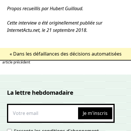
Propos recueillis par Hubert Guillaud.
Cette interview a été originellement publiée sur
InternetActu.net, le 21 septembre 2018.
«
Dans les défaillances des décisions automatisées
article précédent
La lettre hebdomadaire
Je m'inscris