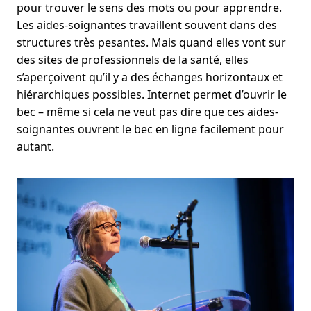
pour trouver le sens des mots ou pour apprendre.
Les aides-soignantes travaillent souvent dans des
structures très pesantes. Mais quand elles vont sur
des sites de professionnels de la santé, elles
s’aperçoivent qu’il y a des échanges horizontaux et
hiérarchiques possibles. Internet permet d’ouvrir le
bec – même si cela ne veut pas dire que ces aides-
soignantes ouvrent le bec en ligne facilement pour
autant.