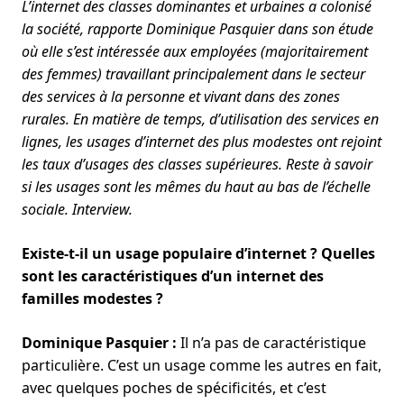
L’internet des classes dominantes et urbaines a colonisé
la société, rapporte Dominique Pasquier dans son étude
où elle s’est intéressée aux employées (majoritairement
des femmes) travaillant principalement dans le secteur
des services à la personne et vivant dans des zones
rurales. En matière de temps, d’utilisation des services en
lignes, les usages d’internet des plus modestes ont rejoint
les taux d’usages des classes supérieures. Reste à savoir
si les usages sont les mêmes du haut au bas de l’échelle
sociale. Interview.
Existe-t-il un usage populaire d’internet ? Quelles
sont les caractéristiques d’un internet des
familles modestes ?
Dominique Pasquier :
Il n’a pas de caractéristique
particulière. C’est un usage comme les autres en fait,
avec quelques poches de spécificités, et c’est