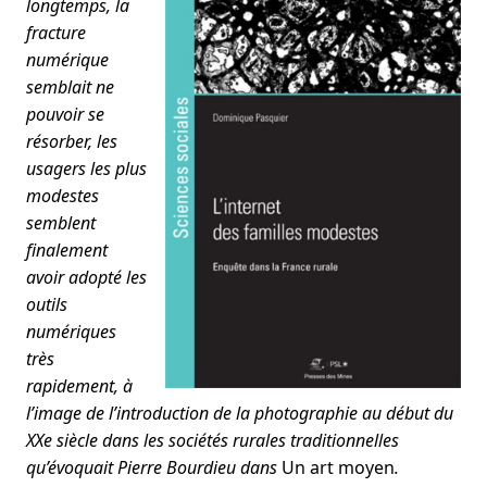
longtemps, la
fracture
numérique
semblait ne
pouvoir se
résorber, les
usagers les plus
modestes
semblent
finalement
avoir adopté les
outils
numériques
très
rapidement, à
l’image de l’introduction de la photographie au début du
XXe siècle dans les sociétés rurales traditionnelles
qu’évoquait Pierre Bourdieu dans
Un art moyen
.