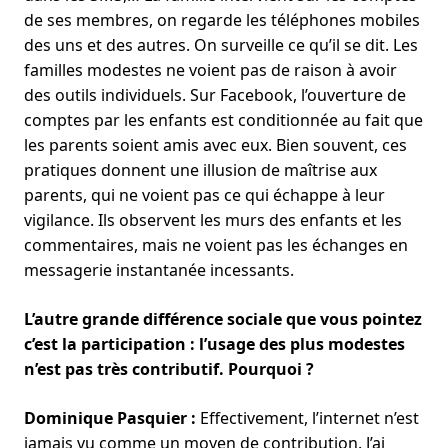
de ses membres, on regarde les téléphones mobiles
des uns et des autres. On surveille ce qu’il se dit. Les
familles modestes ne voient pas de raison à avoir
des outils individuels. Sur Facebook, l’ouverture de
comptes par les enfants est conditionnée au fait que
les parents soient amis avec eux. Bien souvent, ces
pratiques donnent une illusion de maîtrise aux
parents, qui ne voient pas ce qui échappe à leur
vigilance. Ils observent les murs des enfants et les
commentaires, mais ne voient pas les échanges en
messagerie instantanée incessants.
L’autre grande différence sociale que vous pointez
c’est la participation : l’usage des plus modestes
n’est pas très contributif. Pourquoi ?
Dominique Pasquier :
Effectivement, l’internet n’est
jamais vu comme un moyen de contribution. J’ai