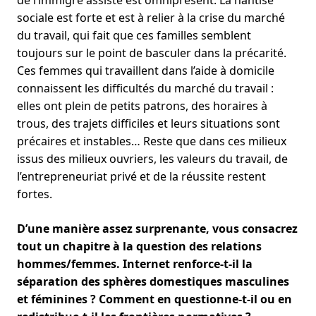
de l’immigré assisté est omniprésent. La hantise
sociale est forte et est à relier à la crise du marché
du travail, qui fait que ces familles semblent
toujours sur le point de basculer dans la précarité.
Ces femmes qui travaillent dans l’aide à domicile
connaissent les difficultés du marché du travail :
elles ont plein de petits patrons, des horaires à
trous, des trajets difficiles et leurs situations sont
précaires et instables… Reste que dans ces milieux
issus des milieux ouvriers, les valeurs du travail, de
l’entrepreneuriat privé et de la réussite restent
fortes.
D’une manière assez surprenante, vous consacrez
tout un chapitre à la question des relations
hommes/femmes. Internet renforce-t-il la
séparation des sphères domestiques masculines
et féminines ? Comment en questionne-t-il ou en