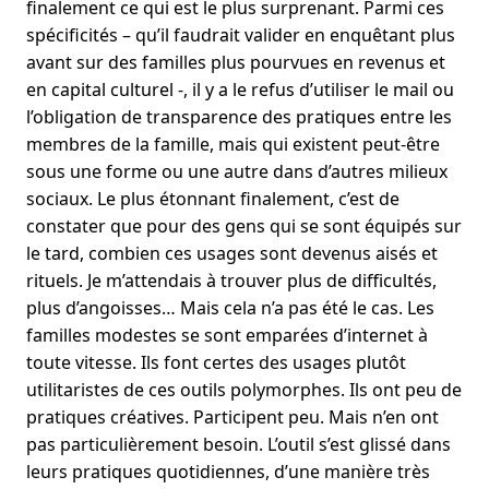
finalement ce qui est le plus surprenant. Parmi ces
spécificités – qu’il faudrait valider en enquêtant plus
avant sur des familles plus pourvues en revenus et
en capital culturel -, il y a le refus d’utiliser le mail ou
l’obligation de transparence des pratiques entre les
membres de la famille, mais qui existent peut-être
sous une forme ou une autre dans d’autres milieux
sociaux. Le plus étonnant finalement, c’est de
constater que pour des gens qui se sont équipés sur
le tard, combien ces usages sont devenus aisés et
rituels. Je m’attendais à trouver plus de difficultés,
plus d’angoisses… Mais cela n’a pas été le cas. Les
familles modestes se sont emparées d’internet à
toute vitesse. Ils font certes des usages plutôt
utilitaristes de ces outils polymorphes. Ils ont peu de
pratiques créatives. Participent peu. Mais n’en ont
pas particulièrement besoin. L’outil s’est glissé dans
leurs pratiques quotidiennes, d’une manière très