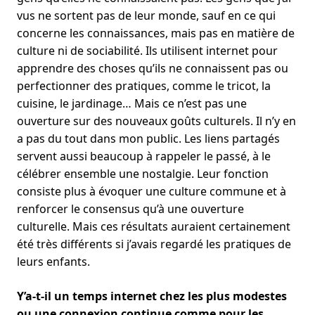
vus ne sortent pas de leur monde, sauf en ce qui
concerne les connaissances, mais pas en matière de
culture ni de sociabilité. Ils utilisent internet pour
apprendre des choses qu’ils ne connaissent pas ou
perfectionner des pratiques, comme le tricot, la
cuisine, le jardinage… Mais ce n’est pas une
ouverture sur des nouveaux goûts culturels. Il n’y en
a pas du tout dans mon public. Les liens partagés
servent aussi beaucoup à rappeler le passé, à le
célébrer ensemble une nostalgie. Leur fonction
consiste plus à évoquer une culture commune et à
renforcer le consensus qu’à une ouverture
culturelle. Mais ces résultats auraient certainement
été très différents si j’avais regardé les pratiques de
leurs enfants.
Y’a-t-il un temps internet chez les plus modestes
ou une connexion continue comme pour les