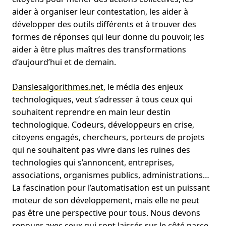
aider à organiser leur contestation, les aider à
développer des outils différents et à trouver des
formes de réponses qui leur donne du pouvoir, les
aider à être plus maîtres des transformations
d’aujourd’hui et de demain.
Danslesalgorithmes.net
, le média des enjeux
technologiques, veut s’adresser à tous ceux qui
souhaitent reprendre en main leur destin
technologique. Codeurs, développeurs en crise,
citoyens engagés, chercheurs, porteurs de projets
qui ne souhaitent pas vivre dans les ruines des
technologies qui s’annoncent, entreprises,
associations, organismes publics, administrations…
La fascination pour l’automatisation est un puissant
moteur de son développement, mais elle ne peut
pas être une perspective pour tous. Nous devons
renouer avec ceux qui sont laissés sur le côté parce