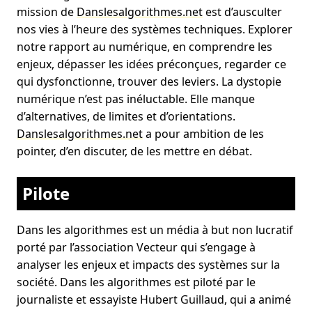
mission de
Danslesalgorithmes.net
est d’ausculter
nos vies à l’heure des systèmes techniques. Explorer
notre rapport au numérique, en comprendre les
enjeux, dépasser les idées préconçues, regarder ce
qui dysfonctionne, trouver des leviers. La dystopie
numérique n’est pas inéluctable. Elle manque
d’alternatives, de limites et d’orientations.
Danslesalgorithmes.net
a pour ambition de les
pointer, d’en discuter, de les mettre en débat.
Pilote
Dans les algorithmes est un média à but non lucratif
porté par l’association Vecteur qui s’engage à
analyser les enjeux et impacts des systèmes sur la
société. Dans les algorithmes est piloté par le
journaliste et essayiste Hubert Guillaud, qui a animé