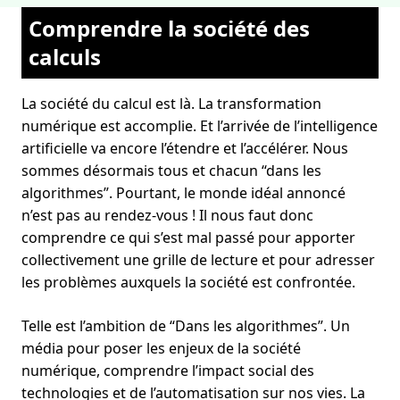
Comprendre la société des
calculs
La société du calcul est là. La transformation
numérique est accomplie. Et l’arrivée de l’intelligence
artificielle va encore l’étendre et l’accélérer. Nous
sommes désormais tous et chacun “dans les
algorithmes”. Pourtant, le monde idéal annoncé
n’est pas au rendez-vous ! Il nous faut donc
comprendre ce qui s’est mal passé pour apporter
collectivement une grille de lecture et pour adresser
les problèmes auxquels la société est confrontée.
Telle est l’ambition de “Dans les algorithmes”. Un
média pour poser les enjeux de la société
numérique, comprendre l’impact social des
technologies et de l’automatisation sur nos vies. La