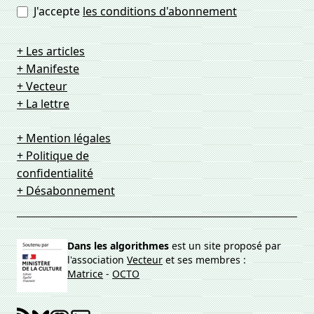
J'accepte
les conditions d'abonnement
+ Les articles
+ Manifeste
+ Vecteur
+ La lettre
+ Mention légales
+ Politique de
confidentialité
+ Désabonnement
Dans les algorithmes
est un site proposé par
l'association
Vecteur
et ses membres :
Matrice
-
OCTO