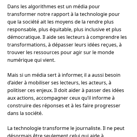
Dans les algorithmes est un média pour
transformer notre rapport à la technologie pour
que la société ait les moyens de la rendre plus
responsable, plus équitable, plus inclusive et plus
démocratique. Il aide ses lecteurs à comprendre les
transformations, à dépasser leurs idées reçues, à
trouver les ressources pour agir sur le monde
numérique qui vient.
Mais si un média sert à informer, il a aussi besoin
d’aider à mobiliser ses lecteurs, les acteurs, à
politiser ces enjeux. Il doit aider à passer des idées
aux actions, accompagner ceux qu’il informe à
construire des réponses et à les faire progresser
dans la société.
La technologie transforme le journaliste. Il ne peut
désormais être seulement celui qui aide à