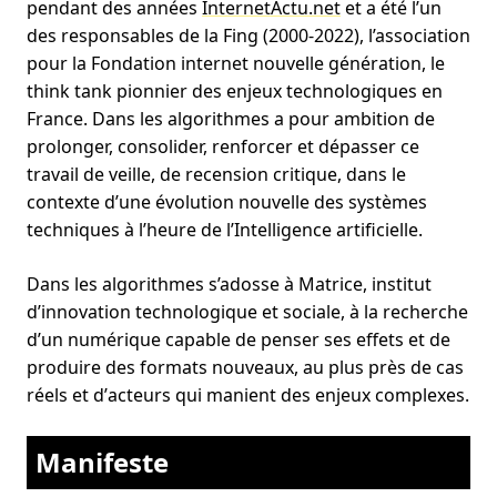
pendant des années
InternetActu.net
et a été l’un
des responsables de la Fing (2000-2022), l’association
pour la Fondation internet nouvelle génération, le
think tank pionnier des enjeux technologiques en
France. Dans les algorithmes a pour ambition de
prolonger, consolider, renforcer et dépasser ce
travail de veille, de recension critique, dans le
contexte d’une évolution nouvelle des systèmes
techniques à l’heure de l’Intelligence artificielle.
Dans les algorithmes s’adosse à Matrice, institut
d’innovation technologique et sociale, à la recherche
dʼun numérique capable de penser ses effets et de
produire des formats nouveaux, au plus près de cas
réels et dʼacteurs qui manient des enjeux complexes.
Manifeste