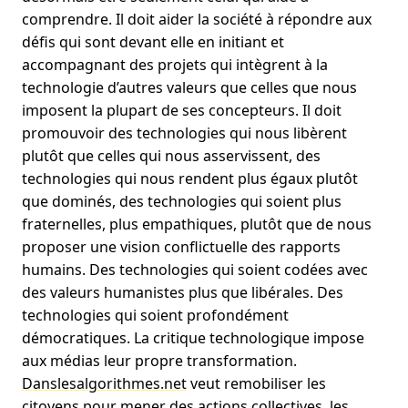
comprendre. Il doit aider la société à répondre aux
défis qui sont devant elle en initiant et
accompagnant des projets qui intègrent à la
technologie d’autres valeurs que celles que nous
imposent la plupart de ses concepteurs. Il doit
promouvoir des technologies qui nous libèrent
plutôt que celles qui nous asservissent, des
technologies qui nous rendent plus égaux plutôt
que dominés, des technologies qui soient plus
fraternelles, plus empathiques, plutôt que de nous
proposer une vision conflictuelle des rapports
humains. Des technologies qui soient codées avec
des valeurs humanistes plus que libérales. Des
technologies qui soient profondément
démocratiques. La critique technologique impose
aux médias leur propre transformation.
Danslesalgorithmes.net
veut remobiliser les
citoyens pour mener des actions collectives, les