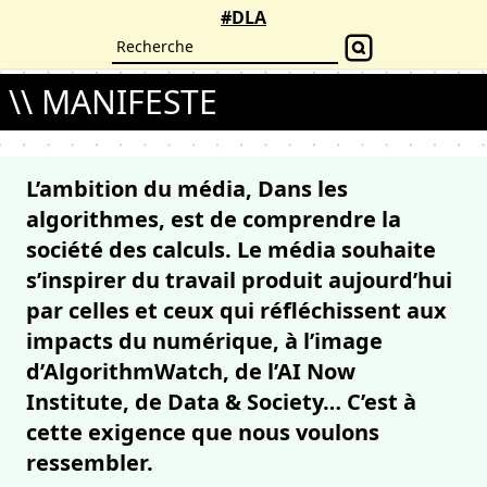
#DLA
\\ MANIFESTE
L’ambition du média, Dans les
algorithmes, est de comprendre la
société des calculs. Le média souhaite
s’inspirer du travail produit aujourd’hui
par celles et ceux qui réfléchissent aux
impacts du numérique, à l’image
d’AlgorithmWatch, de l’AI Now
Institute, de Data & Society… C’est à
cette exigence que nous voulons
ressembler.