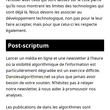
qu’ils nous montrent les limites des technologies qui
sont déjà là. Nous devons les associer au
développement technologique, non pas pour le leur
faire accepter, mais pour que celui-ci les respecte
également.
Post-scriptum
Lancer un média en ligne et une newsletter à l’heure
où la visibilité algorithmique de l’information est
particulièrement dégradée est un exercice difficile.
Danslesalgorithmes.net
va plus que jamais avoir
besoin de votre soutien. N’hésitez pas à relayer
notre newsletter, à nous aider à promouvoir nos
analyses.
Les publications de dans les algorithmes sont