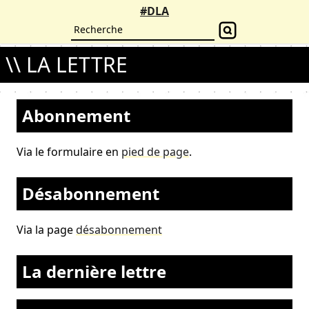
#DLA
\\ LA LETTRE
Abonnement
Via le formulaire en
pied de page
.
Désabonnement
Via la page
désabonnement
La dernière lettre