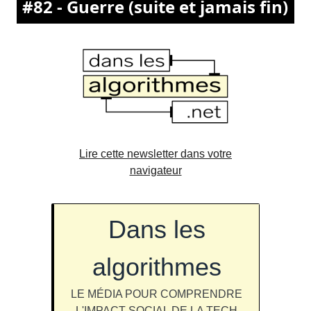
#82 - Guerre (suite et jamais fin)
Lire cette newsletter dans votre
navigateur
Dans les
algorithmes
LE MÉDIA POUR COMPRENDRE
L'IMPACT SOCIAL DE LA TECH