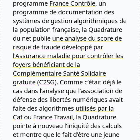
programme
France Contrôle
, un
programme de documentation des
systèmes de gestion algorithmiques de
la population française, la Quadrature
du net publie
une analyse du score de
risque de fraude développé par
l’Assurance maladie pour contrôler les
foyers bénéficiant de la
Complémentaire Santé Solidaire
gratuite (C2SG)
. Comme c’était déjà le
cas dans l’analyse que l’association de
défense des libertés numériques avait
faite des algorithmes
utilisés par la
Caf
ou
France Travail
, la Quadrature
pointe à nouveau l’iniquité des calculs
et montre que le fait d’être une jeune