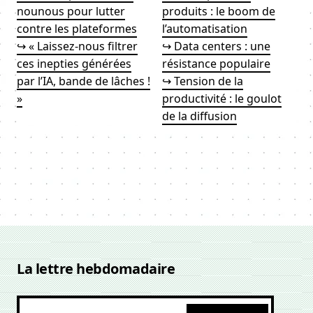
nounous pour lutter
produits : le boom de
contre les plateformes
l’automatisation
↪ « Laissez-nous filtrer
↪ Data centers : une
ces inepties générées
résistance populaire
par l’IA, bande de lâches !
↪ Tension de la
»
productivité : le goulot
de la diffusion
La lettre hebdomadaire