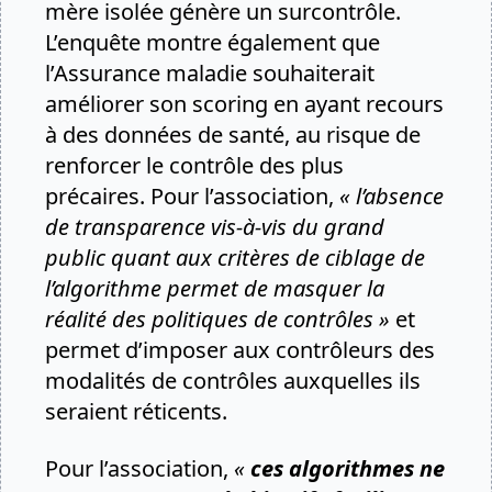
mère isolée génère un surcontrôle.
L’enquête montre également que
l’Assurance maladie souhaiterait
améliorer son scoring en ayant recours
à des données de santé, au risque de
renforcer le contrôle des plus
précaires. Pour l’association,
« l’absence
de transparence vis-à-vis du grand
public quant aux critères de ciblage de
l’algorithme permet de masquer la
réalité des politiques de contrôles »
et
permet d’imposer aux contrôleurs des
modalités de contrôles auxquelles ils
seraient réticents.
Pour l’association,
«
ces algorithmes ne