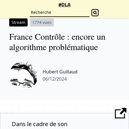
#DLA
Stream
1774 vues
France Contrôle : encore un
algorithme problématique
Hubert Guillaud
06/12/2024
Dans le cadre de son