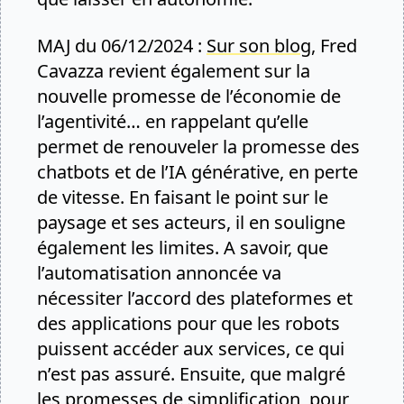
MAJ du 06/12/2024 :
Sur son blog
, Fred
Cavazza revient également sur la
nouvelle promesse de l’économie de
l’agentivité… en rappelant qu’elle
permet de renouveler la promesse des
chatbots et de l’IA générative, en perte
de vitesse. En faisant le point sur le
paysage et ses acteurs, il en souligne
également les limites. A savoir, que
l’automatisation annoncée va
nécessiter l’accord des plateformes et
des applications pour que les robots
puissent accéder aux services, ce qui
n’est pas assuré. Ensuite, que malgré
les promesses de simplification, pour