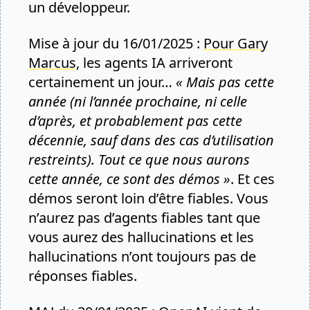
un développeur.
Mise à jour du 16/01/2025 :
Pour Gary
Marcus
, les agents IA arriveront
certainement un jour…
« Mais pas cette
année (ni l’année prochaine, ni celle
d’après, et probablement pas cette
décennie, sauf dans des cas d’utilisation
restreints). Tout ce que nous aurons
cette année, ce sont des démos »
. Et ces
démos seront loin d’être fiables. Vous
n’aurez pas d’agents fiables tant que
vous aurez des hallucinations et les
hallucinations n’ont toujours pas de
réponses fiables.