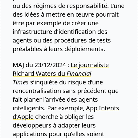
ou des régimes de responsabilité. L’une
des idées à mettre en œuvre pourrait
être par exemple de créer une
infrastructure d’identification des
agents ou des procédures de tests
préalables à leurs déploiements.
MAJ du 23/12/2024 :
Le journaliste
Richard Waters du
Financial
Times
s’inquiète
du risque d’une
rencentralisation sans précédent que
fait planer l’arrivée des agents
intelligents. Par exemple,
App Intents
d’Apple
cherche à obliger les
développeurs à adapter leurs
applications pour qu’elles soient