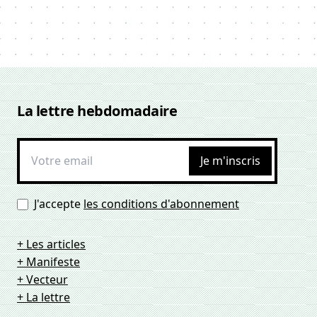
La lettre hebdomadaire
Je m'inscris
J'accepte
les conditions d'abonnement
+ Les articles
+ Manifeste
+ Vecteur
+ La lettre