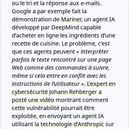
ou le tri et la réponse aux e-mails.
Google a par exemple fait la
démonstration de
Mariner
, un agent IA
développé par DeepMind capable
d’acheter en ligne les ingrédients d’une
recette de cuisine. Le problème, c’est
que ces agents peuvent
« interprèter
parfois le texte rencontré sur une page
Web comme des commandes à suivre,
même si cela entre en conflit avec les
instructions de l’utilisateur »
.
L’expert en
cybersécurité Johann Rehberger a
posté une vidéo
montrant comment
cette vulnérabilité pourrait être
exploitée, en envoyant un agent IA
utilisant
la technologie d’Anthropic
sur