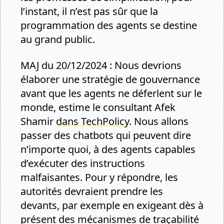
l’instant, il n’est pas sûr que la
programmation des agents se destine
au grand public.
MAJ du 20/12/2024 : Nous devrions
élaborer une stratégie de gouvernance
avant que les agents ne déferlent sur le
monde, estime le consultant Afek
Shamir
dans TechPolicy
. Nous allons
passer des chatbots qui peuvent dire
n’importe quoi, à des agents capables
d’exécuter des instructions
malfaisantes. Pour y répondre, les
autorités devraient prendre les
devants, par exemple en exigeant dès à
présent des mécanismes de traçabilité