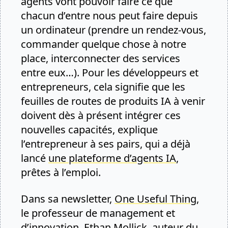
agents vont pouvoir faire ce que
chacun d’entre nous peut faire depuis
un ordinateur (prendre un rendez-vous,
commander quelque chose à notre
place, interconnecter des services
entre eux…). Pour les développeurs et
entrepreneurs, cela signifie que les
feuilles de routes de produits IA à venir
doivent dès à présent intégrer ces
nouvelles capacités, explique
l’entrepreneur à ses pairs, qui a déjà
lancé
une plateforme d’agents IA
,
prêtes à l’emploi.
Dans sa newsletter,
One Useful Thing
,
le professeur de management et
d’innovation,
Ethan Mollick
, auteur du