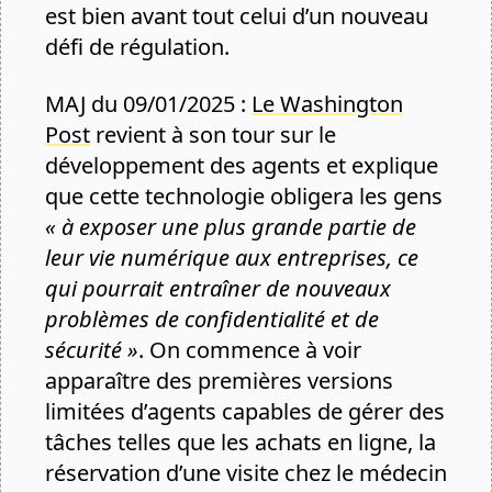
est bien avant tout celui d’un nouveau
défi de régulation.
MAJ du 09/01/2025 :
Le Washington
Post
revient à son tour sur le
développement des agents et explique
que cette technologie obligera les gens
« à exposer une plus grande partie de
leur vie numérique aux entreprises, ce
qui pourrait entraîner de nouveaux
problèmes de confidentialité et de
sécurité »
. On commence à voir
apparaître des premières versions
limitées d’agents capables de gérer des
tâches telles que les achats en ligne, la
réservation d’une visite chez le médecin