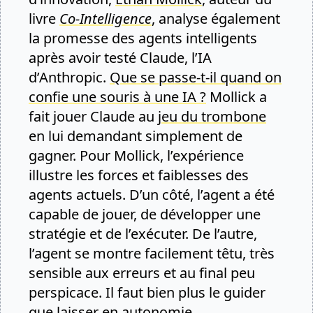
livre
Co-Intelligence
, analyse également
la promesse des agents intelligents
après avoir testé Claude, l’IA
d’Anthropic.
Que se passe-t-il quand on
confie une souris à une IA ?
Mollick a
fait jouer Claude au
jeu du trombone
en lui demandant simplement de
gagner. Pour Mollick, l’expérience
illustre les forces et faiblesses des
agents actuels. D’un côté, l’agent a été
capable de jouer, de développer une
stratégie et de l’exécuter. De l’autre,
l’agent se montre facilement têtu, très
sensible aux erreurs et au final peu
perspicace. Il faut bien plus le guider
que laisser en autonomie.