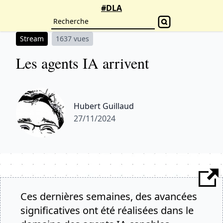
#DLA
Stream
1637 vues
Les agents IA arrivent
Hubert Guillaud
27/11/2024
Ces dernières semaines, des avancées
significatives ont été réalisées dans le