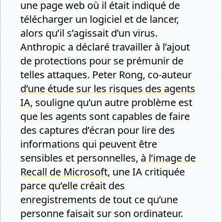
une page web où il était indiqué de
télécharger un logiciel et de lancer,
alors qu’il s’agissait d’un virus.
Anthropic a déclaré travailler à l’ajout
de protections pour se prémunir de
telles attaques. Peter Rong, co-auteur
d’une étude sur les risques des agents
IA
, souligne qu’un autre problème est
que les agents sont capables de faire
des captures d’écran pour lire des
informations qui peuvent être
sensibles et personnelles,
à l’image de
Recall de Microsoft
, une IA critiquée
parce qu’elle créait des
enregistrements de tout ce qu’une
personne faisait sur son ordinateur.