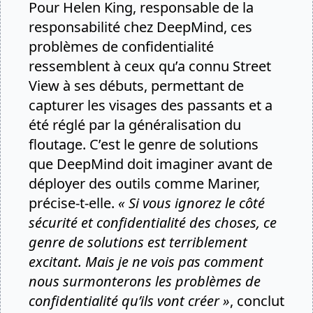
Pour Helen King, responsable de la
responsabilité chez DeepMind, ces
problèmes de confidentialité
ressemblent à ceux qu’a connu Street
View à ses débuts, permettant de
capturer les visages des passants et a
été réglé par la généralisation du
floutage. C’est le genre de solutions
que DeepMind doit imaginer avant de
déployer des outils comme Mariner,
précise-t-elle.
« Si vous ignorez le côté
sécurité et confidentialité des choses, ce
genre de solutions est terriblement
excitant. Mais je ne vois pas comment
nous surmonterons les problèmes de
confidentialité qu’ils vont créer »
, conclut