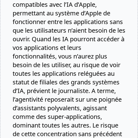
compatibles avec l’IA d’Apple,
permettant au système d’Apple de
fonctionner entre les applications sans
que les utilisateurs n’aient besoin de les
ouvrir. Quand les IA pourront accéder à
vos applications et leurs
fonctionnalités, vous n’aurez plus
besoin de les utiliser, au risque de voir
toutes les applications reléguées au
statut de filiales des grands systèmes
d’IA, prévient le journaliste. A terme,
l’agentivité reposerait sur une poignée
d’assistants polyvalents, agissant
comme des super-applications,
dominant toutes les autres. Le risque
de cette concentration sans précédent