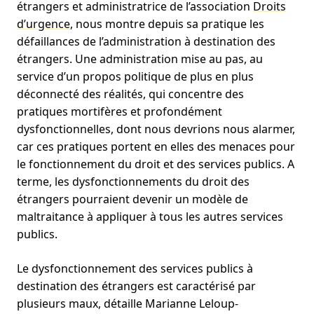
étrangers et administratrice de l’association
Droits
d’urgence
, nous montre depuis sa pratique les
défaillances de l’administration à destination des
étrangers. Une administration mise au pas, au
service d’un propos politique de plus en plus
déconnecté des réalités, qui concentre des
pratiques mortifères et profondément
dysfonctionnelles, dont nous devrions nous alarmer,
car ces pratiques portent en elles des menaces pour
le fonctionnement du droit et des services publics. A
terme, les dysfonctionnements du droit des
étrangers pourraient devenir un modèle de
maltraitance à appliquer à tous les autres services
publics.
Le dysfonctionnement des services publics à
destination des étrangers est caractérisé par
plusieurs maux, détaille Marianne Leloup-