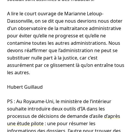
A lire le court ouvrage de Marianne Leloup-
Dassonville, on se dit que nous devrions nous doter
d’un observatoire de la maltraitance administrative
pour éviter qu’elle ne progresse et qu’elle ne
contamine toutes les autres administrations. Nous
devons réaffirmer que l’administration ne peut se
substituer nulle part à la justice, car c’est
assurément par ce glissement là qu’on entraîne tous
les autres.
Hubert Guillaud
PS : Au Royaume-Uni, le ministère de l’intérieur
souhaite introduire deux outils d’IA dans les
processus de décisions de demande d’asile
d’après
une étude pilote
: une pour résumer les
informations des dossiers, l’autre pour trouver des