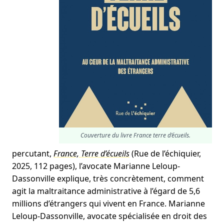
Couverture du livre France terre d’écueils.
percutant,
France, Terre d’écueils
(Rue de l’échiquier,
2025, 112 pages), l’avocate Marianne Leloup-
Dassonville explique, très concrètement, comment
agit la maltraitance administrative à l’égard de 5,6
millions d’étrangers qui vivent en France. Marianne
Leloup-Dassonville, avocate spécialisée en droit des