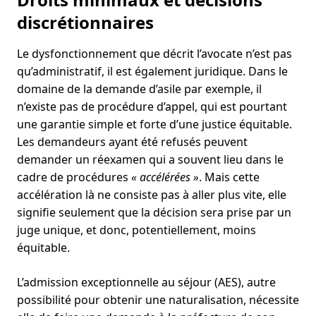
discrétionnaires
Le dysfonctionnement que décrit l’avocate n’est pas
qu’administratif, il est également juridique. Dans le
domaine de la demande d’asile par exemple, il
n’existe pas de procédure d’appel, qui est pourtant
une garantie simple et forte d’une justice équitable.
Les demandeurs ayant été refusés peuvent
demander un réexamen qui a souvent lieu dans le
cadre de procédures
« accélérées »
. Mais cette
accélération là ne consiste pas à aller plus vite, elle
signifie seulement que la décision sera prise par un
juge unique, et donc, potentiellement, moins
équitable.
L’admission exceptionnelle au séjour (AES), autre
possibilité pour obtenir une naturalisation, nécessite