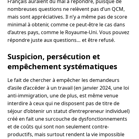
Français auraient du mal à répondre, puisque de
nombreuses questions ne relèvent pas d’un QCM,
mais sont appréciatives. Il n’y a même pas de score
minimal à obtenir, comme ce peut-être le cas dans
d’autres pays, comme le Royaume-Uni. Vous pouvez
répondre juste aux questions… et être refusé.
Suspicion, persécution et
empêchement systématiques
Le fait de chercher à empêcher les demandeurs
d’asile d’accéder à un travail (en janvier 2024, une loi
anti-immigration, une de plus, est même venue
interdire à ceux qui ne disposent pas de titre de
séjour d’obtenir un statut d’entrepreneur individuel)
créé en fait une surcouche de dysfonctionnements
et de coûts qui sont non seulement contre-
productifs, mais surtout rendent la vie impossible