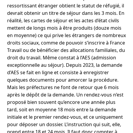
ressortissant étranger obtient le statut de réfugié, il
devrait obtenir un titre de séjour dans les 3 mois. En
réalité, les cartes de séjour et les actes d’état civils
mettent de longs mois à être produits (douze mois
en moyenne) ce qui prive les étrangers de nombreux
droits sociaux, comme de pouvoir s’inscrire à France
Travail ou de bénéficier des allocations familiales, du
droit du travail. Même constat à l’AES (admission
exceptionnelle au séjour). Depuis 2023, la demande
d’AES se fait en ligne et consiste à enregistrer
quelques documents pour amorcer la procédure.
Mais les préfectures ne font de retour que 6 mois
après le dépôt de la demande. Un rendez-vous n’est
proposé bien souvent qu’encore une année plus
tard, soit en moyenne 18 mois entre la demande
initiale et le premier rendez-vous, et ce uniquement
pour déposer un dossier. L’instruction qui suit, elle,
prend entre 18 et 24 mois. Il faut donc compter à