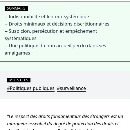
SOMMAIRE
--
Indisponibilité et lenteur systémique
--
Droits minimaux et décisions discrétionnaires
--
Suspicion, persécution et empêchement
systématiques
--
Une politique du non accueil perdu dans ses
amalgames
MOTS CLÉS
#Politiques publiques
#surveillance
“Le respect des droits fondamentaux des étrangers est un
marqueur essentiel du degré de protection des droits et