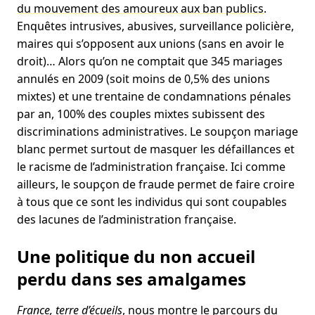
du mouvement des amoureux aux ban publics
.
Enquêtes intrusives, abusives, surveillance policière,
maires qui s’opposent aux unions (sans en avoir le
droit)… Alors qu’on ne comptait que 345 mariages
annulés en 2009 (soit moins de 0,5% des unions
mixtes) et une trentaine de condamnations pénales
par an, 100% des couples mixtes subissent des
discriminations administratives. Le soupçon mariage
blanc permet surtout de masquer les défaillances et
le racisme de l’administration française. Ici comme
ailleurs, le soupçon de fraude permet de faire croire
à tous que ce sont les individus qui sont coupables
des lacunes de l’administration française.
Une politique du non accueil
perdu dans ses amalgames
France, terre d’écueils
, nous montre le parcours du