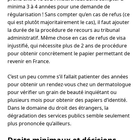
minima 3 à 4 années pour une demande de
régularisation ! Sans compter qu’en cas de refus (ce
qui est plutôt majoritairement le cas), il faut ajouter
la durée de la procédure de recours au tribunal
administratif. Même chose en cas de refus de visa
injustifié, qui nécessite plus de 2 ans de procédure
pour obtenir concrètement le papier permettant de
revenir en France.
C’est un peu comme s’il fallait patienter des années
pour obtenir un rendez-vous chez un dermatologue
pour vérifier un grain de beauté inquiétant ou
plusieurs mois pour obtenir des papiers d’identité.
Dans le domaine du droit des étrangers, la
dégradation des services publics semble seulement
plus prononcée qu’ailleurs.
Droits minimaux et décisions