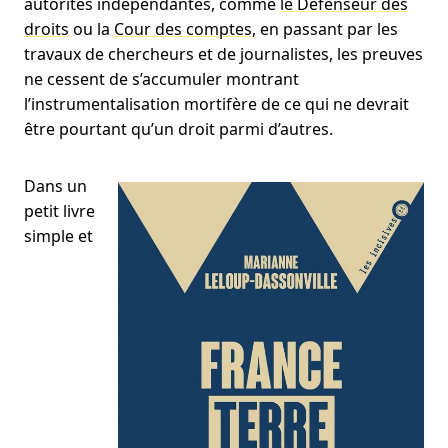
autorités indépendantes, comme
le Défenseur des
droits
ou la
Cour des comptes
, en passant par les
travaux de chercheurs et de journalistes, les preuves
ne cessent de s’accumuler montrant
l’instrumentalisation mortifère de ce qui ne devrait
être pourtant qu’un droit parmi d’autres.
Dans un
petit livre
simple et