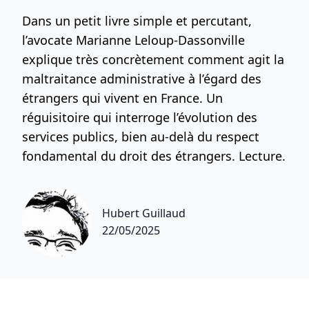
Dans un petit livre simple et percutant,
l’avocate Marianne Leloup-Dassonville
explique très concrètement comment agit la
maltraitance administrative à l’égard des
étrangers qui vivent en France. Un
réguisitoire qui interroge l’évolution des
services publics, bien au-delà du respect
fondamental du droit des étrangers. Lecture.
Hubert Guillaud
22/05/2025