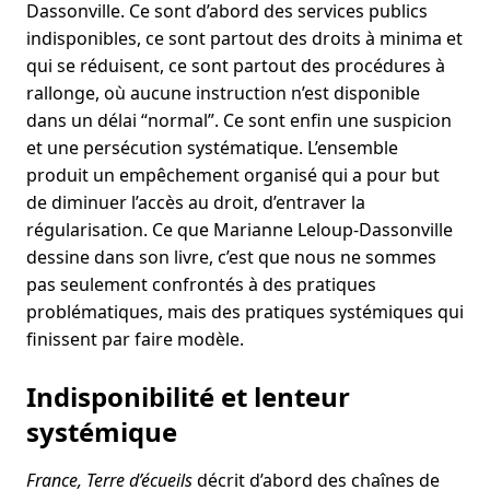
Dassonville. Ce sont d’abord des services publics
indisponibles, ce sont partout des droits à minima et
qui se réduisent, ce sont partout des procédures à
rallonge, où aucune instruction n’est disponible
dans un délai “normal”. Ce sont enfin une suspicion
et une persécution systématique. L’ensemble
produit un empêchement organisé qui a pour but
de diminuer l’accès au droit, d’entraver la
régularisation. Ce que Marianne Leloup-Dassonville
dessine dans son livre, c’est que nous ne sommes
pas seulement confrontés à des pratiques
problématiques, mais des pratiques systémiques qui
finissent par faire modèle.
Indisponibilité et lenteur
systémique
France, Terre d’écueils
décrit d’abord des chaînes de