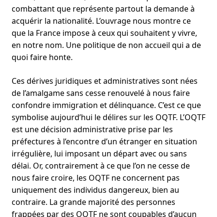
combattant que représente partout la demande à
acquérir la nationalité. L’ouvrage nous montre ce
que la France impose à ceux qui souhaitent y vivre,
en notre nom. Une politique de non accueil qui a de
quoi faire honte.
Ces dérives juridiques et administratives sont nées
de l’amalgame sans cesse renouvelé à nous faire
confondre immigration et délinquance. C’est ce que
symbolise aujourd’hui le délires sur les OQTF. L’OQTF
est une décision administrative prise par les
préfectures à l’encontre d’un étranger en situation
irrégulière, lui imposant un départ avec ou sans
délai. Or, contrairement à ce que l’on ne cesse de
nous faire croire, les OQTF ne concernent pas
uniquement des individus dangereux, bien au
contraire. La grande majorité des personnes
frappées par des OQTF ne sont coupables d’aucun