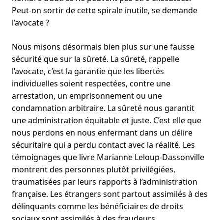
Peut-on sortir de cette spirale inutile, se demande
l’avocate ?
Nous misons désormais bien plus sur une fausse
sécurité que sur la sûreté. La sûreté, rappelle
l’avocate, c’est la garantie que les libertés
individuelles soient respectées, contre une
arrestation, un emprisonnement ou une
condamnation arbitraire. La sûreté nous garantit
une administration équitable et juste. C’est elle que
nous perdons en nous enfermant dans un délire
sécuritaire qui a perdu contact avec la réalité. Les
témoignages que livre Marianne Leloup-Dassonville
montrent des personnes plutôt privilégiées,
traumatisées par leurs rapports à l’administration
française. Les étrangers sont partout assimilés à des
délinquants comme les bénéficiaires de droits
sociaux sont assimilés à des fraudeurs.