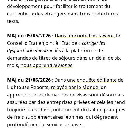
développement pour faciliter le traitement du
contentieux des étrangers dans trois préfectures
tests.
MAJ du 05/05/2026 :
Dans une note très sévère
, le
Conseil d’Etat enjoint à l’Etat de
« corriger les
dysfonctionnements »
liés à la plateforme de
demandes de titres de séjours dans un délai de six
mois,
nous apprend
le Monde
.
MAJ du 21/06/2026
: Dans
une enquête édifiante
de
Lightouse Reports,
relayée par le Monde
, on
apprend que les demandes de visas sont désormais
assurées par des entreprises privées et cela les rend
toujours plus chers, notamment du fait de pratiques
de frais supplémentaires léonines, qui dégradent
profondément le service de base…