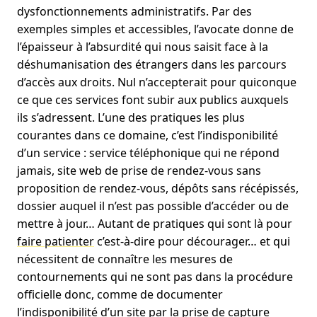
dysfonctionnements administratifs. Par des
exemples simples et accessibles, l’avocate donne de
l’épaisseur à l’absurdité qui nous saisit face à la
déshumanisation des étrangers dans les parcours
d’accès aux droits. Nul n’accepterait pour quiconque
ce que ces services font subir aux publics auxquels
ils s’adressent. L’une des pratiques les plus
courantes dans ce domaine, c’est l’indisponibilité
d’un service : service téléphonique qui ne répond
jamais, site web de prise de rendez-vous sans
proposition de rendez-vous, dépôts sans récépissés,
dossier auquel il n’est pas possible d’accéder ou de
mettre à jour… Autant de pratiques qui sont là pour
faire patienter
c’est-à-dire pour décourager… et qui
nécessitent de connaître les mesures de
contournements qui ne sont pas dans la procédure
officielle donc, comme de documenter
l’indisponibilité d’un site par la prise de capture