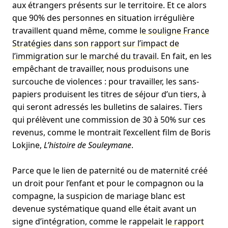
aux étrangers présents sur le territoire. Et ce alors
que 90% des personnes en situation irrégulière
travaillent quand même, comme
le souligne France
Stratégies dans son rapport sur l’impact de
l’immigration sur le marché du travail
. En fait, en les
empêchant de travailler, nous produisons une
surcouche de violences : pour travailler, les sans-
papiers produisent les titres de séjour d’un tiers, à
qui seront adressés les bulletins de salaires. Tiers
qui prélèvent une commission de 30 à 50% sur ces
revenus, comme le montrait l’excellent film de Boris
Lokjine,
L’histoire de Souleymane
.
Parce que le lien de paternité ou de maternité créé
un droit pour l’enfant et pour le compagnon ou la
compagne, la suspicion de mariage blanc est
devenue systématique quand elle était avant un
signe d’intégration, comme le rappelait
le rapport