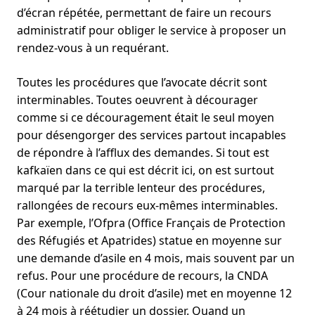
d’écran répétée, permettant de faire un recours
administratif pour obliger le service à proposer un
rendez-vous à un requérant.
Toutes les procédures que l’avocate décrit sont
interminables. Toutes oeuvrent à décourager
comme si ce découragement était le seul moyen
pour désengorger des services partout incapables
de répondre à l’afflux des demandes. Si tout est
kafkaïen dans ce qui est décrit ici, on est surtout
marqué par la terrible lenteur des procédures,
rallongées de recours eux-mêmes interminables.
Par exemple, l’Ofpra (Office Français de Protection
des Réfugiés et Apatrides) statue en moyenne sur
une demande d’asile en 4 mois, mais souvent par un
refus. Pour une procédure de recours, la CNDA
(Cour nationale du droit d’asile) met en moyenne 12
à 24 mois à réétudier un dossier. Quand un