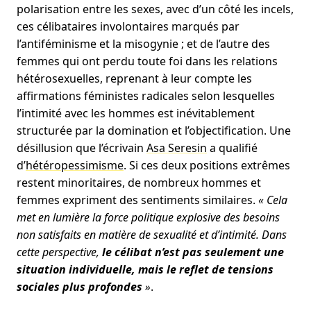
polarisation entre les sexes, avec d’un côté les incels,
ces célibataires involontaires marqués par
l’antiféminisme et la misogynie ; et de l’autre des
femmes qui ont perdu toute foi dans les relations
hétérosexuelles, reprenant à leur compte les
affirmations féministes radicales selon lesquelles
l’intimité avec les hommes est inévitablement
structurée par la domination et l’objectification. Une
désillusion que l’écrivain
Asa Seresin
a qualifié
d’
hétéropessimisme
. Si ces deux positions extrêmes
restent minoritaires, de nombreux hommes et
femmes expriment des sentiments similaires.
« Cela
met en lumière la force politique explosive des besoins
non satisfaits en matière de sexualité et d’intimité. Dans
cette perspective,
le célibat n’est pas seulement une
situation individuelle, mais le reflet de tensions
sociales plus profondes
»
.