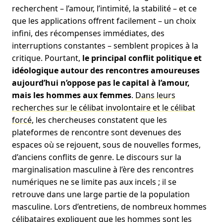
recherchent – ​​l’amour, l’intimité, la stabilité – et ce
que les applications offrent facilement – ​​un choix
infini, des récompenses immédiates, des
interruptions constantes – semblent propices à la
critique. Pourtant,
le principal conflit politique et
idéologique autour des rencontres amoureuses
aujourd’hui n’oppose pas le capital à l’amour,
mais les hommes aux femmes
.
Dans leurs
recherches sur le célibat involontaire et le célibat
forcé
, les chercheuses constatent que les
plateformes de rencontre sont devenues des
espaces où se rejouent, sous de nouvelles formes,
d’anciens conflits de genre. Le discours sur la
marginalisation masculine à l’ère des rencontres
numériques ne se limite pas aux incels ; il se
retrouve dans une large partie de la population
masculine. Lors d’entretiens, de nombreux hommes
célibataires expliquent que les hommes sont les