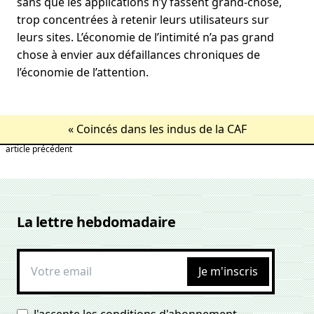
sans que les applications n’y fassent grand-chose,
trop concentrées à retenir leurs utilisateurs sur
leurs sites. L’économie de l’intimité n’a pas grand
chose à envier aux défaillances chroniques de
l’économie de l’attention.
«
Coincés dans les indus de la CAF
article précédent
La lettre hebdomadaire
Je m'inscris