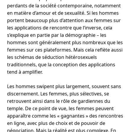
perdants de la société contemporaine, notamment
en matière d’amour et de sexualité. Si les hommes
portent beaucoup plus d’attention aux femmes sur
les applications de rencontre que l’inverse, cela
s’explique en partie par la démographie – les
hommes sont généralement plus nombreux que les
femmes sur ces plateformes. Mais cela reflète aussi
les schémas de séduction hétérosexuels
traditionnels, que la conception des applications
tend à amplifier.
Les hommes swipent plus largement, souvent sans
discernement. Les femmes, plus sélectives, se
retrouvent ainsi dans le rôle de gardiennes du
temple. De ce point de vue, les femmes peuvent
apparaître comme les « gagnantes » des rencontres
en ligne, avec plus de choix et de pouvoir de
négociation. Mais la réalité est plus complexe. En