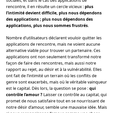
sociales, et dans le cas des applications de
rencontre, il en résulte un cercle vicieux :
plus
l’intimité devient difficile, plus nous dépendons
des applications ; plus nous dépendons des
applications, plus nous sommes frustrés
.
Nombre d’utilisateurs déclarent vouloir quitter les
applications de rencontre, mais ne voient aucune
alternative viable pour trouver un partenaire. Ces
applications ont non seulement transformé notre
façon de faire des rencontres, mais aussi notre
rapport au rejet, au désir et à la vulnérabilité. Elles
ont fait de l’intimité un terrain où les conflits de
genre sont exacerbés, mais où le véritable vainqueur
est le capital. Dès lors, la question se pose :
qui
contrôle l’amour ?
Laisser ce contrôle au capital, qui
promet de nous satisfaire tout en se nourrissant de
notre désir d’amour, semble une mauvaise idée. Mais