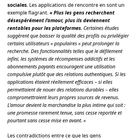
sociales
. Les applications de rencontre en sont un
exemple flagrant.
« Plus les gens recherchent
désespérément l’amour, plus ils deviennent
rentables pour les plateformes
. Certaines études
suggèrent que baisser la qualité des profils ou privilégier
certains utilisateurs « populaires » peut prolonger la
recherche. Des fonctionnalités telles que le défilement
infini, les systèmes de récompenses addictifs et les
abonnements payants encouragent une utilisation
compulsive plutôt que des relations authentiques. Si les
applications étaient réellement efficaces – si elles
permettaient de nouer des relations durables – elles
compromettraient leurs propres sources de revenus.
L’amour devient la marchandise la plus intime qui soit :
une promesse rarement tenue, sans cesse reportée et
pourtant sans cesse mise en avant. »
Les contradictions entre ce que les gens