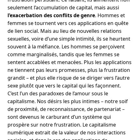
seulement l’accumulation de capital, mais aussi
l’exacerbation des conflits de genre
. Hommes et
femmes se tournent vers ces applications en quête
de lien social. Mais au lieu de nouvelles relations
sexuelles, voire d’une simple intimité, ils se heurtent
souvent à la méfiance. Les hommes se perçoivent
comme marginalisés, tandis que les femmes se
sentent accablées et menacées. Plus les applications
ne tiennent pas leurs promesses, plus la frustration
grandit – et plus elle risque de se diriger vers l’autre
sexe plutôt que vers le capital qui les façonnent.
C’est l’un des paradoxes de l’amour sous le
capitalisme. Nos désirs les plus intimes – notre soif
de proximité, de reconnaissance, de partenariat –
sont devenus le carburant d’un système qui
prospère sur notre frustration. Le capitalisme
numérique extrait de la valeur de nos interactions