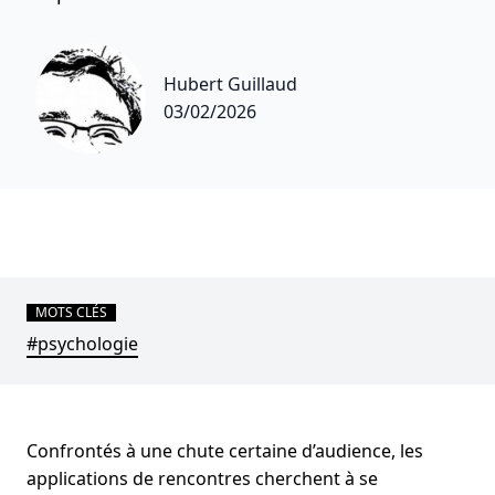
Hubert Guillaud
03/02/2026
MOTS CLÉS
#psychologie
Confrontés à une chute certaine d’audience, les
applications de rencontres cherchent à se