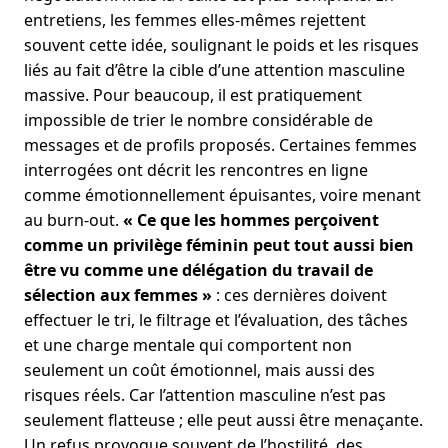
entretiens, les femmes elles-mêmes rejettent
souvent cette idée, soulignant le poids et les risques
liés au fait d’être la cible d’une attention masculine
massive. Pour beaucoup, il est pratiquement
impossible de trier le nombre considérable de
messages et de profils proposés. Certaines femmes
interrogées ont décrit les rencontres en ligne
comme émotionnellement épuisantes, voire menant
au burn-out.
« Ce que les hommes perçoivent
comme un privilège féminin peut tout aussi bien
être vu comme une délégation du travail de
sélection aux femmes »
: ces dernières doivent
effectuer le tri, le filtrage et l’évaluation, des tâches
et une charge mentale qui comportent non
seulement un coût émotionnel, mais aussi des
risques réels. Car l’attention masculine n’est pas
seulement flatteuse ; elle peut aussi être menaçante.
Un refus provoque souvent de l’hostilité, des