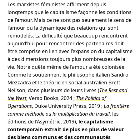
Les marxistes féministes affirment depuis
longtemps que le capitalisme façonne les conditions
de l’amour. Mais ce ne sont pas seulement le sens de
l’amour ou la dynamique des relations qui sont
remodelés. La difficulté que beaucoup rencontrent
aujourd’hui pour rencontrer des partenaires doit
être comprise en lien avec l’expansion du capitalisme
à des dimensions toujours plus nombreuses de la
vie. Notre quête même de l’amour a été colonisée.
Comme le soutiennent le philosophe italien Sandro
Mezzadra et le théoricien social australien Brett
Neilson, dans plusieurs de leurs livres (
The Rest and
the West
, Verso Books, 2024 ;
The Politics of
Operations
, Duke University Press, 2019 ;
La frontière
comme méthode ou la multiplication du travail
, les
éditions de l’Asymétrie, 2019),
le capitalisme
contemporain extrait de plus en plus de valeur
des biens communs et des communautés