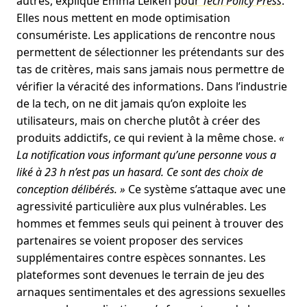
autres, explique Emma Leiken
pour
Tech Policy Press
.
Elles nous mettent en mode optimisation
consumériste. Les applications de rencontre nous
permettent de sélectionner les prétendants sur des
tas de critères, mais sans jamais nous permettre de
vérifier la véracité des informations. Dans l’industrie
de la tech, on ne dit jamais qu’on exploite les
utilisateurs, mais on cherche plutôt à créer des
produits addictifs, ce qui revient à la même chose.
«
La notification vous informant qu’une personne vous a
liké à 23 h n’est pas un hasard. Ce sont des choix de
conception délibérés. »
Ce système s’attaque avec une
agressivité particulière aux plus vulnérables. Les
hommes et femmes seuls qui peinent à trouver des
partenaires se voient proposer des services
supplémentaires contre espèces sonnantes. Les
plateformes sont devenues le terrain de jeu des
arnaques sentimentales et des agressions sexuelles