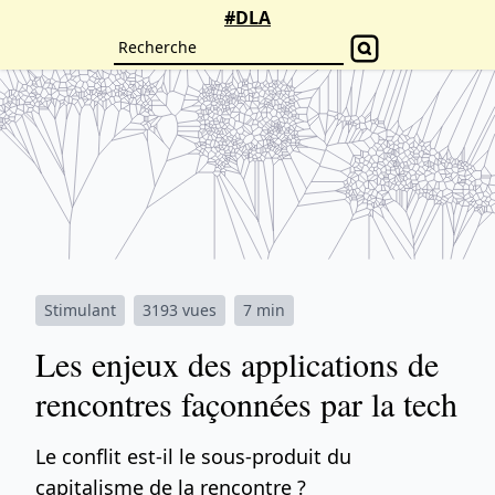
#DLA
Stimulant
3193 vues
7 min
Les enjeux des applications de
rencontres façonnées par la tech
Le conflit est-il le sous-produit du
capitalisme de la rencontre ?