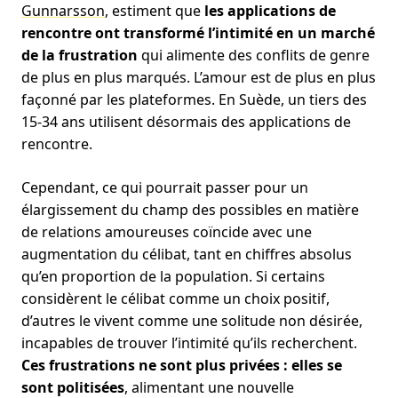
Gunnarsson
, estiment que
les applications de
rencontre ont transformé l’intimité en un marché
de la frustration
qui alimente des conflits de genre
de plus en plus marqués. L’amour est de plus en plus
façonné par les plateformes. En Suède, un tiers des
15-34 ans utilisent désormais des applications de
rencontre.
Cependant, ce qui pourrait passer pour un
élargissement du champ des possibles en matière
de relations amoureuses coïncide avec une
augmentation du célibat, tant en chiffres absolus
qu’en proportion de la population. Si certains
considèrent le célibat comme un choix positif,
d’autres le vivent comme une solitude non désirée,
incapables de trouver l’intimité qu’ils recherchent.
Ces frustrations ne sont plus privées : elles se
sont politisées
, alimentant une nouvelle