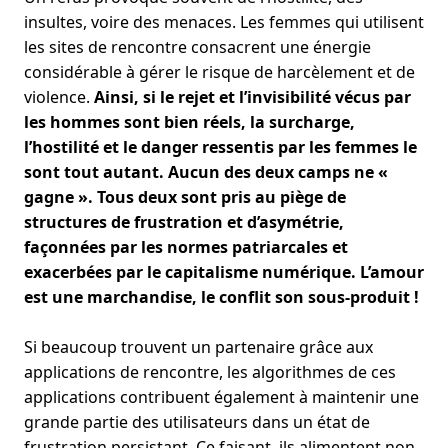
insultes, voire des menaces. Les femmes qui utilisent
les sites de rencontre consacrent une énergie
considérable à gérer le risque de harcèlement et de
violence.
Ainsi, si le rejet et l’invisibilité vécus par
les hommes sont bien réels, la surcharge,
l’hostilité et le danger ressentis par les femmes le
sont tout autant. Aucun des deux camps ne «
gagne ». Tous deux sont pris au piège de
structures de frustration et d’asymétrie,
façonnées par les normes patriarcales et
exacerbées par le capitalisme numérique.
L’amour
est une marchandise, le conflit son sous-produit !
Si beaucoup trouvent un partenaire grâce aux
applications de rencontre, les algorithmes de ces
applications contribuent également à maintenir une
grande partie des utilisateurs dans un état de
frustration persistant. Ce faisant, ils alimentent non