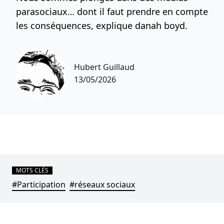
parasociaux… dont il faut prendre en compte
les conséquences, explique danah boyd.
Hubert Guillaud
13/05/2026
MOTS CLÉS
#Participation
#réseaux sociaux