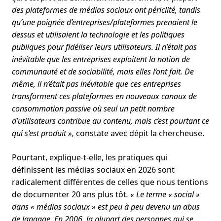
des plateformes de médias sociaux ont périclité, tandis
qu’une poignée d’entreprises/plateformes prenaient le
dessus et utilisaient la technologie et les politiques
publiques pour fidéliser leurs utilisateurs. Il n’était pas
inévitable que les entreprises exploitent la notion de
communauté et de sociabilité, mais elles l’ont fait. De
même, il n’était pas inévitable que ces entreprises
transforment ces plateformes en nouveaux canaux de
consommation passive où seul un petit nombre
d’utilisateurs contribue au contenu, mais c’est pourtant ce
qui s’est produit »,
constate avec dépit la chercheuse.
Pourtant, explique-t-elle, les pratiques qui
définissent les médias sociaux en 2026 sont
radicalement différentes de celles que nous tentions
de documenter 20 ans plus tôt
. « Le terme « social »
dans « médias sociaux » est peu à peu devenu un abus
de langage. En 2006, la plupart des personnes qui se