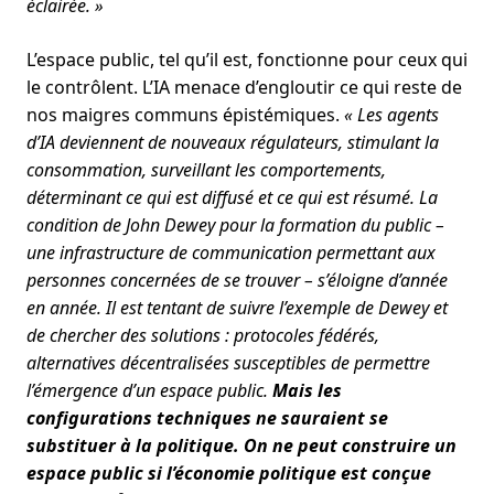
éclairée. »
L’espace public, tel qu’il est, fonctionne pour ceux qui
le contrôlent. L’IA menace d’engloutir ce qui reste de
nos maigres communs épistémiques.
« Les agents
d’IA deviennent de nouveaux régulateurs, stimulant la
consommation, surveillant les comportements,
déterminant ce qui est diffusé et ce qui est résumé. La
condition de John Dewey pour la formation du public –
une infrastructure de communication permettant aux
personnes concernées de se trouver – s’éloigne d’année
en année. Il est tentant de suivre l’exemple de Dewey et
de chercher des solutions : protocoles fédérés,
alternatives décentralisées susceptibles de permettre
l’émergence d’un espace public.
Mais les
configurations techniques ne sauraient se
substituer à la politique. On ne peut construire un
espace public si l’économie politique est conçue