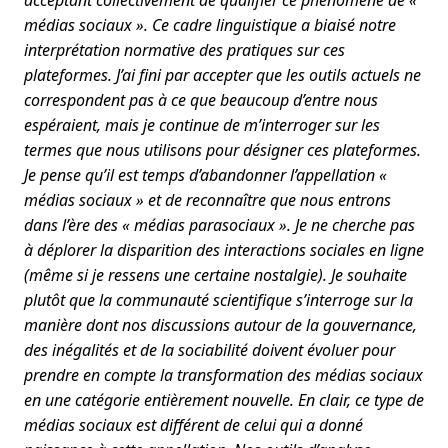
médias sociaux ». Ce cadre linguistique a biaisé notre
interprétation normative des pratiques sur ces
plateformes. J’ai fini par accepter que les outils actuels ne
correspondent pas à ce que beaucoup d’entre nous
espéraient, mais je continue de m’interroger sur les
termes que nous utilisons pour désigner ces plateformes.
Je pense qu’il est temps d’abandonner l’appellation «
médias sociaux » et de reconnaître que nous entrons
dans l’ère des « médias parasociaux ». Je ne cherche pas
à déplorer la disparition des interactions sociales en ligne
(même si je ressens une certaine nostalgie). Je souhaite
plutôt que la communauté scientifique s’interroge sur la
manière dont nos discussions autour de la gouvernance,
des inégalités et de la sociabilité doivent évoluer pour
prendre en compte la transformation des médias sociaux
en une catégorie entièrement nouvelle. En clair, ce type de
médias sociaux est différent de celui qui a donné