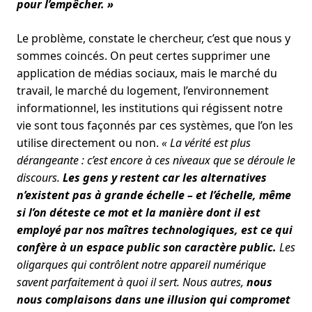
pour l’empêcher. »
Le problème, constate le chercheur, c’est que nous y
sommes coincés. On peut certes supprimer une
application de médias sociaux, mais le marché du
travail, le marché du logement, l’environnement
informationnel, les institutions qui régissent notre
vie sont tous façonnés par ces systèmes, que l’on les
utilise directement ou non.
« La vérité est plus
dérangeante : c’est encore à ces niveaux que se déroule le
discours.
Les gens y restent car les alternatives
n’existent pas à grande échelle – et l’échelle, même
si l’on déteste ce mot et la manière dont il est
employé par nos maîtres technologiques, est ce qui
confère à un espace public son caractère public.
Les
oligarques qui contrôlent notre appareil numérique
savent parfaitement à quoi il sert. Nous autres,
nous
nous complaisons dans une illusion qui compromet