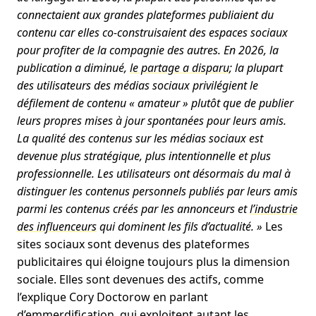
connectaient aux grandes plateformes publiaient du
contenu car elles co-construisaient des espaces sociaux
pour profiter de la compagnie des autres. En 2026, la
publication a diminué,
le partage a disparu
; la plupart
des utilisateurs des médias sociaux privilégient le
défilement de contenu « amateur » plutôt que de publier
leurs propres mises à jour spontanées pour leurs amis.
La qualité des contenus sur les médias sociaux est
devenue plus stratégique, plus intentionnelle et plus
professionnelle. Les utilisateurs ont désormais du mal à
distinguer les contenus personnels publiés par leurs amis
parmi les contenus créés par les annonceurs et
l’industrie
des influenceurs
qui dominent les fils d’actualité. »
Les
sites sociaux sont devenus des plateformes
publicitaires qui éloigne toujours plus la dimension
sociale. Elles sont devenues des actifs, comme
l’explique Cory Doctorow en parlant
d’emmerdification, qui exploitent autant les