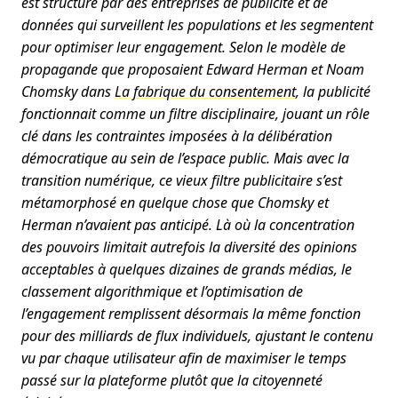
est structuré par des entreprises de publicité et de
données qui surveillent les populations et les segmentent
pour optimiser leur engagement. Selon le modèle de
propagande que proposaient Edward Herman et Noam
Chomsky dans
La fabrique du consentement
, la publicité
fonctionnait comme un filtre disciplinaire, jouant un rôle
clé dans les contraintes imposées à la délibération
démocratique au sein de l’espace public. Mais avec la
transition numérique, ce vieux filtre publicitaire s’est
métamorphosé en quelque chose que Chomsky et
Herman n’avaient pas anticipé. Là où la concentration
des pouvoirs limitait autrefois la diversité des opinions
acceptables à quelques dizaines de grands médias, le
classement algorithmique et l’optimisation de
l’engagement remplissent désormais la même fonction
pour des milliards de flux individuels, ajustant le contenu
vu par chaque utilisateur afin de maximiser le temps
passé sur la plateforme plutôt que la citoyenneté