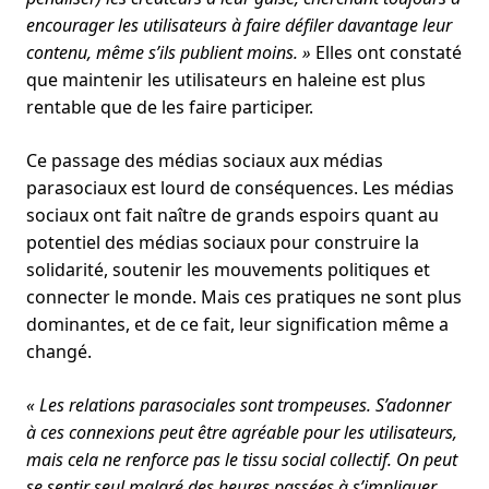
encourager les utilisateurs à faire défiler davantage leur
contenu, même s’ils publient moins. »
Elles ont constaté
que maintenir les utilisateurs en haleine est plus
rentable que de les faire participer.
Ce passage des médias sociaux aux médias
parasociaux est lourd de conséquences. Les médias
sociaux ont fait naître de grands espoirs quant au
potentiel des médias sociaux pour construire la
solidarité, soutenir les mouvements politiques et
connecter le monde. Mais ces pratiques ne sont plus
dominantes, et de ce fait, leur signification même a
changé.
« Les relations parasociales sont trompeuses. S’adonner
à ces connexions peut être agréable pour les utilisateurs,
mais cela ne renforce pas le tissu social collectif. On peut
se sentir seul malgré des heures passées à s’impliquer