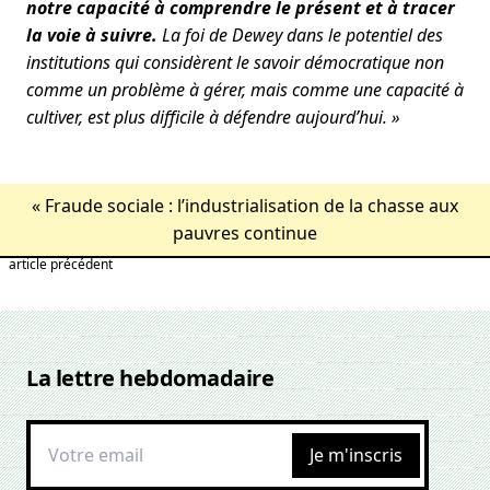
notre capacité à comprendre le présent et à tracer
la voie à suivre.
La foi de Dewey dans le potentiel des
institutions qui considèrent le savoir démocratique non
comme un problème à gérer, mais comme une capacité à
cultiver, est plus difficile à défendre aujourd’hui. »
«
Fraude sociale : l’industrialisation de la chasse aux
pauvres continue
article précédent
La lettre hebdomadaire
Je m'inscris