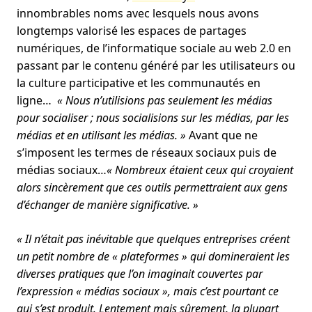
innombrables noms avec lesquels nous avons
longtemps valorisé les espaces de partages
numériques, de l’informatique sociale au web 2.0 en
passant par le contenu généré par les utilisateurs ou
la culture participative et les communautés en
ligne…
« Nous n’utilisions pas seulement les médias
pour socialiser ; nous socialisions sur les médias, par les
médias et en utilisant les médias. »
Avant que ne
s’imposent les termes de réseaux sociaux puis de
médias sociaux…
« Nombreux étaient ceux qui croyaient
alors sincèrement que ces outils permettraient aux gens
d’échanger de manière significative. »
« Il n’était pas inévitable que quelques entreprises créent
un petit nombre de « plateformes » qui domineraient les
diverses pratiques que l’on imaginait couvertes par
l’expression « médias sociaux », mais c’est pourtant ce
qui s’est produit. Lentement mais sûrement, la plupart