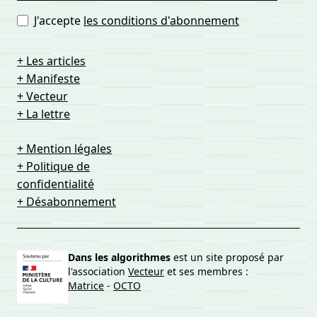
J'accepte
les conditions d'abonnement
+ Les articles
+ Manifeste
+ Vecteur
+ La lettre
+ Mention légales
+ Politique de
confidentialité
+ Désabonnement
Dans les algorithmes
est un site proposé par
l'association
Vecteur
et ses membres :
Matrice
-
OCTO