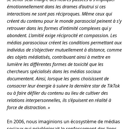
émotionnellement dans les drames d’autrui si ces
interactions ne sont pas réciproques. Même ceux qui
créent du contenu pour le monde parasocial peinent à s’y
retrouver dans les formes d’intimité complexes qui y
abondent. L’amitié exige réciprocité et compassion. Les
médias parasociaux créent les conditions permettant aux
individus de s’objectiver mutuellement à distance, comme
des objets médiatisés, contribuant ainsi à mettre en
lumière les différentes formes de toxicité que les
chercheurs spécialisés dans les médias sociaux
documentent. Ainsi, lorsque les gens choisissent de
consacrer leur énergie à suivre la dernière star de TikTok
ou à faire défiler du contenu au lieu de cultiver des
relations interpersonnelles, ils s’épuisent en réalité à
force de distraction. »
En 2006, nous imaginions un écosystème de médias
sociaux qui privilégierait le renforcement des liens