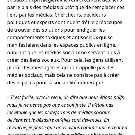
par le biais des médias plutôt que de remplacer ces
liens par les médias. Chercheurs, décideurs
politiques et experts continuent d’être préoccupés
de trouver des solutions pour endiguer les
comportements toxiques et antisociaux qui se
manifestaient dans les espaces publics en ligne,
oubliant que les médias sociaux ne servent plus à
créer des liens sociaux. Pour cela, les gens utilisent
plutôt des messageries qu’on n’appelle pas des
médias sociaux, mais cela ne consiste pas à créer
des espaces pour la sociabilité numérique.
« Il est facile, avec le recul, de dire que nous étions naïfs,
mais je ne pense pas que ce soit juste. Il n’était pas
inévitable que les plateformes de médias sociaux
deviennent le désastre qu’elles sont devenues. En
revanche, je pense que nous avons commis une erreur en
acceptant collectivement de qualifier ce phénomène de «