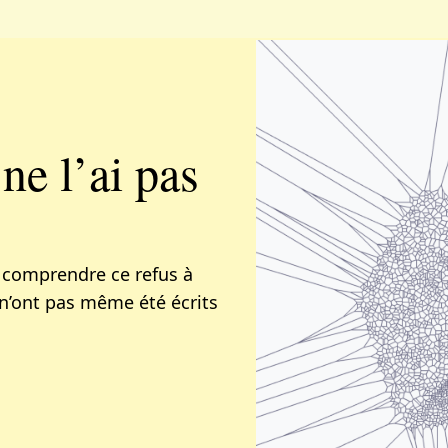
 ne l’ai pas
 comprendre ce refus à
n’ont pas même été écrits