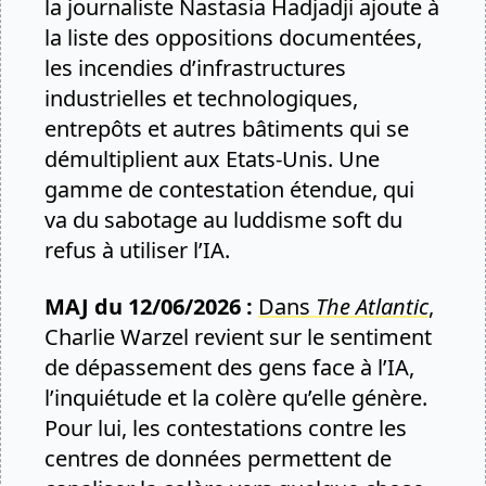
la journaliste Nastasia Hadjadji ajoute à
la liste des oppositions documentées,
les incendies d’infrastructures
industrielles et technologiques,
entrepôts et autres bâtiments qui se
démultiplient aux Etats-Unis. Une
gamme de contestation étendue, qui
va du sabotage au luddisme soft du
refus à utiliser l’IA.
MAJ du 12/06/2026 :
Dans
The Atlantic
,
Charlie Warzel revient sur le sentiment
de dépassement des gens face à l’IA,
l’inquiétude et la colère qu’elle génère.
Pour lui, les contestations contre les
centres de données permettent de