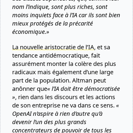
nom l’indique, sont plus riches, sont
moins inquiets face à l’IA car ils sont bien
mieux protégés de la précarité
économique.»
La nouvelle aristocratie de l’IA
, et sa
tendance antidémocratique, fait
assurément monter la colère des plus
radicaux mais également d’une large
part de la population. Altman peut
anônner que
« l’IA doit être démocratisée
»
, rien dans les discours et les actions
de son entreprise ne va dans ce sens.
«
OpenAI n’aspire à rien d’autre qu’à
devenir l’un des plus grands
concentrateurs de pouvoir de tous les