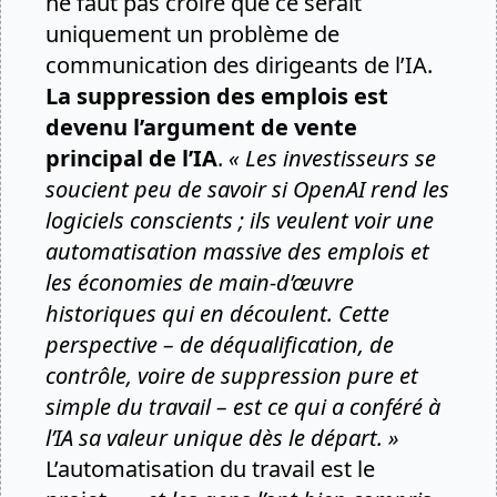
ne faut pas croire que ce serait
uniquement un problème de
communication des dirigeants de l’IA.
La suppression des emplois est
devenu l’argument de vente
principal de l’IA
.
« Les investisseurs se
soucient peu de savoir si OpenAI rend les
logiciels conscients ; ils veulent voir une
automatisation massive des emplois et
les économies de main-d’œuvre
historiques qui en découlent. Cette
perspective – de déqualification, de
contrôle, voire de suppression pure et
simple du travail – est ce qui a conféré à
l’IA sa valeur unique dès le départ. »
L’automatisation du travail est le