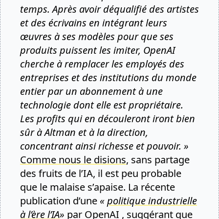
temps. Après avoir déqualifié des artistes
et des écrivains en intégrant leurs
œuvres à ses modèles pour que ses
produits puissent les imiter, OpenAI
cherche à remplacer les employés des
entreprises et des institutions du monde
entier par un abonnement à une
technologie dont elle est propriétaire.
Les profits qui en découleront iront bien
sûr à Altman et à la direction,
concentrant ainsi richesse et pouvoir. »
Comme nous le disions
, sans partage
des fruits de l’IA, il est peu probable
que le malaise s’apaise. La récente
publication d’une
«
politique industrielle
à l’ère l’IA
»
par OpenAI , suggérant que