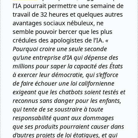
l’IA pourrait permettre une semaine de
travail de 32 heures et quelques autres
avantages sociaux nébuleux, ne
semble pouvoir bercer que les plus
crédules des apologistes de l’IA.
«
Pourquoi croire une seule seconde
qu’une entreprise d’IA qui dépense des
millions pour saper la capacité des États
à exercer leur démocratie, qui s’efforce
de faire échouer une loi californienne
exigeant que les chatbots soient testés et
reconnus sans danger pour les enfants,
qui tente de se soustraire à toute
responsabilité quant aux dommages
que ses produits pourraient causer dans
d’autres projets de loi étatiques, et qui