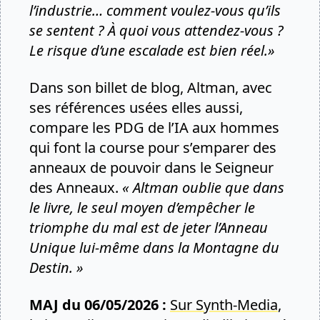
l’industrie… comment voulez-vous qu’ils
se sentent ? À quoi vous attendez-vous ?
Le risque d’une escalade est bien réel.»
Dans son billet de blog, Altman, avec
ses références usées elles aussi,
compare les PDG de l’IA aux hommes
qui font la course pour s’emparer des
anneaux de pouvoir dans le Seigneur
des Anneaux.
« Altman oublie que dans
le livre, le seul moyen d’empêcher le
triomphe du mal est de jeter l’Anneau
Unique lui-même dans la Montagne du
Destin. »
MAJ du 06/05/2026 :
Sur Synth-Media
,