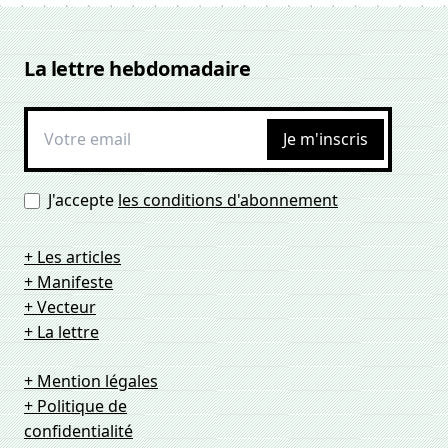
La lettre hebdomadaire
Je m'inscris
J'accepte
les conditions d'abonnement
+ Les articles
+ Manifeste
+ Vecteur
+ La lettre
+ Mention légales
+ Politique de
confidentialité