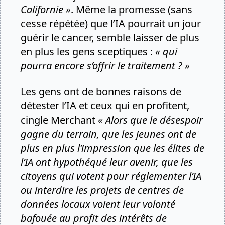
Californie »
. Même la promesse (sans
cesse répétée) que l’IA pourrait un jour
guérir le cancer, semble laisser de plus
en plus les gens sceptiques :
« qui
pourra encore s’offrir le traitement ? »
Les gens ont de bonnes raisons de
détester l’IA et ceux qui en profitent,
cingle Merchant
« Alors que le désespoir
gagne du terrain, que les jeunes ont de
plus en plus l’impression que les élites de
l’IA ont hypothéqué leur avenir, que les
citoyens qui votent pour réglementer l’IA
ou interdire les projets de centres de
données locaux voient leur volonté
bafouée au profit des intérêts de