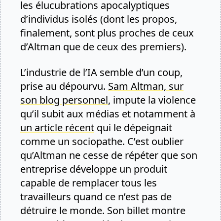
les élucubrations apocalyptiques
d’individus isolés (dont les propos,
finalement, sont plus proches de ceux
d’Altman que de ceux des premiers).
L’industrie de l’IA semble d’un coup,
prise au dépourvu.
Sam Altman, sur
son blog personnel
, impute la violence
qu’il subit aux médias et notamment à
un article récent
qui le dépeignait
comme un sociopathe. C’est oublier
qu’Altman ne cesse de répéter que son
entreprise développe un produit
capable de remplacer tous les
travailleurs quand ce n’est pas de
détruire le monde. Son billet montre