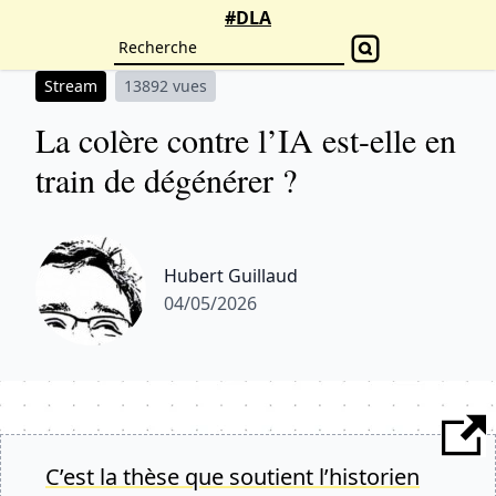
#DLA
Stream
13892 vues
La colère contre l’IA est-elle en
train de dégénérer ?
Hubert Guillaud
04/05/2026
C’est la thèse que soutient l’historien