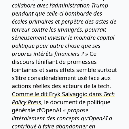
collabore avec l’administration Trump
pendant que celle-ci bombarde des
écoles primaires et perpètre des actes de
terreur contre les immigrés, pourrait
sérieusement investir le moindre capital
politique pour autre chose que ses
propres intérêts financiers ? »
Ce
discours lénifiant de promesses
lointaines et sans effets semble surtout
s’être considérablement usé face aux
actions réelles des acteurs de la tech.
Comme le dit Eryk Salvaggio dans
Tech
Policy Press
, le document de politique
générale d’OpenAI
« propose
littéralement des concepts qu’OpenAI a
contribué à faire abandonner en