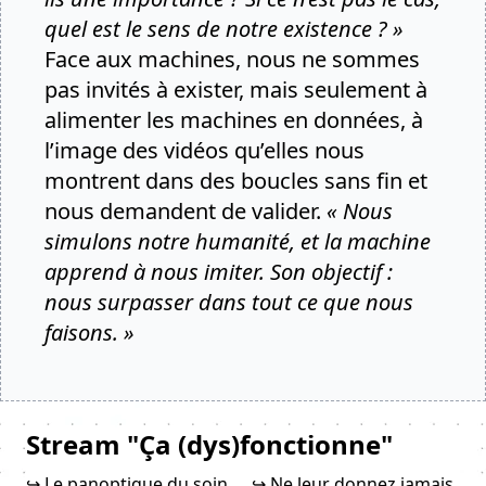
quel est le sens de notre existence ? »
Face aux machines, nous ne sommes
pas invités à exister, mais seulement à
alimenter les machines en données, à
l’image des vidéos qu’elles nous
montrent dans des boucles sans fin et
nous demandent de valider.
« Nous
simulons notre humanité, et la machine
apprend à nous imiter. Son objectif :
nous surpasser dans tout ce que nous
faisons. »
Stream "Ça (dys)fonctionne"
↪ Le panoptique du soin
↪ Ne leur donnez jamais