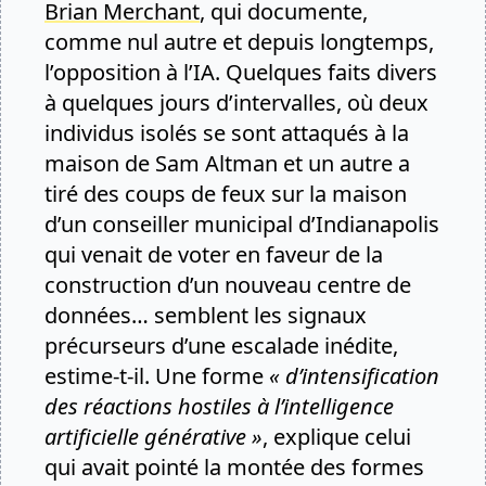
Brian Merchant
, qui documente,
comme nul autre et depuis longtemps,
l’opposition à l’IA. Quelques faits divers
à quelques jours d’intervalles, où deux
individus isolés se sont attaqués à la
maison de Sam Altman et un autre a
tiré des coups de feux sur la maison
d’un conseiller municipal d’Indianapolis
qui venait de voter en faveur de la
construction d’un nouveau centre de
données… semblent les signaux
précurseurs d’une escalade inédite,
estime-t-il. Une forme
« d’intensification
des réactions hostiles à l’intelligence
artificielle générative »
, explique celui
qui avait pointé la montée des formes