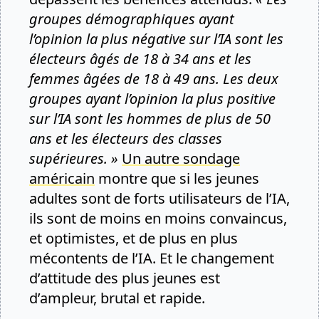
groupes démographiques ayant
l’opinion la plus négative sur l’IA sont les
électeurs âgés de 18 à 34 ans et les
femmes âgées de 18 à 49 ans. Les deux
groupes ayant l’opinion la plus positive
sur l’IA sont les hommes de plus de 50
ans et les électeurs des classes
supérieures. »
Un autre sondage
américain
montre que si les jeunes
adultes sont de forts utilisateurs de l’IA,
ils sont de moins en moins convaincus,
et optimistes, et de plus en plus
mécontents de l’IA. Et le changement
d’attitude des plus jeunes est
d’ampleur, brutal et rapide.