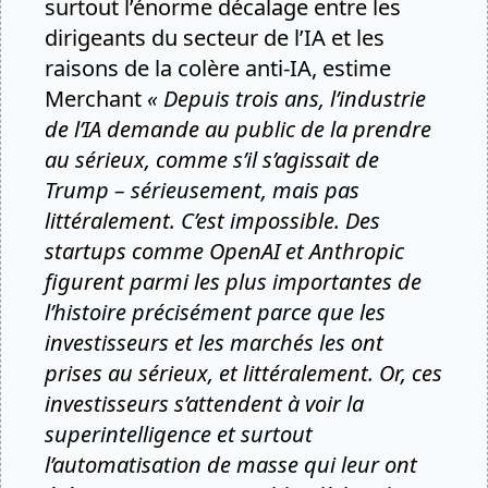
surtout l’énorme décalage entre les
dirigeants du secteur de l’IA et les
raisons de la colère anti-IA, estime
Merchant
« Depuis trois ans, l’industrie
de l’IA demande au public de la prendre
au sérieux, comme s’il s’agissait de
Trump – sérieusement, mais pas
littéralement. C’est impossible. Des
startups comme OpenAI et Anthropic
figurent parmi les plus importantes de
l’histoire précisément parce que les
investisseurs et les marchés les ont
prises au sérieux, et littéralement. Or, ces
investisseurs s’attendent à voir la
superintelligence et surtout
l’automatisation de masse qui leur ont