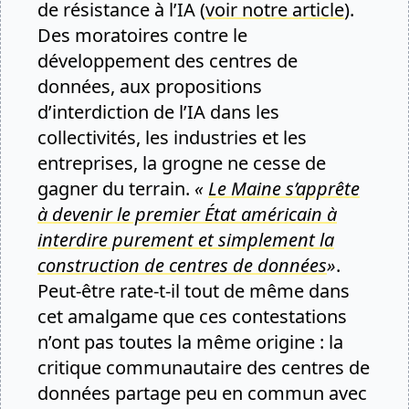
de résistance à l’IA (
voir notre article
).
Des moratoires contre le
développement des centres de
données, aux propositions
d’interdiction de l’IA dans les
collectivités, les industries et les
entreprises, la grogne ne cesse de
gagner du terrain.
«
Le Maine s’apprête
à devenir le premier État américain à
interdire purement et simplement la
construction de centres de données
»
.
Peut-être rate-t-il tout de même dans
cet amalgame que ces contestations
n’ont pas toutes la même origine : la
critique communautaire des centres de
données partage peu en commun avec