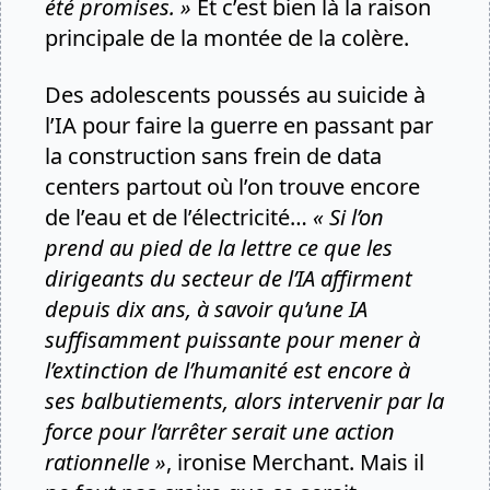
été promises. »
Et c’est bien là la raison
principale de la montée de la colère.
Des adolescents poussés au suicide à
l’IA pour faire la guerre en passant par
la construction sans frein de data
centers partout où l’on trouve encore
de l’eau et de l’électricité…
« Si l’on
prend au pied de la lettre ce que les
dirigeants du secteur de l’IA affirment
depuis dix ans, à savoir qu’une IA
suffisamment puissante pour mener à
l’extinction de l’humanité est encore à
ses balbutiements, alors intervenir par la
force pour l’arrêter serait une action
rationnelle »
, ironise Merchant. Mais il