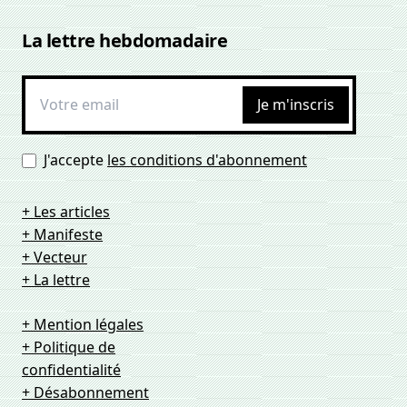
La lettre hebdomadaire
Je m'inscris
J'accepte
les conditions d'abonnement
+ Les articles
+ Manifeste
+ Vecteur
+ La lettre
+ Mention légales
+ Politique de
confidentialité
+ Désabonnement