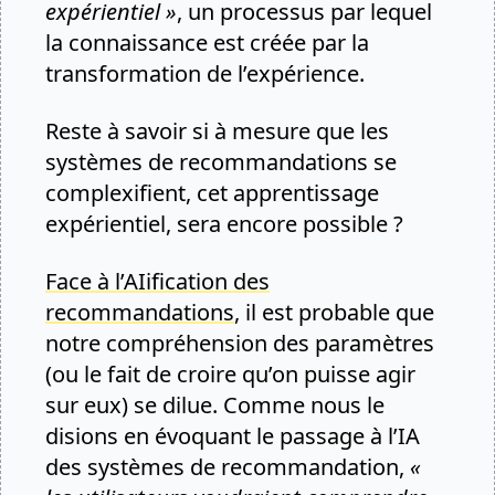
expérientiel »
, un processus par lequel
la connaissance est créée par la
transformation de l’expérience.
Reste à savoir si à mesure que les
systèmes de recommandations se
complexifient, cet apprentissage
expérientiel, sera encore possible ?
Face à l’AIification des
recommandations
, il est probable que
notre compréhension des paramètres
(ou le fait de croire qu’on puisse agir
sur eux) se dilue. Comme nous le
disions en évoquant le passage à l’IA
des systèmes de recommandation,
«