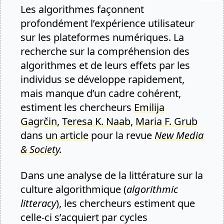
Les algorithmes façonnent
profondément l’expérience utilisateur
sur les plateformes numériques. La
recherche sur la compréhension des
algorithmes et de leurs effets par les
individus se développe rapidement,
mais manque d’un cadre cohérent,
estiment les chercheurs
Emilija
Gagrčin
,
Teresa K. Naab
,
Maria F. Grub
dans
un article
pour la revue
New Media
& Society
.
Dans une analyse de la littérature sur la
culture algorithmique (
algorithmic
litteracy
), les chercheurs estiment que
celle-ci s’acquiert par cycles