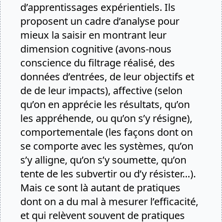
d’apprentissages expérientiels. Ils
proposent un cadre d’analyse pour
mieux la saisir en montrant leur
dimension cognitive (avons-nous
conscience du filtrage réalisé, des
données d’entrées, de leur objectifs et
de de leur impacts), affective (selon
qu’on en apprécie les résultats, qu’on
les appréhende, ou qu’on s’y résigne),
comportementale (les façons dont on
se comporte avec les systèmes, qu’on
s’y alligne, qu’on s’y soumette, qu’on
tente de les subvertir ou d’y résister…).
Mais ce sont là autant de pratiques
dont on a du mal à mesurer l’efficacité,
et qui relèvent souvent de pratiques