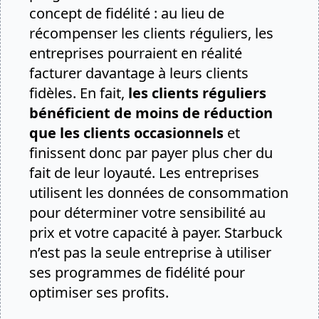
concept de fidélité : au lieu de
récompenser les clients réguliers, les
entreprises pourraient en réalité
facturer davantage à leurs clients
fidèles. En fait,
les clients réguliers
bénéficient de moins de réduction
que les clients occasionnels
et
finissent donc par payer plus cher du
fait de leur loyauté. Les entreprises
utilisent les données de consommation
pour déterminer votre sensibilité au
prix et votre capacité à payer. Starbuck
n’est pas la seule entreprise à utiliser
ses programmes de fidélité pour
optimiser ses profits.