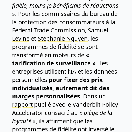
fidèle, moins je bénéficiais de réductions
»
. Pour les commissaires du bureau de
la protection des consommateurs à la
Federal Trade Commission,
Samuel
Levine
et
Stephanie Nguyen
, les
programmes de fidélité se sont
transformé en moteurs de
«
tarification de surveillance »
: les
entreprises utilisent l’IA et les données
personnelles
pour fixer des prix
individualisés, autrement dit des
marges personnalisées
. Dans
un
rapport
publié avec le Vanderbilt Policy
Accelerator consacré au
« piège de la
loyauté »
, ils affirment que les
programmes de fidélité ont inversé le