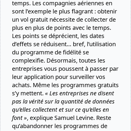
temps. Les compagnies aériennes en
sont l’exemple le plus flagrant : obtenir
un vol gratuit nécessite de collecter de
plus en plus de points avec le temps.
Les points se déprécient, les dates
d’effets se réduisent… bref, l’utilisation
du programme de fidélité se
complexifie. Désormais, toutes les
entreprises vous poussent à passer par
leur application pour surveiller vos
achats. Même les programmes gratuits
s’y mettent.
« Les entreprises ne disent
pas la vérité sur la quantité de données
qu’elles collectent et sur ce qu’elles en
font »
, explique Samuel Levine. Reste
qu’abandonner les programmes de