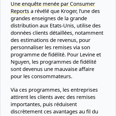
Une enquête menée par Consumer
Reports
a révélé que Kroger, l’une des
grandes enseignes de la grande
distribution aux Etats-Unis, utilise des
données clients détaillées, notamment
des estimations de revenus, pour
personnaliser les remises via son
programme de fidélité. Pour Levine et
Nguyen, les programmes de fidélité
sont devenus une mauvaise affaire
pour les consommateurs.
Via ces programmes, les entreprises
attirent les clients avec des remises
importantes, puis réduisent
discrètement ces avantages au fil du