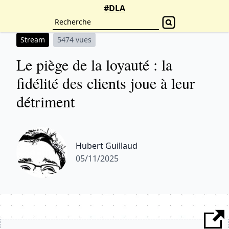
#DLA
Stream
5474 vues
Le piège de la loyauté : la
fidélité des clients joue à leur
détriment
Hubert Guillaud
05/11/2025