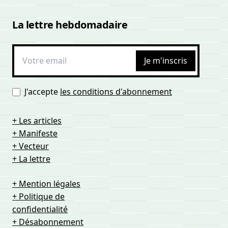
La lettre hebdomadaire
Je m'inscris
J'accepte
les conditions d'abonnement
+ Les articles
+ Manifeste
+ Vecteur
+ La lettre
+ Mention légales
+ Politique de
confidentialité
+ Désabonnement