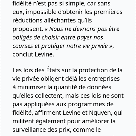
fidélité n’est pas si simple, car sans
eux, impossible d’obtenir les premières
réductions alléchantes qu’ils
proposent.
« Nous ne devrions pas être
obligés de choisir entre payer nos
courses et protéger notre vie privée »
,
conclut Levine.
Les lois des États sur la protection de la
vie privée obligent déjà les entreprises
à minimiser la quantité de données
qu’elles collectent, mais ces lois ne sont
pas appliquées aux programmes de
fidélité, affirment Levine et Nguyen, qui
militent également pour améliorer la
surveillance des prix, comme le