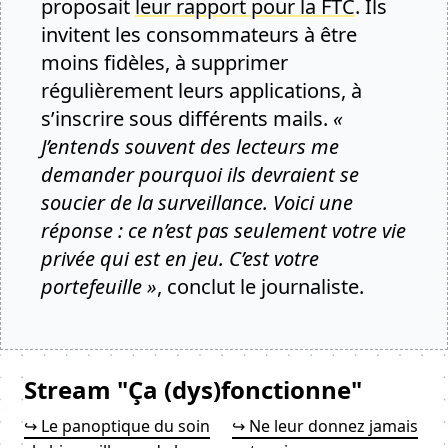
proposait
leur rapport pour la FTC
. Ils
invitent les consommateurs à être
moins fidèles, à supprimer
régulièrement leurs applications, à
s’inscrire sous différents mails.
«
J’entends souvent des lecteurs me
demander pourquoi ils devraient se
soucier de la surveillance. Voici une
réponse : ce n’est pas seulement votre vie
privée qui est en jeu. C’est votre
portefeuille »
, conclut le journaliste.
Stream "Ça (dys)fonctionne"
↪ Le panoptique du soin
↪ Ne leur donnez jamais