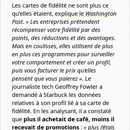
Les cartes de fidélité ne sont plus ce
qu’elles étaient,
explique le
Washington
Post
.
« Les entreprises prétendent
récompenser votre fidélité par des
points, des réductions et des avantages.
Mais en coulisses, elles utilisent de plus
en plus ces programmes pour surveiller
votre comportement et créer un profil,
puis vous facturer le prix qu’elles
pensent que vous paierez »
. Le
journaliste tech Geoffrey Fowler a
demandé à Starbuck les données
relatives à son profil lié à sa carte de
fidélité. En les analysant, il a constaté
que
plus il achetait de café, moins il
recevait de promotions
:
« plus j’étais