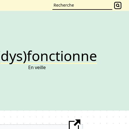
(dys)fonctionne
En veille