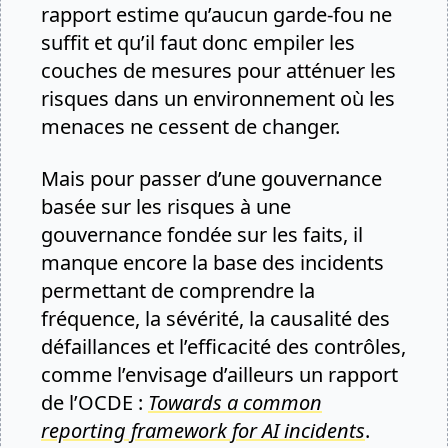
rapport estime qu’aucun garde-fou ne
suffit et qu’il faut donc empiler les
couches de mesures pour atténuer les
risques dans un environnement où les
menaces ne cessent de changer.
Mais pour passer d’une gouvernance
basée sur les risques à une
gouvernance fondée sur les faits, il
manque encore la base des incidents
permettant de comprendre la
fréquence, la sévérité, la causalité des
défaillances et l’efficacité des contrôles,
comme l’envisage d’ailleurs un rapport
de l’OCDE :
Towards a common
reporting framework for AI incidents
.