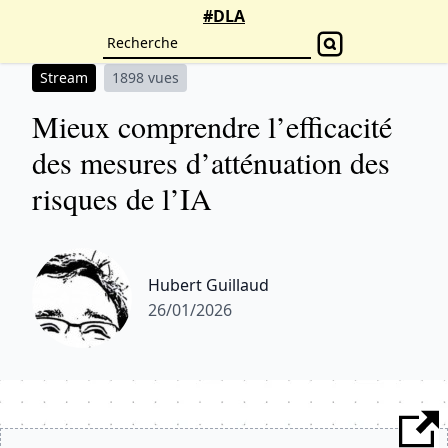
#DLA
Stream
1898 vues
Mieux comprendre l’efficacité
des mesures d’atténuation des
risques de l’IA
Hubert Guillaud
26/01/2026