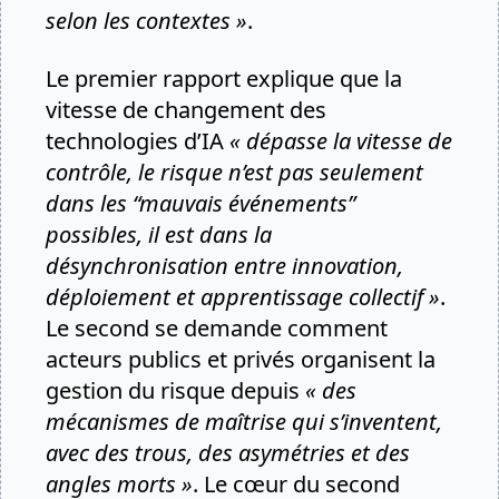
selon les contextes »
.
Le premier rapport explique que la
vitesse de changement des
technologies d’IA
« dépasse la vitesse de
contrôle, le risque n’est pas seulement
dans les “mauvais événements”
possibles, il est dans la
désynchronisation entre innovation,
déploiement et apprentissage collectif »
.
Le second
se demande comment
acteurs publics et privés organisent la
gestion du risque depuis
« des
mécanismes de maîtrise qui s’inventent,
avec des trous, des asymétries et des
angles morts »
. Le cœur du second