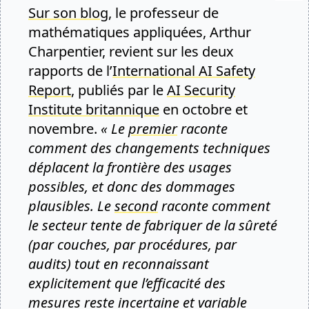
Sur son blog
, le professeur de
mathématiques appliquées, Arthur
Charpentier, revient sur les deux
rapports de l’
International AI Safety
Report
, publiés par le
AI Security
Institute britannique
en octobre et
novembre.
« Le
premier
raconte
comment des changements techniques
déplacent la frontière des usages
possibles, et donc des dommages
plausibles. Le
second
raconte comment
le secteur tente de fabriquer de la sûreté
(par couches, par procédures, par
audits) tout en reconnaissant
explicitement que l’efficacité des
mesures reste incertaine et variable