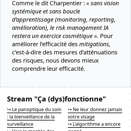
Comme le dit Charpentier :
« sans vision
systémique et sans boucle
d’apprentissage (monitoring, reporting,
amélioration), le risk management IA
restera un exercice cosmétique ».
Pour
améliorer l’efficacité des
mitigations,
c’est-à-dire des mesures d’atténuations
des risques, nous devons mieux
comprendre leur efficacité.
Stream "Ça (dys)fonctionne"
↪ Le panoptique du soin
↪ Ne leur donnez jamais
: la bienveillance de la
votre visage
surveillance
↪ L’algorithme a encore