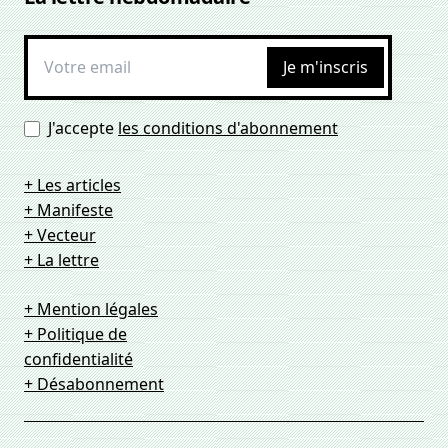
Je m'inscris
J'accepte
les conditions d'abonnement
+ Les articles
+ Manifeste
+ Vecteur
+ La lettre
+ Mention légales
+ Politique de
confidentialité
+ Désabonnement