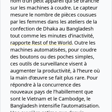
nom d’un petit appareil qui se branche
sur les machines à coudre. Le capteur
mesure le nombre de pièces cousues
par les femmes dans les ateliers de la
confection de Dhaka au Bangladesh
tout comme les minutes d’inactivité,
rapporte Rest of the World
. Outre les
machines automatisées, pour coudre
des boutons ou des poches simples,
ces outils de surveillance visent à
augmenter la productivité, à l’heure où
la main d’œuvre se fait plus rare. Pour
répondre à la concurrence des
nouveaux pays de l’habillement que
sont le Vietnam et le Cambodge, le
Bangladesh intensifie l’automatisation.