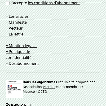
J'accepte
les conditions d'abonnement
+ Les articles
+ Manifeste
+ Vecteur
+ La lettre
+ Mention légales
+ Politique de
confidentialité
+ Désabonnement
Dans les algorithmes
est un site proposé par
l'association
Vecteur
et ses membres :
Matrice
-
OCTO