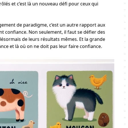
rôlés et c’est là un nouveau défi pour ceux qui
.
ngement de paradigme, c’est un autre rapport aux
nt confiance. Non seulement, il faut se défier des
 désormais de leurs résultats mêmes. Et la grande
iance et là où on ne doit pas leur faire confiance.