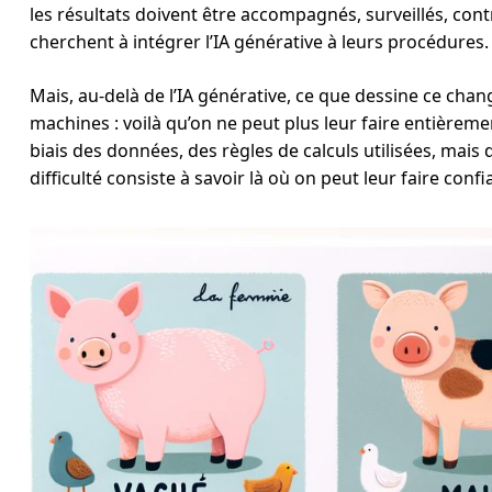
les résultats doivent être accompagnés, surveillés, cont
cherchent à intégrer l’IA générative à leurs procédures
Mais, au-delà de l’IA générative, ce que dessine ce cha
machines : voilà qu’on ne peut plus leur faire entièreme
biais des données, des règles de calculs utilisées, mais
difficulté consiste à savoir là où on peut leur faire conf