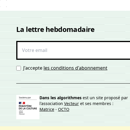
La lettre hebdomadaire
J'accepte
les conditions d'abonnement
Dans les algorithmes
est un site proposé par
l'association
Vecteur
et ses membres :
Matrice
-
OCTO