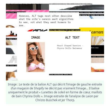
Image : Le texte de la balise ALT qui décrit l’image de gauche extraite
d’un magasin de Shopify ne décrit pas vraiment l’image… Il balise
uniquement le produit « Lunettes de soleil en forme de cœur, maillots
de bain Chynna Dolls ». Image extraite de l’analyse de Laion par
Christo Buschek et Jer Thorp.