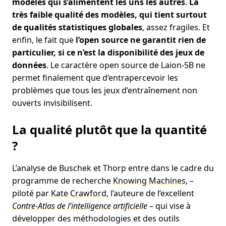
modèles qui s’alimentent les uns les autres
.
La
très faible qualité des modèles, qui tient surtout
de qualités statistiques globales
, assez fragiles. Et
enfin, le fait que
l’open source ne garantit rien de
particulier, si ce n’est la disponibilité des jeux de
données
. Le caractère open source de Laion-5B ne
permet finalement que d’entrapercevoir les
problèmes que tous les jeux d’entraînement non
ouverts invisibilisent.
La qualité plutôt que la quantité
?
L’analyse de Buschek et Thorp entre dans le cadre du
programme de recherche
Knowing Machines
, –
piloté par
Kate Crawford
, l’auteure de l’excellent
Contre-Atlas de l’intelligence artificielle
– qui vise à
développer des méthodologies et des outils