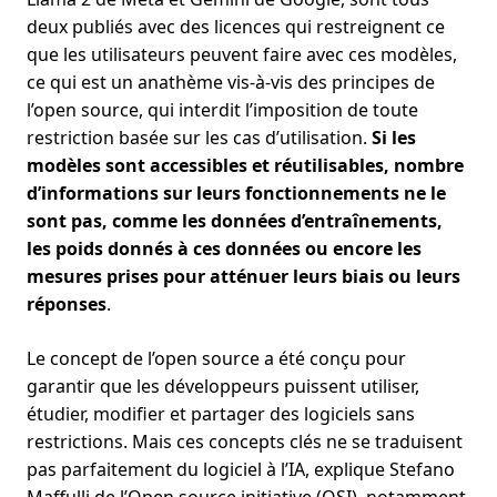
deux publiés avec des licences qui restreignent ce
que les utilisateurs peuvent faire avec ces modèles,
ce qui est un anathème vis-à-vis des principes de
l’open source, qui interdit l’imposition de toute
restriction basée sur les cas d’utilisation.
Si les
modèles sont accessibles et réutilisables, nombre
d’informations sur leurs fonctionnements ne le
sont pas, comme les données d’entraînements,
les poids donnés à ces données ou encore les
mesures prises pour atténuer leurs biais ou leurs
réponses
.
Le concept de l’open source a été conçu pour
garantir que les développeurs puissent utiliser,
étudier, modifier et partager des logiciels sans
restrictions. Mais ces concepts clés ne se traduisent
pas parfaitement du logiciel à l’IA, explique Stefano
Maffulli de l’
Open source initiative
(OSI), notamment