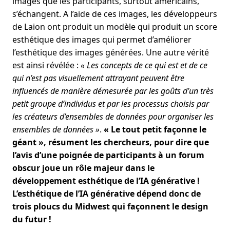
images que les participants, surtout américains,
s’échangent. A l’aide de ces images, les développeurs
de Laion ont produit un modèle qui produit un score
esthétique des images qui permet d’améliorer
l’esthétique des images générées. Une autre vérité
est ainsi révélée :
« Les concepts de ce qui est et de ce
qui n’est pas visuellement attrayant peuvent être
influencés de manière démesurée par les goûts d’un très
petit groupe d’individus et par les processus choisis par
les créateurs d’ensembles de données pour organiser les
ensembles de données »
.
« Le tout petit façonne le
géant », résument les chercheurs, pour dire que
l’avis d’une poignée de participants à un forum
obscur joue un rôle majeur dans le
développement esthétique de l’IA générative !
L’esthétique de l’IA générative dépend donc de
trois ploucs du Midwest qui façonnent le design
du futur !