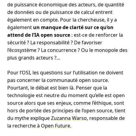
de puissance économique des acteurs, de quantité
de données ou de puissance de calcul entrent
également en compte. Pour la chercheuse, il y a
également
un manque de clarté sur ce qu’on
attend de l’IA open source
: est-ce de renforcer la
sécurité ? La responsabilité ? De favoriser
l’écosystème ? La concurrence ? Ou le monopole des
plus grands acteurs ?…
Pour l’OSI, les questions sur l’utilisation ne doivent
pas concerner la communauté open source.
Pourtant, le débat est bien là. Penser que la
technologie est neutre du moment qu’elle est open
source alors que ses enjeux, comme l’éthique, sont
hors de portée des principes de l’open source, tient
du mythe explique
Zuzanna Warso
, responsable de
la recherche à
Open Future
.