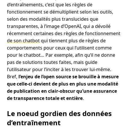
d’entraînements, c’est que les règles de
fonctionnement se démultiplient selon les outils,
selon des modalités plus translucides que
transparentes, à l’image d’OpenAI, qui a dévoilé
récemment
certaines des règles de fonctionnement
de son chatbot
qui tiennent plus de règles de
comportements pour ceux qui l’utilisent comme
pour le chatbot… Par exemple, afin qu’il ne donne
pas de solutions toutes faites, mais guide
l’utilisateur pour l’inciter à les trouver lui-même.
Bref,
l’enjeu de l’open source se brouille à mesure
que celle-ci devient de plus en plus une modalité
de publication en clair-obscur qu’une assurance
de transparence totale et entière
.
Le noeud gordien des données
d’entraînement