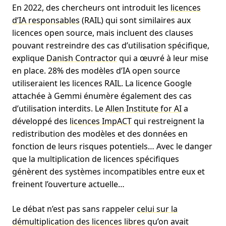
En 2022, des chercheurs ont introduit les
licences
d’IA responsables
(RAIL) qui sont similaires aux
licences open source, mais incluent des clauses
pouvant restreindre des cas d’utilisation spécifique,
explique
Danish Contractor
qui a œuvré à leur mise
en place. 28% des modèles d’IA open source
utiliseraient les licences RAIL. La licence Google
attachée à Gemmi énumère également des cas
d’utilisation interdits. Le
Allen Institute for AI
a
développé des
licences ImpACT
qui restreignent la
redistribution des modèles et des données en
fonction de leurs risques potentiels… Avec le danger
que la multiplication de licences spécifiques
génèrent des systèmes incompatibles entre eux et
freinent l’ouverture actuelle…
Le débat n’est pas sans rappeler
celui sur la
démultiplication des licences libres
qu’on avait