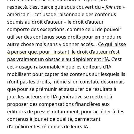
respecté, c’est parce que sous couvert du «
fair use
»
américain – cet usage raisonnable des contenus
soumis au droit d’auteur – le droit d’auteur
comporte des exceptions, comme celui de pouvoir
utiliser des contenus sous droits pour en produire
autre chose mais sans y donner accès…
Ce qui laisse
à penser que, pour l’instant, le droit d’auteur n’est
pas vraiment un obstacle au déploiement l’IA
. C’est
cet « usage raisonnable » que les éditeurs d’IA
mobilisent pour capter des contenus sur lesquels ils
n’ont pas les droits, même si on constate désormais
que pour se prémunir et s’assurer de résultats à
jour, les acteurs de l’IA générative se mettent à
proposer des compensations financières aux
éditeurs de presse, notamment, pour accéder à des
contenus à jour et de qualité, permettant
d’améliorer les réponses de leurs IA.