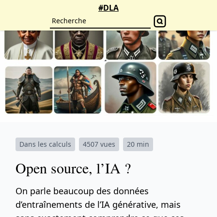
#DLA
Dans les calculs
4507 vues
20 min
Open source, l’IA ?
On parle beaucoup des données
d’entraînements de l’IA générative, mais