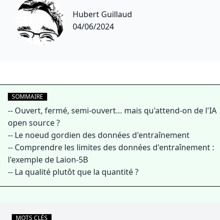
Hubert Guillaud
04/06/2024
SOMMAIRE
--
Ouvert, fermé, semi-ouvert… mais qu'attend-on de l'IA
open source ?
--
Le noeud gordien des données d'entraînement
--
Comprendre les limites des données d'entraînement :
l'exemple de Laion-5B
--
La qualité plutôt que la quantité ?
MOTS CLÉS