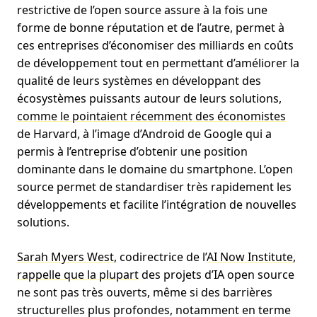
restrictive de l’open source assure à la fois une
forme de bonne réputation et de l’autre, permet à
ces entreprises d’économiser des milliards en coûts
de développement tout en permettant d’améliorer la
qualité de leurs systèmes en développant des
écosystèmes puissants autour de leurs solutions,
comme le pointaient récemment des économistes
de Harvard, à l’image d’Android de Google qui a
permis à l’entreprise d’obtenir une position
dominante dans le domaine du smartphone. L’open
source permet de standardiser très rapidement les
développements et facilite l’intégration de nouvelles
solutions.
Sarah Myers West
, codirectrice de l’
AI Now Institute
,
rappelle que la plupart
des projets d’IA open source
ne sont pas très ouverts, même si des barrières
structurelles plus profondes, notamment en terme