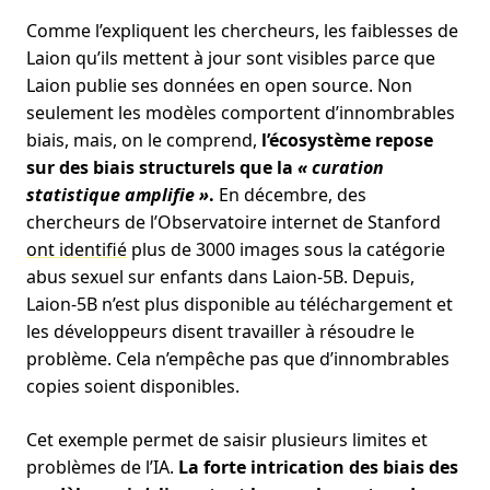
Comme l’expliquent les chercheurs, les faiblesses de
Laion qu’ils mettent à jour sont visibles parce que
Laion publie ses données en open source. Non
seulement les modèles comportent d’innombrables
biais, mais, on le comprend,
l’écosystème repose
sur des biais structurels que la
« curation
statistique amplifie »
.
En décembre, des
chercheurs de l’Observatoire internet de Stanford
ont identifié
plus de 3000 images sous la catégorie
abus sexuel sur enfants dans Laion-5B. Depuis,
Laion-5B n’est plus disponible au téléchargement et
les développeurs disent travailler à résoudre le
problème. Cela n’empêche pas que d’innombrables
copies soient disponibles.
Cet exemple permet de saisir plusieurs limites et
problèmes de l’IA.
La forte intrication des biais des