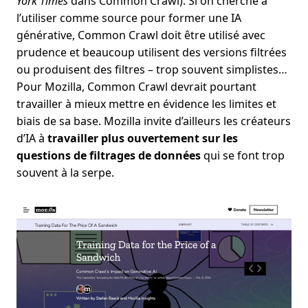
York Times
dans Common Crawl). Si on cherche à
l’utiliser comme source pour former une IA
générative, Common Crawl doit être utilisé avec
prudence et beaucoup utilisent des versions filtrées
ou produisent des filtres – trop souvent simplistes…
Pour Mozilla, Common Crawl devrait pourtant
travailler à mieux mettre en évidence les limites et
biais de sa base. Mozilla invite d’ailleurs les créateurs
d’IA à
travailler plus ouvertement sur les
questions de filtrages de données
qui se font trop
souvent à la serpe.