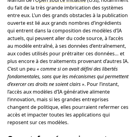
du fait de la très grande imbrication des systèmes
entre eux. L’un des grands obstacles à la publication
ouverte est lié aux grands nombres d’ingrédients
qui entrent dans la composition des modèles d’IA
actuels, qui peuvent aller du code source, à l’accès
au modèle entraîné, à ses données d’entraînement,
aux codes utilisés pour prétraiter ces données… et
plus encore à des traitements provenant d’autres IA.
C’est un peu
« comme si on avait défini des libertés
fondamentales, sans que les mécanismes qui permettent
d’exercer ces droits ne soient clairs »
. Pour l’instant,
l’accès aux modèles d’IA générative alimente
l’innovation, mais si les grandes entreprises
changent de politique, elles pourraient refermer ces
accès et impacter toutes les applications qui
reposent sur ces modèles.