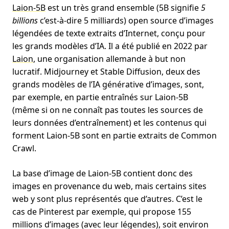
Laion-5B
est un très grand ensemble (5B signifie
5
billions
c’est-à-dire 5 milliards) open source d’images
légendées de texte extraits d’Internet, conçu pour
les grands modèles d’IA. Il a été publié en 2022 par
Laion
, une organisation allemande à but non
lucratif. Midjourney et Stable Diffusion, deux des
grands modèles de l’IA générative d’images, sont,
par exemple, en partie entraînés sur Laion-5B
(même si on ne connaît pas toutes les sources de
leurs données d’entraînement) et les contenus qui
forment Laion-5B sont en partie extraits de Common
Crawl.
La base d’image de Laion-5B contient donc des
images en provenance du web, mais certains sites
web y sont plus représentés que d’autres. C’est le
cas de Pinterest par exemple, qui propose 155
millions d’images (avec leur légendes), soit environ