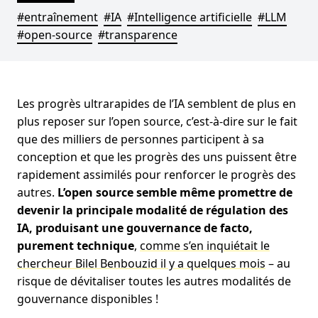
#entraînement
#IA
#Intelligence artificielle
#LLM
#open-source
#transparence
Les progrès ultrarapides de l’IA semblent de plus en
plus reposer sur l’open source, c’est-à-dire sur le fait
que des milliers de personnes participent à sa
conception et que les progrès des uns puissent être
rapidement assimilés pour renforcer le progrès des
autres.
L’open source semble même promettre de
devenir la principale modalité de régulation des
IA, produisant une gouvernance de facto,
purement technique
,
comme s’en inquiétait le
chercheur Bilel Benbouzid il y a quelques mois
– au
risque de dévitaliser toutes les autres modalités de
gouvernance disponibles !