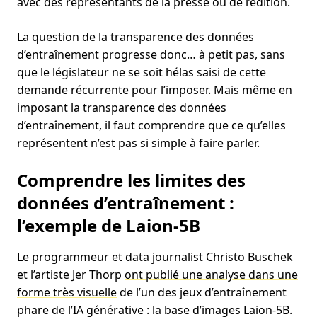
avec des représentants de la presse ou de l’édition.
La question de la transparence des données
d’entraînement progresse donc… à petit pas, sans
que le législateur ne se soit hélas saisi de cette
demande récurrente pour l’imposer. Mais même en
imposant la transparence des données
d’entraînement, il faut comprendre que ce qu’elles
représentent n’est pas si simple à faire parler.
Comprendre les limites des
données d’entraînement :
l’exemple de Laion-5B
Le programmeur et data journalist Christo Buschek
et l’artiste Jer Thorp
ont publié une analyse dans une
forme très visuelle
de l’un des jeux d’entraînement
phare de l’IA générative : la base d’images Laion-5B.