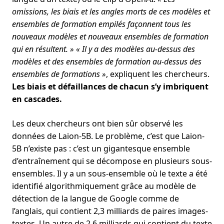
omissions, les biais et les angles morts de ces modèles et
ensembles de formation empilés façonnent tous les
nouveaux modèles et nouveaux ensembles de formation
qui en résultent. » « Il y a des modèles au-dessus des
modèles et des ensembles de formation au-dessus des
ensembles de formations »
, expliquent les chercheurs.
Les biais et défaillances de chacun s’y imbriquent
en cascades.
Les deux chercheurs ont bien sûr observé les
données de Laion-5B. Le problème, c’est que Laion-
5B n’existe pas : c’est un gigantesque ensemble
d’entraînement qui se décompose en plusieurs sous-
ensembles. Il y a un sous-ensemble où le texte a été
identifié algorithmiquement grâce au modèle de
détection de la langue de Google comme de
l’anglais, qui contient 2,3 milliards de paires images-
textes. Un autre de 2,6 milliards qui contient du texte