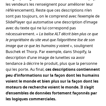
les vendeurs les renseignent pour améliorer leur
référencement). Reste que ces descriptions n’en
sont pas toujours, on le comprend avec l’exemple de
SlidePlayer qui automatise une description d’image
avec du texte qui ne lui correspond pas
nécessairement.
« La balise ALT décrit bien plus ce que
le propriétaire du site veut que l’algorithme lise de son
image que ce que les humains y voient »
, soulignent
Buschek et Thorp. Par exemple, dans Shopify, la
description d’une image de lunettes va avoir
tendance à décrire le produit, plus que la personne
qui les porte. Au final,
ces descriptions contiennent
peu d’informations sur la façon dont les humains
voient le monde et bien plus sur la façon dont les
moteurs de recherche voient le monde. Il s’agit
d’ensembles de données fortement façonnés par
les logiques commerciales.