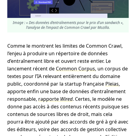
Image : « Des données d’entraînements pour le prix d’un sandwich »,
l’analyse de l’impact de Common Crawl par Mozilla.
Comme le montrent les limites de Common Crawl,
l’enjeu à produire un répertoire de données
d’entraînement libre et ouvert reste entier. Le
lancement récent de
Common Corpus
, un corpus de
textes pour l’IA relevant entièrement du domaine
public, coordonné par la startup française
Pleias
,
apporte enfin une base de données d’entraînement
responsable,
rapporte
Wired
. Certes, le modèle ne
donne pas accès à des contenus récents puisque ses
contenus de sources libres de droit, mais cela
pourra être ajouté par des accords de gré à gré avec
des éditeurs, voire des accords de gestion collective