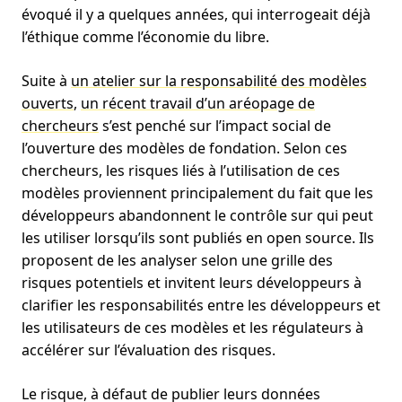
évoqué il y a quelques années, qui interrogeait déjà
l’éthique comme l’économie du libre.
Suite à
un atelier sur la responsabilité des modèles
ouverts
,
un récent travail d’un aréopage de
chercheurs
s’est penché sur l’impact social de
l’ouverture des modèles de fondation. Selon ces
chercheurs, les risques liés à l’utilisation de ces
modèles proviennent principalement du fait que les
développeurs abandonnent le contrôle sur qui peut
les utiliser lorsqu’ils sont publiés en open source. Ils
proposent de les analyser selon une grille des
risques potentiels et invitent leurs développeurs à
clarifier les responsabilités entre les développeurs et
les utilisateurs de ces modèles et les régulateurs à
accélérer sur l’évaluation des risques.
Le risque, à défaut de publier leurs données