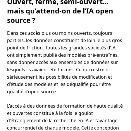
Ouvert, fermé, semi-ouvert…
mais qu’attend-on de l’IA open
source ?
Dans ces accès plus ou moins ouverts, toujours
partiels, les données constituent de loin le plus gros
point de friction. Toutes les grandes sociétés d’IA
ont simplement publié des modèles pré-entraînés,
sans donner accès aux ensembles de données sur
lesquels ils avaient été formés. Ce qui restreint
sérieusement les possibilités de modification et
d’étude des modèles et les déqualifie pour être
qualifié d’open source.
L’accès à des données de formation de haute qualité
et ouvertes constitue à la fois le goulot
d’étranglement de la recherche en IA et l’avantage
concurrentiel de chaque modèle. Cette conception