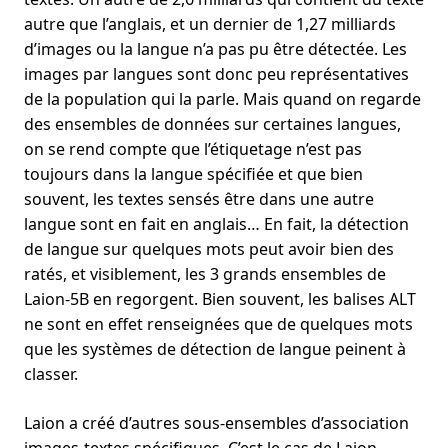
autre que l’anglais, et un dernier de 1,27 milliards
d’images ou la langue n’a pas pu être détectée. Les
images par langues sont donc peu représentatives
de la population qui la parle. Mais quand on regarde
des ensembles de données sur certaines langues,
on se rend compte que l’étiquetage n’est pas
toujours dans la langue spécifiée et que bien
souvent, les textes sensés être dans une autre
langue sont en fait en anglais… En fait, la détection
de langue sur quelques mots peut avoir bien des
ratés, et visiblement, les 3 grands ensembles de
Laion-5B en regorgent. Bien souvent, les balises ALT
ne sont en effet renseignées que de quelques mots
que les systèmes de détection de langue peinent à
classer.
Laion a créé d’autres sous-ensembles d’association