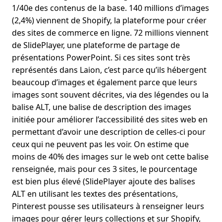
1/40e des contenus de la base. 140 millions d’images
(2,4%) viennent de Shopify, la plateforme pour créer
des sites de commerce en ligne. 72 millions viennent
de SlidePlayer, une plateforme de partage de
présentations PowerPoint. Si ces sites sont très
représentés dans Laion, c’est parce qu’ils hébergent
beaucoup d’images et également parce que leurs
images sont souvent décrites, via des légendes ou la
balise ALT, une balise de description des images
initiée pour améliorer l’accessibilité des sites web en
permettant d’avoir une description de celles-ci pour
ceux qui ne peuvent pas les voir. On estime que
moins de 40% des images sur le web ont cette balise
renseignée, mais pour ces 3 sites, le pourcentage
est bien plus élevé (SlidePlayer ajoute des balises
ALT en utilisant les textes des présentations,
Pinterest pousse ses utilisateurs à renseigner leurs
images pour gérer leurs collections et sur Shopify,