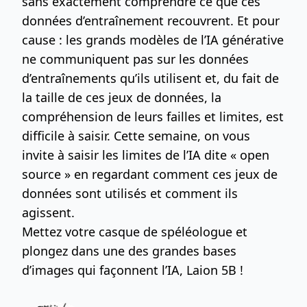
sans exactement comprendre ce que ces
données d’entraînement recouvrent. Et pour
cause : les grands modèles de l’IA générative
ne communiquent pas sur les données
d’entraînements qu’ils utilisent et, du fait de
la taille de ces jeux de données, la
compréhension de leurs failles et limites, est
difficile à saisir. Cette semaine, on vous
invite à saisir les limites de l’IA dite « open
source » en regardant comment ces jeux de
données sont utilisés et comment ils
agissent.
Mettez votre casque de spéléologue et
plongez dans une des grandes bases
d’images qui façonnent l’IA, Laion 5B !