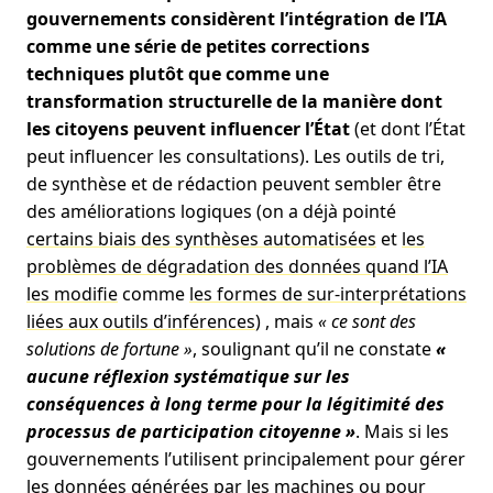
gouvernements considèrent l’intégration de l’IA
comme une série de petites corrections
techniques plutôt que comme une
transformation structurelle de la manière dont
les citoyens peuvent influencer l’État
(et dont l’État
peut influencer les consultations). Les outils de tri,
de synthèse et de rédaction peuvent sembler être
des améliorations logiques (on a déjà pointé
certains biais des synthèses automatisées
et
les
problèmes de dégradation des données quand l’IA
les modifie
comme
les formes de sur-interprétations
liées aux outils d’inférences
) , mais
« ce sont des
solutions de fortune »
, soulignant qu’il ne constate
«
aucune réflexion systématique sur les
conséquences à long terme pour la légitimité des
processus de participation citoyenne »
. Mais si les
gouvernements l’utilisent principalement pour gérer
les données générées par les machines ou pour