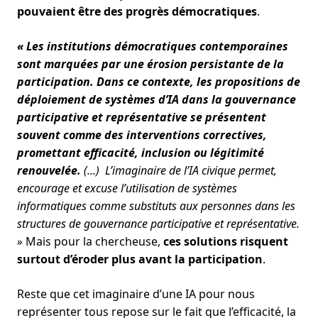
pouvaient être des progrès démocratiques
.
« Les institutions démocratiques contemporaines
sont marquées par une érosion persistante de la
participation. Dans ce contexte, les propositions de
déploiement de systèmes d’IA dans la gouvernance
participative et représentative se présentent
souvent comme des interventions correctives,
promettant efficacité, inclusion ou légitimité
renouvelée.
(…) L’imaginaire de l’IA civique permet,
encourage et excuse l’utilisation de systèmes
informatiques comme substituts aux personnes dans les
structures de gouvernance participative et représentative.
»
Mais pour la chercheuse,
ces solutions risquent
surtout d’éroder plus avant la participation
.
Reste que cet imaginaire d’une IA pour nous
représenter tous repose sur le fait que l’efficacité, la