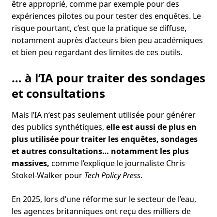
être approprié, comme par exemple pour des
expériences pilotes ou pour tester des enquêtes. Le
risque pourtant, c’est que la pratique se diffuse,
notamment auprès d’acteurs bien peu académiques
et bien peu regardant des limites de ces outils.
… à l’IA pour traiter des sondages
et consultations
Mais l’IA n’est pas seulement utilisée pour générer
des publics synthétiques,
elle est aussi de plus en
plus utilisée pour traiter les enquêtes, sondages
et autres consultations… notamment les plus
massives,
comme l’explique
le journaliste Chris
Stokel-Walker pour
Tech Policy Press
.
En 2025, lors d’une réforme sur le secteur de l’eau,
les agences britanniques ont reçu des milliers de