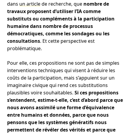
dans
un article
de recherche, que
nombre de
travaux proposent d’utiliser l’IA comme
substituts ou compléments à la participation
humaine dans nombre de processus
démocratiques, comme les sondages ou les
consultations
. Et cette perspective est
problématique.
Pour elle, ces propositions ne sont pas de simples
interventions techniques qui visent à réduire les
coûts de la participation, mais s’appuient sur un
imaginaire civique qui rend ces substitutions
plausibles voire souhaitables.
Si ces propositions
s’entendent, estime-t-elle, c’est d’abord parce que
nous avons assimilé une forme d’équivalence
entre humains et données, parce que nous
pensons que les systèmes génératifs nous
permettent de révéler des vérités et parce que