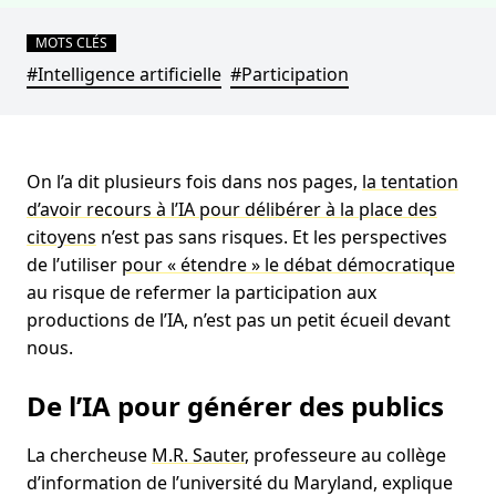
MOTS CLÉS
#Intelligence artificielle
#Participation
On l’a dit plusieurs fois dans nos pages,
la tentation
d’avoir recours à l’IA pour délibérer à la place des
citoyens
n’est pas sans risques. Et les perspectives
de l’utiliser
pour « étendre » le débat démocratique
au risque de refermer la participation aux
productions de l’IA, n’est pas un petit écueil devant
nous.
De l’IA pour générer des publics
La chercheuse
M.R. Sauter
, professeure au collège
d’information de l’université du Maryland, explique