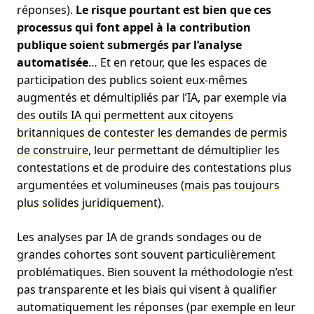
réponses).
Le risque pourtant est bien que ces
processus qui font appel à la contribution
publique soient submergés par l’analyse
automatisée
… Et en retour, que les espaces de
participation des publics soient eux-mêmes
augmentés et démultipliés par l’IA, par exemple via
des outils IA qui permettent aux citoyens
britanniques de contester les demandes de permis
de construire
, leur permettant de démultiplier les
contestations et de produire des contestations plus
argumentées et volumineuses (
mais pas toujours
plus solides juridiquement
).
Les analyses par IA de grands sondages ou de
grandes cohortes sont souvent particulièrement
problématiques. Bien souvent la méthodologie n’est
pas transparente et les biais qui visent à qualifier
automatiquement les réponses (par exemple en leur