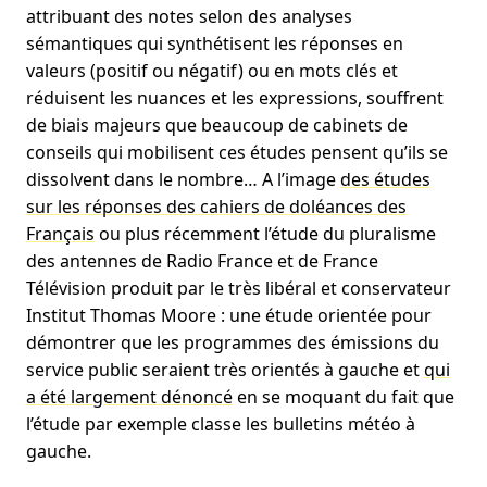
attribuant des notes selon des analyses
sémantiques qui synthétisent les réponses en
valeurs (positif ou négatif) ou en mots clés et
réduisent les nuances et les expressions, souffrent
de biais majeurs que beaucoup de cabinets de
conseils qui mobilisent ces études pensent qu’ils se
dissolvent dans le nombre… A l’image
des études
sur les réponses des cahiers de doléances des
Français
ou plus récemment l’étude du pluralisme
des antennes de Radio France et de France
Télévision produit par le très libéral et conservateur
Institut Thomas Moore
: une étude orientée pour
démontrer que les programmes des émissions du
service public seraient très orientés à gauche et
qui
a été largement dénoncé
en se moquant du fait que
l’étude par exemple classe les bulletins météo à
gauche.