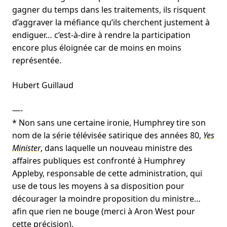
gagner du temps dans les traitements, ils risquent
d’aggraver la méfiance qu’ils cherchent justement à
endiguer… c’est-à-dire à rendre la participation
encore plus éloignée car de moins en moins
représentée.
Hubert Guillaud
—-
* Non sans une certaine ironie, Humphrey tire son
nom de la série télévisée satirique des années 80,
Yes
Minister
, dans laquelle un nouveau ministre des
affaires publiques est confronté à Humphrey
Appleby, responsable de cette administration, qui
use de tous les moyens à sa disposition pour
décourager la moindre proposition du ministre…
afin que rien ne bouge (merci à Aron West pour
cette précision).