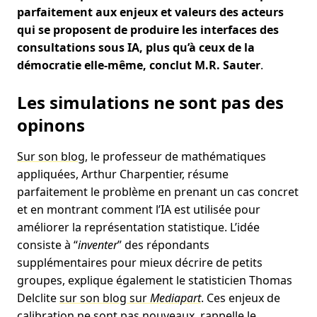
parfaitement aux enjeux et valeurs des acteurs
qui se proposent de produire les interfaces des
consultations sous IA, plus qu’à ceux de la
démocratie elle-même, conclut M.R. Sauter
.
Les simulations ne sont pas des
opinons
Sur son blog
, le professeur de mathématiques
appliquées, Arthur Charpentier, résume
parfaitement le problème en prenant un cas concret
et en montrant comment l’IA est utilisée pour
améliorer la représentation statistique. L’idée
consiste à “
inventer
” des répondants
supplémentaires pour mieux décrire de petits
groupes, explique également le statisticien Thomas
Delclite
sur son blog sur
Mediapart
. Ces enjeux de
calibration ne sont pas nouveaux, rappelle le