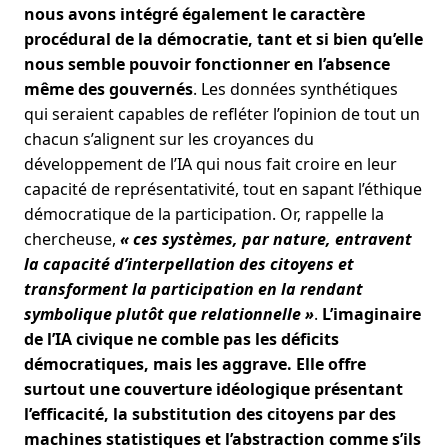
nous avons intégré également le caractère
procédural de la démocratie, tant et si bien qu’elle
nous semble pouvoir fonctionner en l’absence
même des gouvernés
. Les données synthétiques
qui seraient capables de refléter l’opinion de tout un
chacun s’alignent sur les croyances du
développement de l’IA qui nous fait croire en leur
capacité de représentativité, tout en sapant l’éthique
démocratique de la participation. Or, rappelle la
chercheuse,
« ces systèmes, par nature, entravent
la capacité d’interpellation des citoyens et
transforment la participation en la rendant
symbolique plutôt que relationnelle »
.
L’imaginaire
de l’IA civique ne comble pas les déficits
démocratiques, mais les aggrave. Elle offre
surtout une couverture idéologique présentant
l’efficacité, la substitution des citoyens par des
machines statistiques et l’abstraction comme s’ils