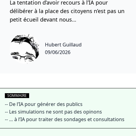
La tentation d’avoir recours à l’IA pour
délibérer à la place des citoyens n’est pas un
petit écueil devant nous…
Hubert Guillaud
09/06/2026
SOMMAIRE
--
De l’IA pour générer des publics
--
Les simulations ne sont pas des opinons
--
… à l’IA pour traiter des sondages et consultations