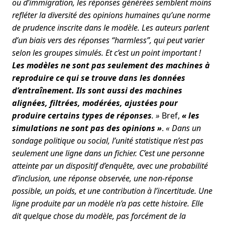
ou d’immigration, les réponses générées semblent moins
refléter la diversité des opinions humaines qu’une norme
de prudence inscrite dans le modèle. Les auteurs parlent
d’un biais vers des réponses “harmless”, qui peut varier
selon les groupes simulés. Et c’est un point important !
Les modèles ne sont pas seulement des machines à
reproduire ce qui se trouve dans les données
d’entraînement. Ils sont aussi des machines
alignées, filtrées, modérées, ajustées pour
produire certains types de réponses
. »
Bref,
« les
simulations ne sont pas des opinions »
.
« Dans un
sondage politique ou social, l’unité statistique n’est pas
seulement une ligne dans un fichier. C’est une personne
atteinte par un dispositif d’enquête, avec une probabilité
d’inclusion, une réponse observée, une non-réponse
possible, un poids, et une contribution à l’incertitude. Une
ligne produite par un modèle n’a pas cette histoire. Elle
dit quelque chose du modèle, pas forcément de la