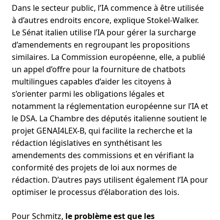
Dans le secteur public, l’IA commence à être utilisée
à d’autres endroits encore, explique Stokel-Walker.
Le Sénat italien utilise l’IA pour gérer la surcharge
d’amendements en regroupant les propositions
similaires. La Commission européenne, elle, a publié
un appel d’offre pour la fourniture de chatbots
multilingues capables d’aider les citoyens à
s’orienter parmi les obligations légales et
notamment la réglementation européenne sur l’IA et
le DSA. La Chambre des députés italienne soutient le
projet GENAI4LEX-B, qui facilite la recherche et la
rédaction législatives en synthétisant les
amendements des commissions et en vérifiant la
conformité des projets de loi aux normes de
rédaction. D’autres pays utilisent également l’IA pour
optimiser le processus d’élaboration des lois.
Pour Schmitz,
le problème est que les