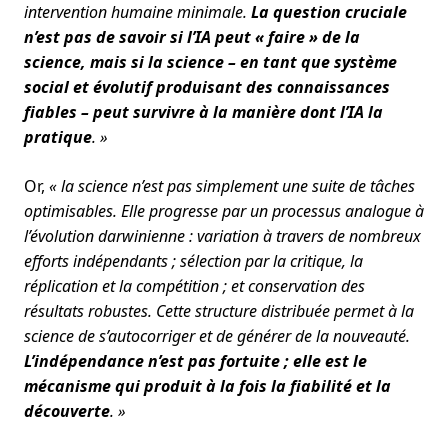
intervention humaine minimale.
La question cruciale
n’est pas de savoir si l’IA peut « faire » de la
science, mais si la science – en tant que système
social et évolutif produisant des connaissances
fiables – peut survivre à la manière dont l’IA la
pratique
. »
Or,
« la science n’est pas simplement une suite de tâches
optimisables. Elle progresse par un processus analogue à
l’évolution darwinienne : variation à travers de nombreux
efforts indépendants ; sélection par la critique, la
réplication et la compétition ; et conservation des
résultats robustes. Cette structure distribuée permet à la
science de s’autocorriger et de générer de la nouveauté.
L’indépendance n’est pas fortuite ; elle est le
mécanisme qui produit à la fois la fiabilité et la
découverte
. »