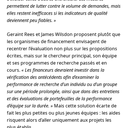
permettent de lutter contre le volume de demandes, mais
elles restent inefficaces si les indicateurs de qualité
deviennent peu fiables. »
Geraint Rees et James Wilsdon proposent plutôt que
les organismes de financement envisagent de
recentrer l’évaluation non plus sur les propositions
écrites, mais sur le chercheur principal, son équipe
et ses programmes de recherche passés et en
cours.
« Les financeurs devraient investir dans la
vérification des antécédents afin d’examiner la
performance de recherche d’un individu ou d’un groupe
sur une période prolongée, ainsi que dans des entretiens
et des évaluations de portefeuilles de la performance
d’équipe sur la durée. »
Mais cette solution écarte de
fait les plus petites ou plus jeunes équipes : les aides
risquent alors d’aller uniquement aux projets les
plus établis.