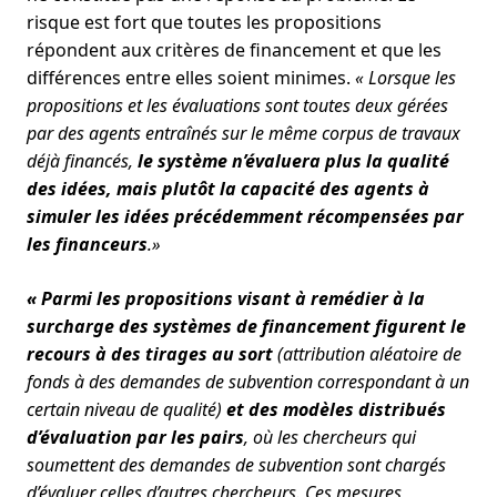
risque est fort que toutes les propositions
répondent aux critères de financement et que les
différences entre elles soient minimes.
« Lorsque les
propositions et les évaluations sont toutes deux gérées
par des agents entraînés sur le même corpus de travaux
déjà financés,
le système n’évaluera plus la qualité
des idées, mais plutôt la capacité des agents à
simuler les idées précédemment récompensées par
les financeurs
.»
« Parmi les propositions visant à remédier à la
surcharge des systèmes de financement figurent le
recours à des tirages au sort
(attribution aléatoire de
fonds à des demandes de subvention correspondant à un
certain niveau de qualité)
et des modèles distribués
d’évaluation par les pairs
, où les chercheurs qui
soumettent des demandes de subvention sont chargés
d’évaluer celles d’autres chercheurs. Ces mesures