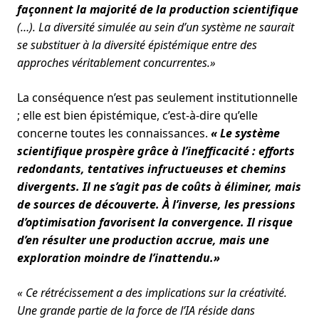
façonnent la majorité de la production scientifique
(…). La diversité simulée au sein d’un système ne saurait
se substituer à la diversité épistémique entre des
approches véritablement concurrentes.»
La conséquence n’est pas seulement institutionnelle
; elle est bien épistémique, c’est-à-dire qu’elle
concerne toutes les connaissances.
« Le système
scientifique prospère grâce à l’inefficacité : efforts
redondants, tentatives infructueuses et chemins
divergents. Il ne s’agit pas de coûts à éliminer, mais
de sources de découverte. À l’inverse, les pressions
d’optimisation favorisent la convergence. Il risque
d’en résulter une production accrue, mais une
exploration moindre de l’inattendu.»
« Ce rétrécissement a des implications sur la créativité.
Une grande partie de la force de l’IA réside dans