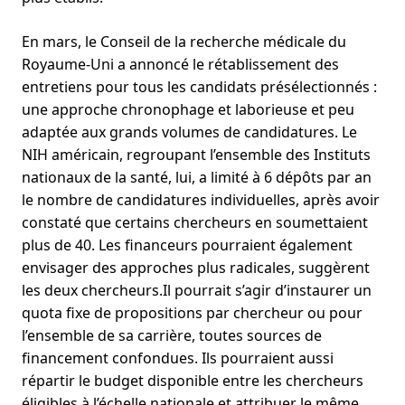
En mars, le Conseil de la recherche médicale du
Royaume-Uni a annoncé le rétablissement des
entretiens pour tous les candidats présélectionnés :
une approche chronophage et laborieuse et peu
adaptée aux grands volumes de candidatures. Le
NIH américain, regroupant l’ensemble des Instituts
nationaux de la santé, lui, a limité à 6 dépôts par an
le nombre de candidatures individuelles, après avoir
constaté que certains chercheurs en soumettaient
plus de 40. Les financeurs pourraient également
envisager des approches plus radicales, suggèrent
les deux chercheurs.Il pourrait s’agir d’instaurer un
quota fixe de propositions par chercheur ou pour
l’ensemble de sa carrière, toutes sources de
financement confondues. Ils pourraient aussi
répartir le budget disponible entre les chercheurs
éligibles à l’échelle nationale et attribuer le même