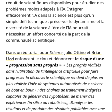
réduit de scientifiques disponibles pour étudier des
problèmes moins adaptés à l’IA. Intégrer
efficacement l’IA dans la science est plus qu’un
simple défi technique : préserver le dynamisme et la
diversité de la science à l’ère de l’IA pourrait
nécessiter un effort concerté de la part de la
communauté scientifique.
Dans un éditorial pour
Science
,
Julio Ottino
et
Brian
Uzzi
enfoncent le clou et dénoncent
le risque d’une
« progression sans progrès »
.
« Les progrès réalisés
dans l’utilisation de l’intelligence artificielle pour faire
progresser la découverte scientifique rendent de plus en
plus réaliste l’idée de systèmes automatisés de « science
de bout en bout » : des chaînes de traitement intégrées
capables de générer des hypothèses, de mener des
expériences (in silico ou robotisées), d’analyser les
résultats et de produire des résultats publiables avec une