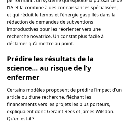
performant : un système qui exploite la puissance de
l’IA et la combine à des connaissances spécialisées,
et qui réduit le temps et l’énergie gaspillés dans la
rédaction de demandes de subventions
improductives pour les réorienter vers une
recherche novatrice. Un constat plus facile à
déclamer qu’à mettre au point.
Prédire les résultats de la
science… au risque de l’y
enfermer
Certains modèles proposent de prédire l’impact d’un
article ou d’une recherche, fléchant les
financements vers les projets les plus porteurs,
expliquaient donc Geraint Rees et James Wilsdon.
Qu’en est-il ?