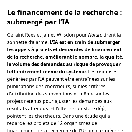
Le financement de la recherche :
submergé par l’IA
Geraint Rees
et
James Wilsdon
pour
Nature
tirent la
sonnette d’alarme
.
L’IA est en train de submerger
les appels à projets et demandes de financement
de la recherche, améliorant le nombre, la qualité,
le volume des demandes au risque de provoquer
l’effondrement même du système
. Les réponses
générées par l’IA peuvent être entraînées sur les
publications des chercheurs, sur les critères
d’attribution des subventions et même sur les
projets retenus pour ajuster les demandes aux
résultats attendus. Et l’effet se constate déjà,
pointent les chercheurs. Dans une étude qui a
regardé les projets de 12 organismes de
financement de la recherche de l’Union européenne,