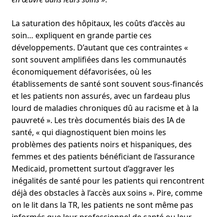
La saturation des hôpitaux, les coûts d’accès au
soin… expliquent en grande partie ces
développements. D’autant que ces contraintes «
sont souvent amplifiées dans les communautés
économiquement défavorisées, où les
établissements de santé sont souvent sous-financés
et les patients non assurés, avec un fardeau plus
lourd de maladies chroniques dû au racisme et à la
pauvreté ». Les très documentés biais des IA de
santé, « qui diagnostiquent bien moins les
problèmes des patients noirs et hispaniques, des
femmes et des patients bénéficiant de l’assurance
Medicaid, promettent surtout d’aggraver les
inégalités de santé pour les patients qui rencontrent
déjà des obstacles à l’accès aux soins ». Pire, comme
on le lit dans la TR, les patients ne sont même pas
informés que leur professionnel de santé ou leur