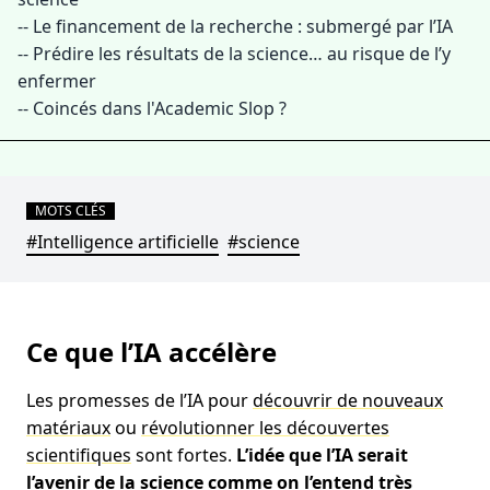
--
Le financement de la recherche : submergé par l’IA
--
Prédire les résultats de la science… au risque de l’y
enfermer
--
Coincés dans l'Academic Slop ?
MOTS CLÉS
#Intelligence artificielle
#science
Ce que l’IA accélère
Les promesses de l’IA pour
découvrir de nouveaux
matériaux
ou
révolutionner les découvertes
scientifiques
sont fortes.
L’idée que l’IA serait
l’avenir de la science comme on l’entend très