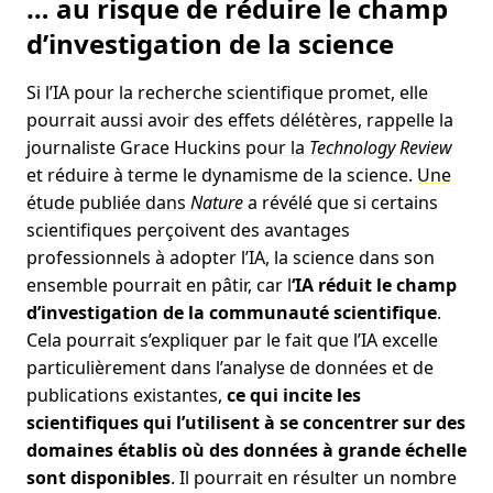
… au risque de réduire le champ
d’investigation de la science
Si l’IA pour la recherche scientifique promet, elle
pourrait aussi avoir des effets délétères, rappelle la
journaliste Grace Huckins
pour la
Technology Review
et réduire à terme le dynamisme de la science.
Une
étude publiée dans
Nature
a révélé que si certains
scientifiques perçoivent des avantages
professionnels à adopter l’IA, la science dans son
ensemble pourrait en pâtir, car l
‘IA réduit le champ
d’investigation de la communauté scientifique
.
Cela pourrait s’expliquer par le fait que l’IA excelle
particulièrement dans l’analyse de données et de
publications existantes,
ce qui incite les
scientifiques qui l’utilisent à se concentrer sur des
domaines établis où des données à grande échelle
sont disponibles
. Il pourrait en résulter un nombre