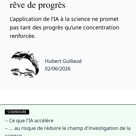
rêve de progrès
L’application de l’IA à la science ne promet
pas tant des progrès qu’une concentration
renforcée.
Hubert Guillaud
02/06/2026
SOMMAIRE
--
Ce que l'IA accélère
--
… au risque de réduire le champ d'investigation de la
science