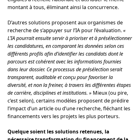
montant à tous, éliminant ainsi la concurrence.
D’autres solutions proposent aux organismes de
recherche de s’appuyer sur l’IA pour l’évaluation.
«
L’IA pourrait ensuite servir à prioriser et à présélectionner
les candidatures, en comparant les données selon ces
différents profils afin d’identifier les candidats dont le
parcours est cohérent avec les informations fournies
dans leur dossier. Ce processus de présélection serait
transparent, auditable et conçu pour favoriser la
diversité, et non la freiner, à travers les différentes étapes
de carrière, disciplines et institutions. »
Mieux (ou pire,
c’est selon), certains modèles proposent de prédire
l’impact d’un article ou d’une recherche, fléchant les
financements vers les projets les plus porteurs.
Quelque soient les solutions retenues, la
nécessaire transformation du financement de la