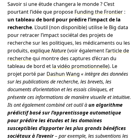
Savoir si une étude changera le monde ? C’est
pourtant l’idée que propose
Funding the Frontier
:
un tableau de bord pour prédire l’impact de la
recherche
. L’outil (non disponible) utilise le Big data
pour retracer l’impact sociétal des projets de
recherche sur les politiques, les médicaments ou les
produits,
explique
Nature
(voir également
l’article de
recherche
qui montre des captures d’écran du
tableau de bord et
la vidéo promotionnelle
). Le
projet porté par
Dashun Wang
« intègre des données
sur les publications de recherche, les brevets, les
documents d’orientation et les essais cliniques, et
présente ces informations de manière visuelle et intuitive.
Ils ont également combiné cet outil à
un algorithme
prédictif basé sur l’apprentissage automatique
pour prédire les études et les domaines
susceptibles d’apporter les plus grands bénéfices
sociétaux à l’avenir
– par exemple, les subventions les