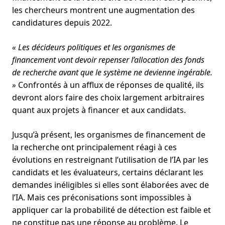
les chercheurs montrent une augmentation des
candidatures depuis 2022.
« Les décideurs politiques et les organismes de
financement vont devoir repenser l’allocation des fonds
de recherche avant que le système ne devienne ingérable.
»
Confrontés à un afflux de réponses de qualité, ils
devront alors faire des choix largement arbitraires
quant aux projets à financer et aux candidats.
Jusqu’à présent, les organismes de financement de
la recherche ont principalement réagi à ces
évolutions en restreignant l’utilisation de l’IA par les
candidats et les évaluateurs, certains déclarant les
demandes inéligibles si elles sont élaborées avec de
l’IA. Mais ces préconisations sont impossibles à
appliquer car la probabilité de détection est faible et
ne constitue pas une réponse au problème. Le