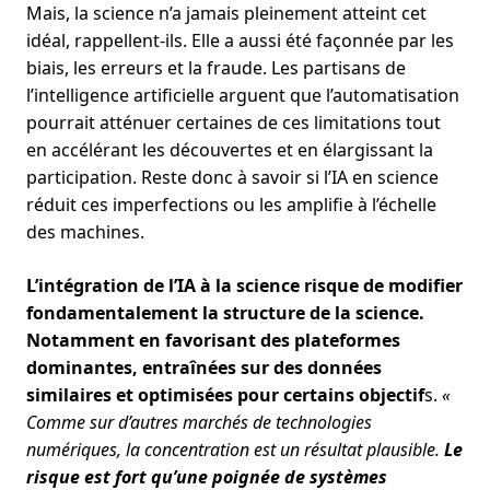
Mais, la science n’a jamais pleinement atteint cet
idéal, rappellent-ils. Elle a aussi été façonnée par les
biais, les erreurs et la fraude. Les partisans de
l’intelligence artificielle arguent que l’automatisation
pourrait atténuer certaines de ces limitations tout
en accélérant les découvertes et en élargissant la
participation. Reste donc à savoir si l’IA en science
réduit ces imperfections ou les amplifie à l’échelle
des machines.
L’intégration de l’IA à la science risque de modifier
fondamentalement la structure de la science.
Notamment en favorisant des plateformes
dominantes, entraînées sur des données
similaires et optimisées pour certains objectif
s.
«
Comme sur d’autres marchés de technologies
numériques, la concentration est un résultat plausible.
Le
risque est fort qu’une poignée de systèmes