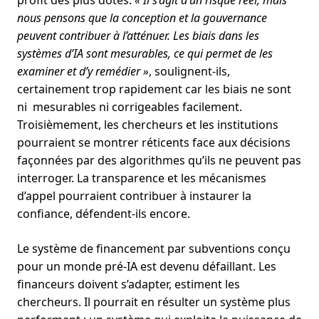
nous pensons que la conception et la gouvernance
peuvent contribuer à l’atténuer. Les biais dans les
systèmes d’IA sont mesurables, ce qui permet de les
examiner et d’y remédier »
, soulignent-ils,
certainement trop rapidement car les biais ne sont
ni mesurables ni corrigeables facilement.
Troisièmement, les chercheurs et les institutions
pourraient se montrer réticents face aux décisions
façonnées par des algorithmes qu’ils ne peuvent pas
interroger. La transparence et les mécanismes
d’appel pourraient contribuer à instaurer la
confiance, défendent-ils encore.
Le système de financement par subventions conçu
pour un monde pré-IA est devenu défaillant. Les
financeurs doivent s’adapter, estiment les
chercheurs. Il pourrait en résulter un système plus