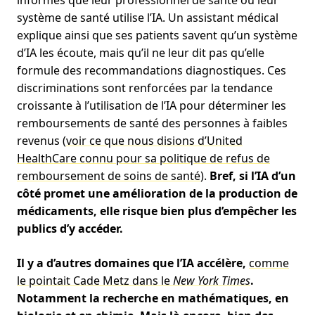
système de santé utilise l’IA. Un assistant médical
explique ainsi que ses patients savent qu’un système
d’IA les écoute, mais qu’il ne leur dit pas qu’elle
formule des recommandations diagnostiques. Ces
discriminations sont renforcées par la tendance
croissante à l’utilisation de l’IA pour déterminer les
remboursements de santé des personnes à faibles
revenus (
voir ce que nous disions d’United
HealthCare connu pour sa politique de refus de
remboursement de soins de santé
).
Bref, si l’IA d’un
côté promet une amélioration de la production de
médicaments, elle risque bien plus d’empêcher les
publics d’y accéder.
Il y a d’autres domaines que l’IA accélère,
comme
le pointait Cade Metz dans le
New York Times
.
Notamment la recherche en mathématiques, en