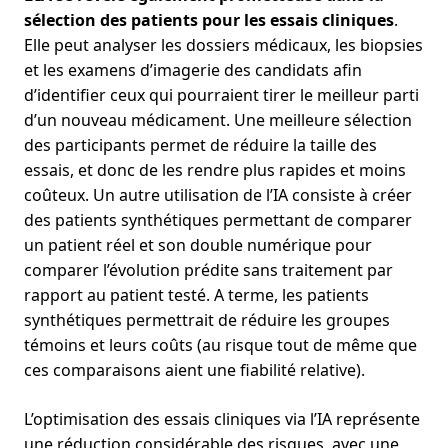
sélection des patients pour les essais cliniques
.
Elle peut analyser les dossiers médicaux, les biopsies
et les examens d’imagerie des candidats afin
d’identifier ceux qui pourraient tirer le meilleur parti
d’un nouveau médicament. Une meilleure sélection
des participants permet de réduire la taille des
essais, et donc de les rendre plus rapides et moins
coûteux. Un autre utilisation de l’IA consiste à créer
des patients synthétiques permettant de comparer
un patient réel et son double numérique pour
comparer l’évolution prédite sans traitement par
rapport au patient testé. A terme, les patients
synthétiques permettrait de réduire les groupes
témoins et leurs coûts (au risque tout de même que
ces comparaisons aient une fiabilité relative).
L’optimisation des essais cliniques via l’IA représente
une réduction considérable des risques, avec une