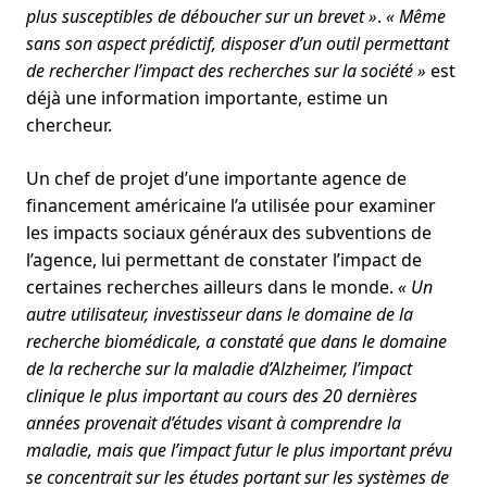
plus susceptibles de déboucher sur un brevet »
.
« Même
sans son aspect prédictif, disposer d’un outil permettant
de rechercher l’impact des recherches sur la société »
est
déjà une information importante, estime un
chercheur.
Un chef de projet d’une importante agence de
financement américaine l’a utilisée pour examiner
les impacts sociaux généraux des subventions de
l’agence, lui permettant de constater l’impact de
certaines recherches ailleurs dans le monde.
« Un
autre utilisateur, investisseur dans le domaine de la
recherche biomédicale, a constaté que dans le domaine
de la recherche sur la maladie d’Alzheimer, l’impact
clinique le plus important au cours des 20 dernières
années provenait d’études visant à comprendre la
maladie, mais que l’impact futur le plus important prévu
se concentrait sur les études portant sur les systèmes de