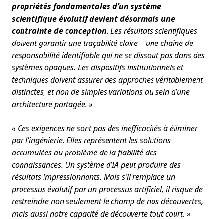
propriétés fondamentales d’un système
scientifique évolutif devient désormais une
contrainte de conception
. Les résultats scientifiques
doivent garantir une traçabilité claire – une chaîne de
responsabilité identifiable qui ne se dissout pas dans des
systèmes opaques. Les dispositifs institutionnels et
techniques doivent assurer des approches véritablement
distinctes, et non de simples variations au sein d’une
architecture partagée. »
« Ces exigences ne sont pas des inefficacités à éliminer
par l’ingénierie. Elles représentent les solutions
accumulées au problème de la fiabilité des
connaissances. Un système d’IA peut produire des
résultats impressionnants. Mais s’il remplace un
processus évolutif par un processus artificiel, il risque de
restreindre non seulement le champ de nos découvertes,
mais aussi notre capacité de découverte tout court. »