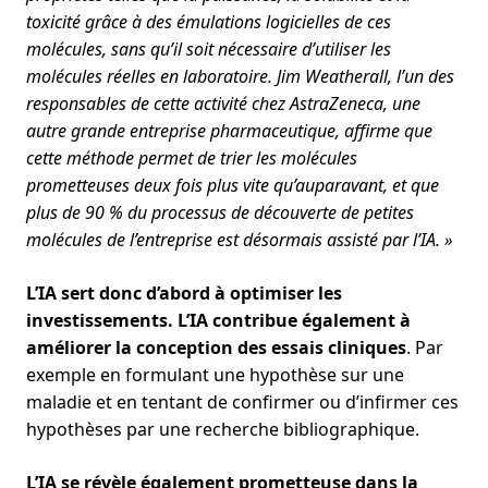
toxicité grâce à des émulations logicielles de ces
molécules, sans qu’il soit nécessaire d’utiliser les
molécules réelles en laboratoire. Jim Weatherall, l’un des
responsables de cette activité chez AstraZeneca, une
autre grande entreprise pharmaceutique, affirme que
cette méthode permet de trier les molécules
prometteuses deux fois plus vite qu’auparavant, et que
plus de 90 % du processus de découverte de petites
molécules de l’entreprise est désormais assisté par l’IA. »
L’IA sert donc d’abord à optimiser les
investissements. L’IA contribue également à
améliorer la conception des essais cliniques
. Par
exemple en formulant une hypothèse sur une
maladie et en tentant de confirmer ou d’infirmer ces
hypothèses par une recherche bibliographique.
L’IA se révèle également prometteuse dans la