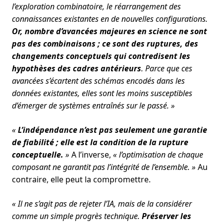
l’exploration combinatoire, le réarrangement des
connaissances existantes en de nouvelles configurations.
Or, nombre d’avancées majeures en science ne sont
pas des combinaisons ; ce sont des ruptures, des
changements conceptuels qui contredisent les
hypothèses des cadres antérieurs
. Parce que ces
avancées s’écartent des schémas encodés dans les
données existantes, elles sont les moins susceptibles
d’émerger de systèmes entraînés sur le passé. »
«
L’indépendance n’est pas seulement une garantie
de fiabilité ; elle est la condition de la rupture
conceptuelle.
»
A l’inverse,
« l’optimisation de chaque
composant ne garantit pas l’intégrité de l’ensemble. »
Au
contraire, elle peut la compromettre.
« Il ne s’agit pas de rejeter l’IA, mais de la considérer
comme un simple progrès technique.
Préserver les