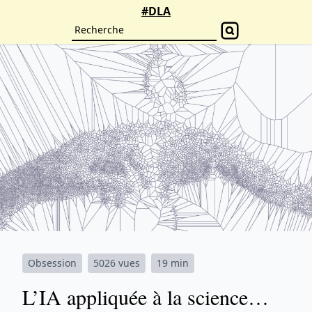
#DLA
Obsession
5026 vues
19 min
L’IA appliquée à la science…