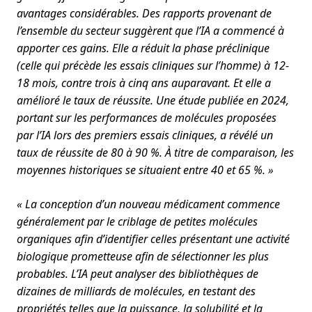
avantages considérables. Des rapports provenant de
l’ensemble du secteur suggèrent que l’IA a commencé à
apporter ces gains. Elle a réduit la phase préclinique
(celle qui précède les essais cliniques sur l’homme) à 12-
18 mois, contre trois à cinq ans auparavant. Et elle a
amélioré le taux de réussite. Une étude publiée en 2024,
portant sur les performances de molécules proposées
par l’IA lors des premiers essais cliniques, a révélé un
taux de réussite de 80 à 90 %. À titre de comparaison, les
moyennes historiques se situaient entre 40 et 65 %. »
« La conception d’un nouveau médicament commence
généralement par le criblage de petites molécules
organiques afin d’identifier celles présentant une activité
biologique prometteuse afin de sélectionner les plus
probables. L’IA peut analyser des bibliothèques de
dizaines de milliards de molécules, en testant des
propriétés telles que la puissance, la solubilité et la