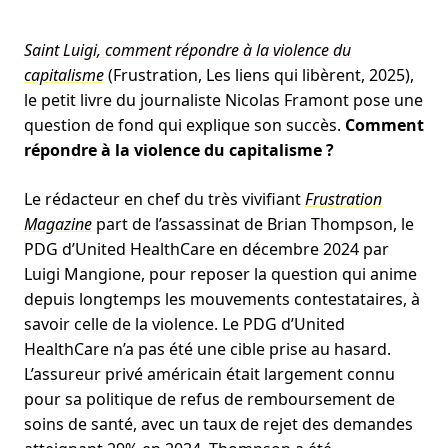
Saint Luigi, comment répondre à la violence du
capitalisme
(Frustration, Les liens qui libèrent, 2025),
le petit livre du journaliste Nicolas Framont pose une
question de fond qui explique son succès.
Comment
répondre à la violence du capitalisme ?
Le rédacteur en chef du très vivifiant
Frustration
Magazine
part de l’assassinat de Brian Thompson, le
PDG d’United HealthCare en décembre 2024 par
Luigi Mangione, pour reposer la question qui anime
depuis longtemps les mouvements contestataires, à
savoir celle de la violence. Le PDG d’United
HealthCare n’a pas été une cible prise au hasard.
L’assureur privé américain était largement connu
pour sa politique de refus de remboursement de
soins de santé, avec un taux de rejet des demandes