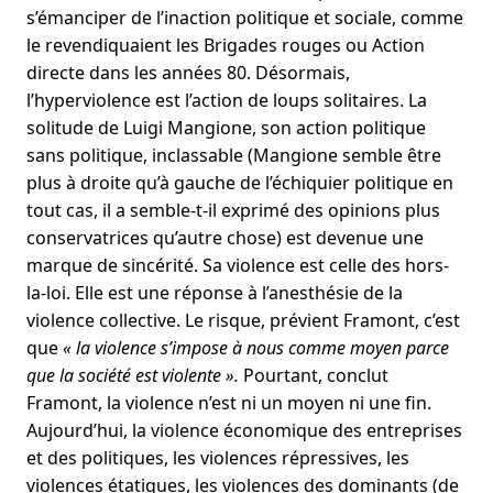
s’émanciper de l’inaction politique et sociale, comme
le revendiquaient les Brigades rouges ou Action
directe dans les années 80. Désormais,
l’hyperviolence est l’action de loups solitaires. La
solitude de Luigi Mangione, son action politique
sans politique, inclassable (Mangione semble être
plus à droite qu’à gauche de l’échiquier politique en
tout cas, il a semble-t-il exprimé des opinions plus
conservatrices qu’autre chose) est devenue une
marque de sincérité. Sa violence est celle des hors-
la-loi. Elle est une réponse à l’anesthésie de la
violence collective. Le risque, prévient Framont, c’est
que
« la violence s’impose à nous comme moyen parce
que la société est violente ».
Pourtant, conclut
Framont, la violence n’est ni un moyen ni une fin.
Aujourd’hui, la violence économique des entreprises
et des politiques, les violences répressives, les
violences étatiques, les violences des dominants (de