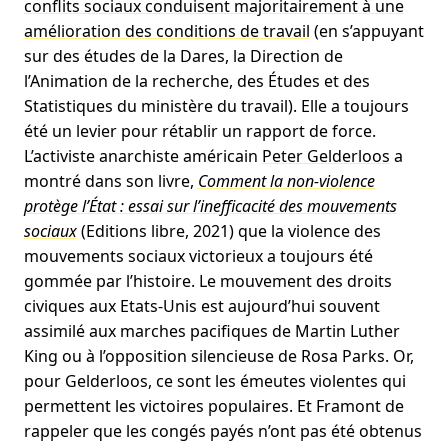
conflits sociaux conduisent majoritairement à une
amélioration des conditions de travail
(en s’appuyant
sur des études de la Dares, la Direction de
l’Animation de la recherche, des Études et des
Statistiques du ministère du travail). Elle a toujours
été un levier pour rétablir un rapport de force.
L’activiste anarchiste américain
Peter Gelderloos
a
montré dans son livre,
Comment la non-violence
protège l’État : essai sur l’inefficacité des mouvements
sociaux
(Editions libre, 2021) que la violence des
mouvements sociaux victorieux a toujours été
gommée par l’histoire. Le mouvement des droits
civiques aux Etats-Unis est aujourd’hui souvent
assimilé aux marches pacifiques de Martin Luther
King ou à l’opposition silencieuse de Rosa Parks. Or,
pour Gelderloos, ce sont les émeutes violentes qui
permettent les victoires populaires. Et Framont de
rappeler que les congés payés n’ont pas été obtenus