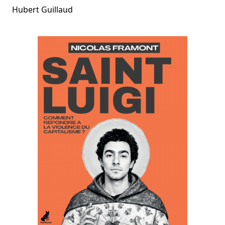
Hubert Guillaud