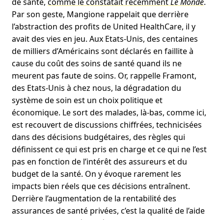
de santé,
comme le constatait récemment
Le Monde
.
Par son geste, Mangione rappelait que derrière
l’abstraction des profits de United HealthCare, il y
avait des vies en jeu. Aux Etats-Unis, des centaines
de milliers d’Américains sont déclarés en faillite à
cause du coût des soins de santé quand ils ne
meurent pas faute de soins. Or, rappelle Framont,
des Etats-Unis à chez nous, la dégradation du
système de soin est un choix politique et
économique. Le sort des malades, là-bas, comme ici,
est recouvert de discussions chiffrées, technicisées
dans des décisions budgétaires, des règles qui
définissent ce qui est pris en charge et ce qui ne l’est
pas en fonction de l’intérêt des assureurs et du
budget de la santé. On y évoque rarement les
impacts bien réels que ces décisions entraînent.
Derrière l’augmentation de la rentabilité des
assurances de santé privées, c’est la qualité de l’aide