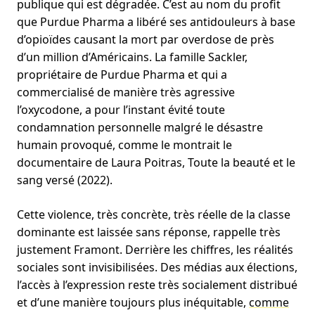
publique qui est dégradée. C’est au nom du profit
que Purdue Pharma a libéré ses antidouleurs à base
d’opioïdes causant la mort par overdose de près
d’un million d’Américains. La famille Sackler,
propriétaire de Purdue Pharma et qui a
commercialisé de manière très agressive
l’oxycodone, a pour l’instant évité toute
condamnation personnelle malgré le désastre
humain provoqué, comme le montrait le
documentaire de Laura Poitras, Toute la beauté et le
sang versé (2022).
Cette violence, très concrète, très réelle de la classe
dominante est laissée sans réponse, rappelle très
justement Framont. Derrière les chiffres, les réalités
sociales sont invisibilisées. Des médias aux élections,
l’accès à l’expression reste très socialement distribué
et d’une manière toujours plus inéquitable,
comme