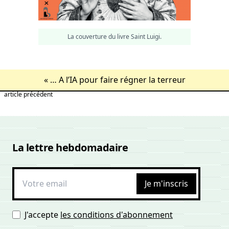
La couverture du livre Saint Luigi.
«
… A l’IA pour faire régner la terreur
article précédent
La lettre hebdomadaire
Je m'inscris
J'accepte
les conditions d'abonnement