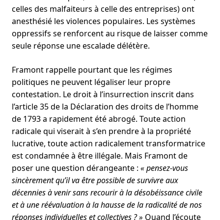
celles des malfaiteurs à celle des entreprises) ont
anesthésié les violences populaires. Les systèmes
oppressifs se renforcent au risque de laisser comme
seule réponse une escalade délétère.
Framont rappelle pourtant que les régimes
politiques ne peuvent légaliser leur propre
contestation. Le droit à l’insurrection inscrit dans
l’article 35 de la Déclaration des droits de l’homme
de 1793 a rapidement été abrogé. Toute action
radicale qui viserait à s’en prendre à la propriété
lucrative, toute action radicalement transformatrice
est condamnée à être illégale. Mais Framont de
poser une question dérangeante :
« pensez-vous
sincèrement qu’il va être possible de survivre aux
décennies à venir sans recourir à la désobéissance civile
et à une réévaluation à la hausse de la radicalité de nos
réponses individuelles et collectives ? »
Quand l’écoute