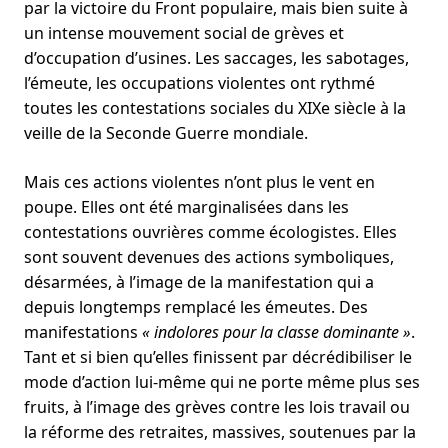
par la victoire du Front populaire, mais bien suite à
un intense mouvement social de grèves et
d’occupation d’usines. Les saccages, les sabotages,
l’émeute, les occupations violentes ont rythmé
toutes les contestations sociales du XIXe siècle à la
veille de la Seconde Guerre mondiale.
Mais ces actions violentes n’ont plus le vent en
poupe. Elles ont été marginalisées dans les
contestations ouvrières comme écologistes. Elles
sont souvent devenues des actions symboliques,
désarmées, à l’image de la manifestation qui a
depuis longtemps remplacé les émeutes. Des
manifestations
« indolores pour la classe dominante »
.
Tant et si bien qu’elles finissent par décrédibiliser le
mode d’action lui-même qui ne porte même plus ses
fruits, à l’image des grèves contre les lois travail ou
la réforme des retraites, massives, soutenues par la