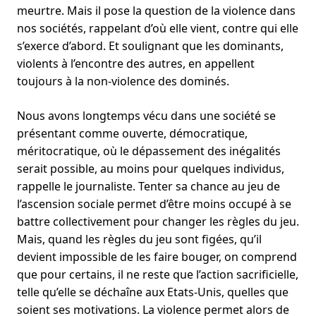
meurtre. Mais il pose la question de la violence dans
nos sociétés, rappelant d’où elle vient, contre qui elle
s’exerce d’abord. Et soulignant que les dominants,
violents à l’encontre des autres, en appellent
toujours à la non-violence des dominés.
Nous avons longtemps vécu dans une société se
présentant comme ouverte, démocratique,
méritocratique, où le dépassement des inégalités
serait possible, au moins pour quelques individus,
rappelle le journaliste. Tenter sa chance au jeu de
l’ascension sociale permet d’être moins occupé à se
battre collectivement pour changer les règles du jeu.
Mais, quand les règles du jeu sont figées, qu’il
devient impossible de les faire bouger, on comprend
que pour certains, il ne reste que l’action sacrificielle,
telle qu’elle se déchaîne aux Etats-Unis, quelles que
soient ses motivations. La violence permet alors de