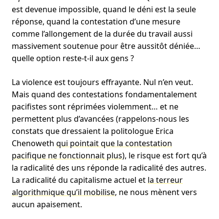
est devenue impossible, quand le déni est la seule
réponse, quand la contestation d’une mesure
comme l’allongement de la durée du travail aussi
massivement soutenue pour être aussitôt déniée…
quelle option reste-t-il aux gens ?
La violence est toujours effrayante. Nul n’en veut.
Mais quand des contestations fondamentalement
pacifistes sont réprimées violemment… et ne
permettent plus d’avancées (rappelons-nous les
constats que dressaient la politologue Erica
Chenoweth
qui pointait que la contestation
pacifique ne fonctionnait plus
), le risque est fort qu’à
la radicalité des uns réponde la radicalité des autres.
La radicalité du capitalisme actuel et
la terreur
algorithmique qu’il mobilise
, ne nous mènent vers
aucun apaisement.