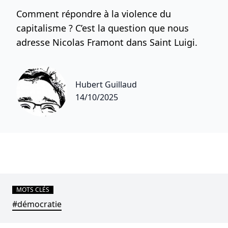
Comment répondre à la violence du
capitalisme ? C’est la question que nous
adresse Nicolas Framont dans Saint Luigi.
Hubert Guillaud
14/10/2025
MOTS CLÉS
#démocratie