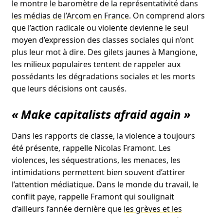
le montre le baromètre de la représentativité dans
les médias de l’Arcom en France
. On comprend alors
que l’action radicale ou violente devienne le seul
moyen d’expression des classes sociales qui n’ont
plus leur mot à dire. Des gilets jaunes à Mangione,
les milieux populaires tentent de rappeler aux
possédants les dégradations sociales et les morts
que leurs décisions ont causés.
« Make capitalists afraid again »
Dans les rapports de classe, la violence a toujours
été présente, rappelle Nicolas Framont. Les
violences, les séquestrations, les menaces, les
intimidations permettent bien souvent d’attirer
l’attention médiatique. Dans le monde du travail, le
conflit paye, rappelle Framont qui soulignait
d’ailleurs l’année dernière que
les grèves et les