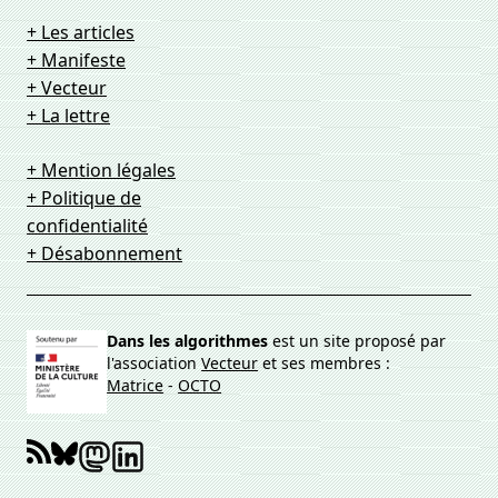
+ Les articles
+ Manifeste
+ Vecteur
+ La lettre
+ Mention légales
+ Politique de
confidentialité
+ Désabonnement
Dans les algorithmes
est un site proposé par
l'association
Vecteur
et ses membres :
Matrice
-
OCTO