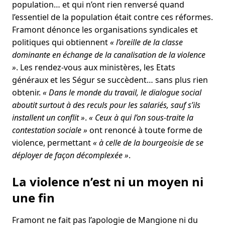
population… et qui n’ont rien renversé quand
l’essentiel de la population était contre ces réformes.
Framont dénonce les organisations syndicales et
politiques qui obtiennent
« l’oreille de la classe
dominante en échange de la canalisation de la violence
»
. Les rendez-vous aux ministères, les Etats
généraux et les Ségur se succèdent… sans plus rien
obtenir.
« Dans le monde du travail, le dialogue social
aboutit surtout à des reculs pour les salariés, sauf s’ils
installent un conflit »
.
« Ceux à qui l’on sous-traite la
contestation sociale »
ont renoncé à toute forme de
violence, permettant
« à celle de la bourgeoisie de se
déployer de façon décomplexée »
.
La violence n’est ni un moyen ni
une fin
Framont ne fait pas l’apologie de Mangione ni du