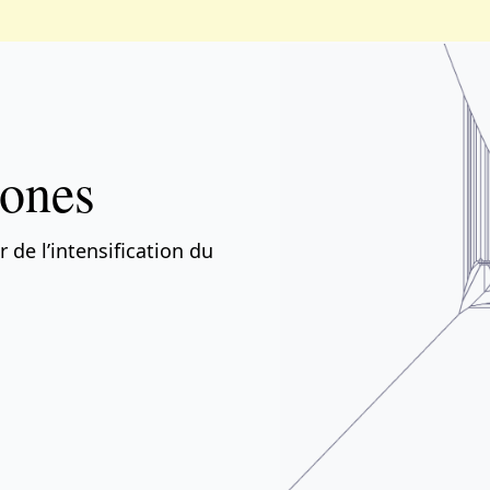
rones
de l’intensification du