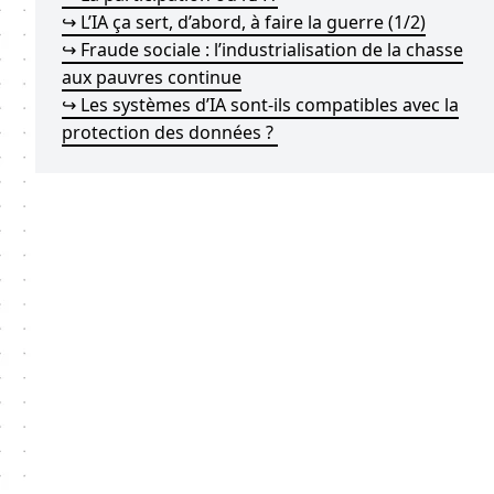
↪ L’IA ça sert, d’abord, à faire la guerre (1/2)
↪ Fraude sociale : l’industrialisation de la chasse
aux pauvres continue
↪ Les systèmes d’IA sont-ils compatibles avec la
protection des données ?