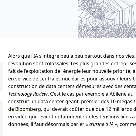
Alors que l’IA s’intègre peu à peu partout dans nos vies
révolution sont colossales. Les plus grandes entreprise
fait de l’exploitation de l’énergie leur nouvelle priorité,
en service de centrales nucléaires pour assouvir leur
construction de data centers démesurés avec des centai
Technology Review
. C’est le cas par exemple à Abilene au
construit un data center géant, premier des 10 mégasit
de Bloomberg
, qui devrait coûter quelque 12 milliards 
en vidéo
qui revient notamment sur les tensions liées à
données, il faut désormais parler
« d’usine à IA »
, comme