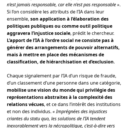
n’est jamais responsable, car elle n’est pas responsable »
.
Si l’on considère les attributs de l’IA dans leur
ensemble,
son application à l’élaboration des
politiques publiques ou comme outil politique
aggravera l’injustice sociale
, prédit le chercheur.
L’apport de l’IA à l’ordre social ne consiste pas à
générer des arrangements de pouvoir alternatifs,
mais à mettre en place des mécanismes de
classification, de hiérarchisation et d’exclusion
.
Chaque signalement par l’IA d’un risque de fraude,
d’un classement d’une personne dans une catégorie,
mobilise une vision du monde qui privilégie des
représentations abstraites à la complexité des
relations vécues
, et ce dans l’intérêt des institutions
et non des individus.
« Imprégnées des injustices
criantes du statu quo, les solutions de l’IA tendent
inexorablement vers la nécropolitique, c’est-à-dire vers