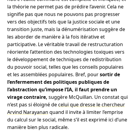
la théorie ne permet pas de prédire l’avenir. Cela ne
signifie pas que nous ne pouvons pas progresser
vers des objectifs tels que la justice sociale et une
transition juste, mais la dénumérisation suggère de
les aborder de manière à la fois itérative et
participative. Le véritable travail de restructuration
réoriente l’attention des technologies toxiques vers
le développement de techniques de redistribution
du pouvoir social, telles que les conseils populaires
et les assemblées populaires. Bref, pour
sortir de
l’enfermement des politiques publiques de
l’abstraction qu’impose l’IA, il faut prendre un
virage contraire,
suggère McQuillan. Un constat qui
n’est pas si éloigné de
celui que dresse le chercheur
Arvind Narayanan
quand il invite à limiter l’emprise
du calcul sur le social, même s’il est exprimé ici d’une
manière bien plus radicale.