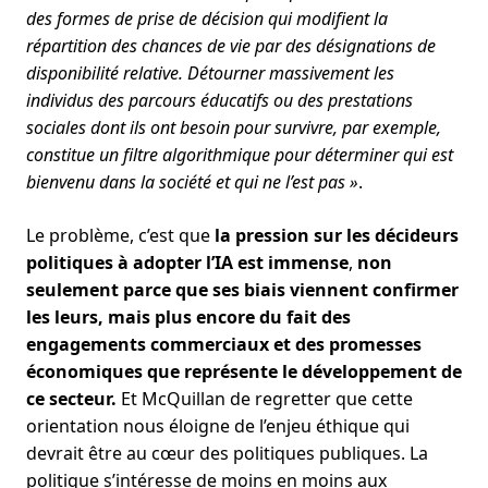
des formes de prise de décision qui modifient la
répartition des chances de vie par des désignations de
disponibilité relative. Détourner massivement les
individus des parcours éducatifs ou des prestations
sociales dont ils ont besoin pour survivre, par exemple,
constitue un filtre algorithmique pour déterminer qui est
bienvenu dans la société et qui ne l’est pas »
.
Le problème, c’est que
la pression sur les décideurs
politiques à adopter l’IA est immense
,
non
seulement parce que ses biais viennent confirmer
les leurs, mais plus encore du fait des
engagements commerciaux et des promesses
économiques que représente le développement de
ce secteur.
Et McQuillan de regretter que cette
orientation nous éloigne de l’enjeu éthique qui
devrait être au cœur des politiques publiques. La
politique s’intéresse de moins en moins aux