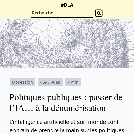
#DLA
Obsession
4595 vues
7 min
Politiques publiques : passer de
l’IA… à la dénumérisation
L’intelligence artificielle et son monde sont
en train de prendre la main sur les politiques