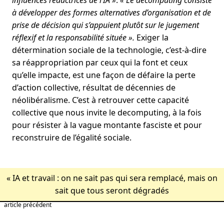
à développer des formes alternatives d’organisation et de
prise de décision qui s’appuient plutôt sur le jugement
réflexif et la responsabilité située ».
Exiger la
détermination sociale de la technologie, c’est-à-dire
sa réappropriation par ceux qui la font et ceux
qu’elle impacte, est une façon de défaire la perte
d’action collective, résultat de décennies de
néolibéralisme. C’est à retrouver cette capacité
collective que nous invite le decomputing, à la fois
pour résister à la vague montante fasciste et pour
reconstruire de l’égalité sociale.
«
IA et travail : on ne sait pas qui sera remplacé, mais on
sait que tous seront dégradés
article précédent