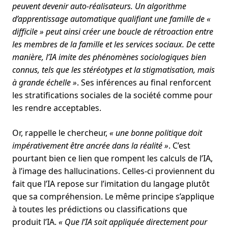
peuvent devenir auto-réalisateurs. Un algorithme
d’apprentissage automatique qualifiant une famille de «
difficile » peut ainsi créer une boucle de rétroaction entre
les membres de la famille et les services sociaux. De cette
manière, l’IA imite des phénomènes sociologiques bien
connus, tels que les stéréotypes et la stigmatisation, mais
à grande échelle
»
. Ses inférences au final renforcent
les stratifications sociales de la société comme pour
les rendre acceptables.
Or, rappelle le chercheur,
«
une bonne politique doit
impérativement être ancrée dans la réalité
»
. C’est
pourtant bien ce lien que rompent les calculs de l’IA,
à l’image des hallucinations. Celles-ci proviennent du
fait que l’IA repose sur l’imitation du langage plutôt
que sa compréhension. Le même principe s’applique
à toutes les prédictions ou classifications que
produit l’IA.
«
Que l’IA soit appliquée directement pour