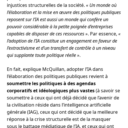
injustices structurelles de la société.
« Un monde où
l’élaboration et la mise en œuvre des politiques publiques
reposent sur l’IA est aussi un monde qui confère un
pouvoir considérable à la petite poignée d’entreprises
capables de disposer de ces ressources »
. Par essence,
«
l’adoption de l’IA constitue un engagement en faveur de
l’extractivisme et d’un transfert de contrôle à un niveau
qui supplante toute politique réelle »
.
En fait, explique McQuillan, adopter l’IA dans
l’élaboration des politiques publiques revient à
soumettre les politiques à des agendas
corporatifs et idéologiques plus vastes
(à savoir se
soumettre à ceux qui ont déjà décidé que l’avenir de
la civilisation réside dans l’intelligence artificielle
générale (IAG), ceux qui ont décidé que la meilleure
réponse à la crise structurelle est de la masquer
sous le battage médiatique de l’IA, et ceux qui ont