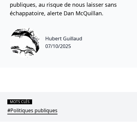
publiques, au risque de nous laisser sans
échappatoire, alerte Dan McQuillan.
Hubert Guillaud
07/10/2025
MOTS CLÉS
#Politiques publiques