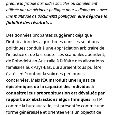
prédire la fraude aux aides sociales ou simplement
utilisée par un décideur politique pour « dialoguer » avec
une multitude de documents politiques,
elle dégrade la
fiabilité des résultats
»
.
Des données probantes suggèrent déjà que
l’imbrication des algorithmes dans les solutions
politiques conduit à une appréciation arbitraire de
l’injustice et de la cruauté. Les scandales abondent,
de Robodebt en Australie
à
l’affaire des allocations
familiales aux Pays-Bas
, qui auraient tous pu être
évités en écoutant la voix des personnes
concernées. Mais
l’IA introduit une injustice
épistémique, où la capacité des individus à
connaître leur propre situation est dévaluée par
rapport aux abstractions algorithmiques
. Si l’IA,
comme la bureaucratie, est présentée comme une
forme généralisée et orientée vers un objectif de