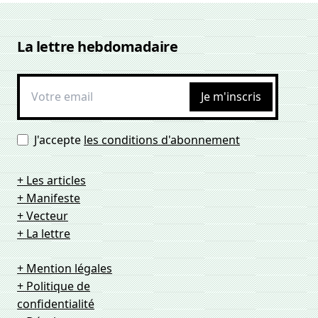
La lettre hebdomadaire
Je m'inscris
J'accepte
les conditions d'abonnement
+ Les articles
+ Manifeste
+ Vecteur
+ La lettre
+ Mention légales
+ Politique de
confidentialité