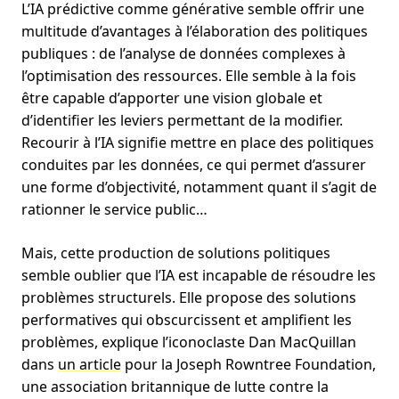
L’IA prédictive comme générative semble offrir une
multitude d’avantages à l’élaboration des politiques
publiques : de l’analyse de données complexes à
l’optimisation des ressources. Elle semble à la fois
être capable d’apporter une vision globale et
d’identifier les leviers permettant de la modifier.
Recourir à l’IA signifie mettre en place des politiques
conduites par les données, ce qui permet d’assurer
une forme d’objectivité, notamment quant il s’agit de
rationner le service public…
Mais, cette production de solutions politiques
semble oublier que l’IA est incapable de résoudre les
problèmes structurels. Elle propose des solutions
performatives qui obscurcissent et amplifient les
problèmes, explique l’iconoclaste Dan MacQuillan
dans
un article
pour la Joseph Rowntree Foundation,
une association britannique de lutte contre la