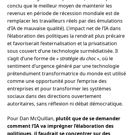
conclu que le meilleur moyen de maintenir les
revenus en période de récession mondiale est de
remplacer les travailleurs réels par des émulations
d’IA de mauvaise qualité). L’impact net de l’IA dans
l’élaboration des politiques la rendrait plus précaire
et favoriserait l’externalisation et la privatisation
sous couvert d’une technologie surmédiatisée. Il
s’agit d’une forme de
« stratégie du choc »
, où le
sentiment d’urgence généré par une technologie
prétendument transformatrice du monde est utilisé
comme une opportunité pour l’emprise des
entreprises et pour transformer les systèmes
sociaux dans des directions ouvertement
autoritaires, sans réflexion ni débat démocratique.
Pour Dan McQuillan,
plutôt que de se demander
comment l’IA va imprégner l’élaboration des
politiques, il faudrait se concentrer sur des