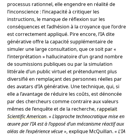
processus rationnel, elle engendre en réalité de
l’inconscience : l’incapacité à critiquer les
instructions, le manque de réflexion sur les
conséquences et l’adhésion à la croyance que l’ordre
est correctement appliqué. Pire encore, l’IA dite
générative offre la capacité supplémentaire de
simuler une large consultation, que ce soit par «
l’interprétation » hallucinatoire d’un grand nombre
de soumissions publiques ou par la simulation
littérale d’un public virtuel et prétendument plus
diversifié en remplaçant des personnes réelles par
des avatars d’IA générative. Une technique, qui, si
elle a l’avantage de réduire les coûts, est dénoncée
par des chercheurs comme contraire aux valeurs
mêmes de l’enquête et de la recherche,
rappelait
Scientific American
.
« L’approche technocratique mise en
œuvre par l’IA est à l’opposé d’un mécanisme réactif aux
aléas de l’expérience vécue »
, explique McQuillan.
« L’IA