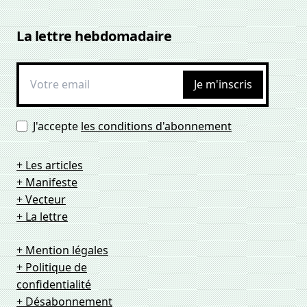
La lettre hebdomadaire
Je m'inscris
J'accepte
les conditions d'abonnement
+ Les articles
+ Manifeste
+ Vecteur
+ La lettre
+ Mention légales
+ Politique de
confidentialité
+ Désabonnement