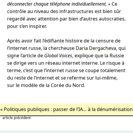
déconnecter chaque téléphone individuellement. »
Ce
contrôle au niveau des infrastructures est bien sûr
regardé avec attention par bien d’autres autocraties,
pour s’en inspirer.
Après avoir fait l’édifiante histoire de la censure de
l’internet russe, la chercheuse
Daria Dergacheva
, qui
signe l’article de
Global Voices
, explique que la Russie
se dirige vers un réseau internet interne. Le risque à
terme, c’est que l’internet russe se coupe totalement
du reste de l’internet et se referme sur lui-même,
sur le modèle de la Corée du Nord.
«
Politiques publiques : passer de l’IA… à la dénumérisation
article précédent