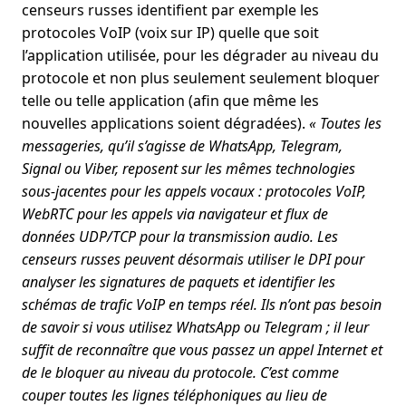
censeurs russes identifient par exemple les
protocoles VoIP (voix sur IP) quelle que soit
l’application utilisée, pour les dégrader au niveau du
protocole et non plus seulement seulement bloquer
telle ou telle application (afin que même les
nouvelles applications soient dégradées).
« Toutes les
messageries, qu’il s’agisse de WhatsApp, Telegram,
Signal ou Viber, reposent sur les mêmes technologies
sous-jacentes pour les appels vocaux : protocoles VoIP,
WebRTC pour les appels via navigateur et flux de
données UDP/TCP pour la transmission audio. Les
censeurs russes peuvent désormais utiliser le DPI pour
analyser les signatures de paquets et identifier les
schémas de trafic VoIP en temps réel. Ils n’ont pas besoin
de savoir si vous utilisez WhatsApp ou Telegram ; il leur
suffit de reconnaître que vous passez un appel Internet et
de le bloquer au niveau du protocole. C’est comme
couper toutes les lignes téléphoniques au lieu de