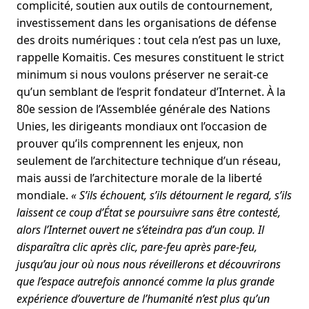
complicité, soutien aux outils de contournement,
investissement dans les organisations de défense
des droits numériques : tout cela n’est pas un luxe,
rappelle Komaitis. Ces mesures constituent le strict
minimum si nous voulons préserver ne serait-ce
qu’un semblant de l’esprit fondateur d’Internet. À la
80e session de l’Assemblée générale des Nations
Unies, les dirigeants mondiaux ont l’occasion de
prouver qu’ils comprennent les enjeux, non
seulement de l’architecture technique d’un réseau,
mais aussi de l’architecture morale de la liberté
mondiale.
« S’ils échouent, s’ils détournent le regard, s’ils
laissent ce coup d’État se poursuivre sans être contesté,
alors l’Internet ouvert ne s’éteindra pas d’un coup. Il
disparaîtra clic après clic, pare-feu après pare-feu,
jusqu’au jour où nous nous réveillerons et découvrirons
que l’espace autrefois annoncé comme la plus grande
expérience d’ouverture de l’humanité n’est plus qu’un