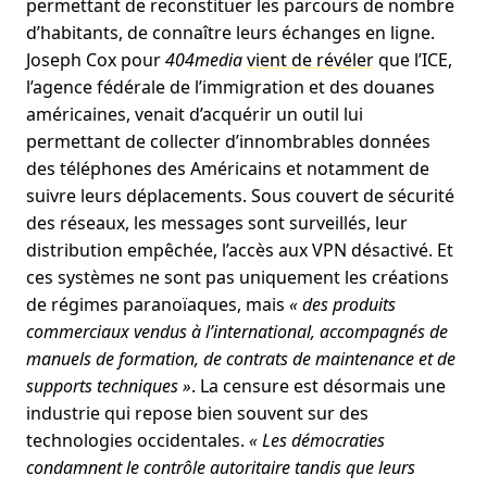
permettant de reconstituer les parcours de nombre
d’habitants, de connaître leurs échanges en ligne.
Joseph Cox pour
404media
vient de révéler
que l’ICE,
l’agence fédérale de l’immigration et des douanes
américaines, venait d’acquérir un outil lui
permettant de collecter d’innombrables données
des téléphones des Américains et notamment de
suivre leurs déplacements. Sous couvert de sécurité
des réseaux, les messages sont surveillés, leur
distribution empêchée, l’accès aux VPN désactivé. Et
ces systèmes ne sont pas uniquement les créations
de régimes paranoïaques, mais
« des produits
commerciaux vendus à l’international, accompagnés de
manuels de formation, de contrats de maintenance et de
supports techniques »
. La censure est désormais une
industrie qui repose bien souvent sur des
technologies occidentales.
« Les démocraties
condamnent le contrôle autoritaire tandis que leurs