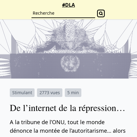
#DLA
Stimulant
2773 vues
5 min
De l’internet de la répression…
A la tribune de l’ONU, tout le monde
dénonce la montée de l’autoritarisme… alors