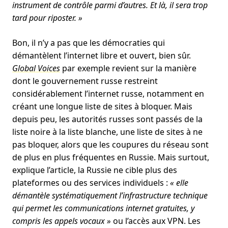
instrument de contrôle parmi d’autres. Et là, il sera trop
tard pour riposter. »
Bon, il n’y a pas que les démocraties qui
démantèlent l’internet libre et ouvert, bien sûr.
Global Voices
par exemple revient sur la manière
dont le gouvernement russe restreint
considérablement l’internet russe, notamment en
créant une longue liste de sites à bloquer. Mais
depuis peu, les autorités russes sont passés de la
liste noire à la liste blanche, une liste de sites à ne
pas bloquer, alors que les coupures du réseau sont
de plus en plus fréquentes en Russie. Mais surtout,
explique l’article, la Russie ne cible plus des
plateformes ou des services individuels :
« elle
démantèle systématiquement l’infrastructure technique
qui permet les communications internet gratuites, y
compris les appels vocaux »
ou l’accès aux VPN. Les