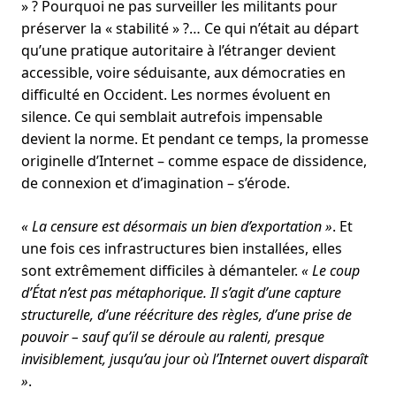
» ? Pourquoi ne pas surveiller les militants pour
préserver la « stabilité » ?… Ce qui n’était au départ
qu’une pratique autoritaire à l’étranger devient
accessible, voire séduisante, aux démocraties en
difficulté en Occident. Les normes évoluent en
silence. Ce qui semblait autrefois impensable
devient la norme. Et pendant ce temps, la promesse
originelle d’Internet – comme espace de dissidence,
de connexion et d’imagination – s’érode.
« La censure est désormais un bien d’exportation »
. Et
une fois ces infrastructures bien installées, elles
sont extrêmement difficiles à démanteler.
« Le coup
d’État n’est pas métaphorique. Il s’agit d’une capture
structurelle, d’une réécriture des règles, d’une prise de
pouvoir – sauf qu’il se déroule au ralenti, presque
invisiblement, jusqu’au jour où l’Internet ouvert disparaît
»
.