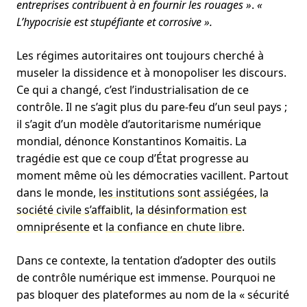
entreprises contribuent à en fournir les rouages »
.
«
L’hypocrisie est stupéfiante et corrosive ».
Les régimes autoritaires ont toujours cherché à
museler la dissidence et à monopoliser les discours.
Ce qui a changé, c’est l’industrialisation de ce
contrôle. Il ne s’agit plus du pare-feu d’un seul pays ;
il s’agit d’un modèle d’autoritarisme numérique
mondial, dénonce Konstantinos Komaitis. La
tragédie est que ce coup d’État progresse au
moment même où les démocraties vacillent. Partout
dans le monde,
les institutions sont assiégées
,
la
société civile s’affaiblit
,
la désinformation est
omniprésente
et
la confiance en chute libre
.
Dans ce contexte, la tentation d’adopter des outils
de contrôle numérique est immense. Pourquoi ne
pas bloquer des plateformes au nom de la « sécurité