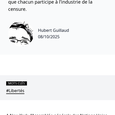
que chacun participe à l’industrie de la
censure.
Hubert Guillaud
08/10/2025
MOTS CLÉS
#Libertés