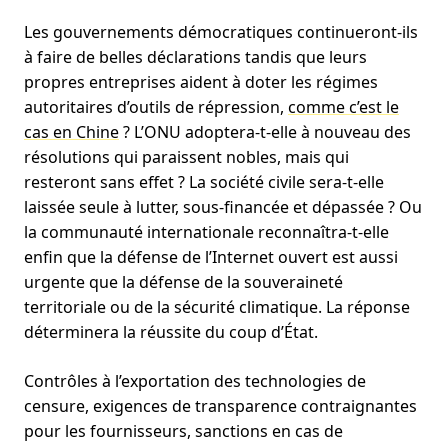
Les gouvernements démocratiques continueront-ils
à faire de belles déclarations tandis que leurs
propres entreprises aident à doter les régimes
autoritaires d’outils de répression,
comme c’est le
cas en Chine
? L’ONU adoptera-t-elle à nouveau des
résolutions qui paraissent nobles, mais qui
resteront sans effet ? La société civile sera-t-elle
laissée seule à lutter, sous-financée et dépassée ? Ou
la communauté internationale reconnaîtra-t-elle
enfin que la défense de l’Internet ouvert est aussi
urgente que la défense de la souveraineté
territoriale ou de la sécurité climatique. La réponse
déterminera la réussite du coup d’État.
Contrôles à l’exportation des technologies de
censure, exigences de transparence contraignantes
pour les fournisseurs, sanctions en cas de