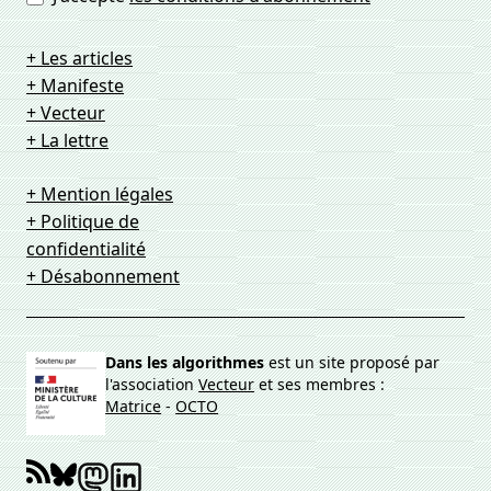
+ Les articles
+ Manifeste
+ Vecteur
+ La lettre
+ Mention légales
+ Politique de
confidentialité
+ Désabonnement
Dans les algorithmes
est un site proposé par
l'association
Vecteur
et ses membres :
Matrice
-
OCTO