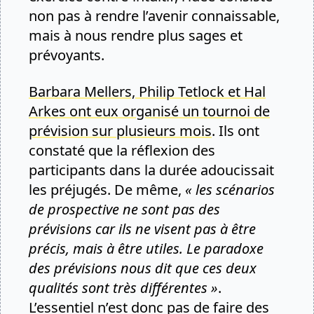
non pas à rendre l’avenir connaissable,
mais à nous rendre plus sages et
prévoyants.
Barbara Mellers, Philip Tetlock et Hal
Arkes ont eux organisé un tournoi de
prévision sur plusieurs mois
. Ils ont
constaté que la réflexion des
participants dans la durée adoucissait
les préjugés. De même,
« les scénarios
de prospective ne sont pas des
prévisions car ils ne visent pas à être
précis, mais à être utiles. Le paradoxe
des prévisions nous dit que ces deux
qualités sont très différentes »
.
L’essentiel n’est donc pas de faire des