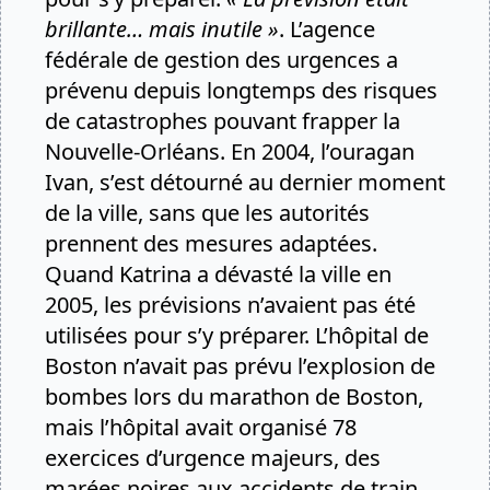
brillante… mais inutile »
. L’agence
fédérale de gestion des urgences a
prévenu depuis longtemps des risques
de catastrophes pouvant frapper la
Nouvelle-Orléans. En 2004, l’ouragan
Ivan, s’est détourné au dernier moment
de la ville, sans que les autorités
prennent des mesures adaptées.
Quand Katrina a dévasté la ville en
2005, les prévisions n’avaient pas été
utilisées pour s’y préparer. L’hôpital de
Boston n’avait pas prévu l’explosion de
bombes lors du marathon de Boston,
mais l’hôpital avait organisé 78
exercices d’urgence majeurs, des
marées noires aux accidents de train,