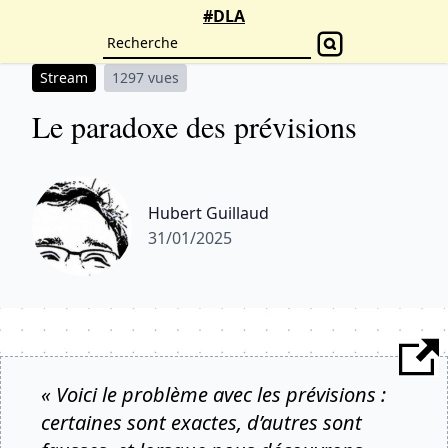
#DLA
Stream
1297 vues
Le paradoxe des prévisions
Hubert Guillaud
31/01/2025
« Voici le problème avec les prévisions :
certaines sont exactes, d’autres sont