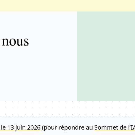
s nous
 le 13 juin 2026
(pour répondre au
Sommet de l’I