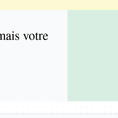
mais votre