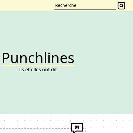
Punchlines
Ils et elles ont dit