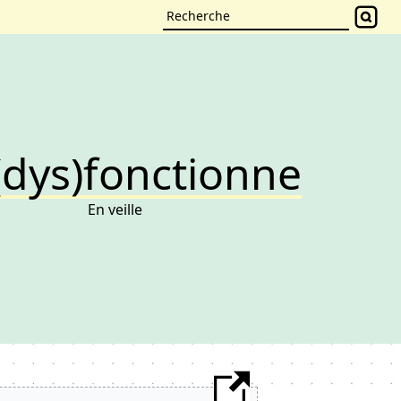
(dys)fonctionne
En veille