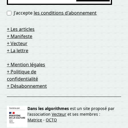
J'accepte
les conditions d'abonnement
+ Les articles
+ Manifeste
+ Vecteur
+ La lettre
+ Mention légales
+ Politique de
confidentialité
+ Désabonnement
Dans les algorithmes
est un site proposé par
l'association
Vecteur
et ses membres :
Matrice
-
OCTO