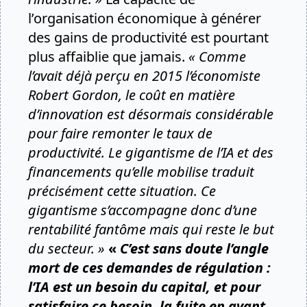
l’organisation économique à générer
des gains de productivité est pourtant
plus affaiblie que jamais.
« Comme
l’avait déjà perçu en 2015 l’économiste
Robert Gordon, le coût en matière
d’innovation est désormais considérable
pour faire remonter le taux de
productivité. Le gigantisme de l’IA et des
financements qu’elle mobilise traduit
précisément cette situation. Ce
gigantisme s’accompagne donc d’une
rentabilité fantôme mais qui reste le but
du secteur. »
«
C’est sans doute l’angle
mort de ces demandes de régulation :
l’IA est un besoin du capital, et pour
satisfaire ce besoin, la fuite en avant