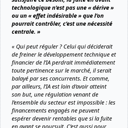
technologique n’est pas une « dérive »
ou un « effet indésirable » que l’on
pourrait contrôler, c’est une nécessité
centrale. »
« Qui peut réguler ? Celui qui déciderait
de freiner le développement technique et
financier de l’IA perdrait immédiatement
toute pertinence sur le marché, il serait
balayé par ses concurrents. Et comme,
par ailleurs, l’IA est loin d’avoir atteint
son but, une régulation venant de
l’ensemble du secteur est impossible : les
financements engagés ne peuvent
espérer devenir rentables que si la fuite
en avant se poursuit. C’est aussi pour