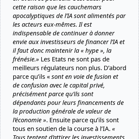
cette raison que les cauchemars
apocalyptiques de l’IA sont alimentés par
les acteurs eux-mêmes. Il est
indispensable de continuer à donner
envie aux investisseurs de financer l’IA et
il faut donc maintenir la « hype », la
frénésie.»
Les Etats ne sont pas de
meilleurs régulateurs non plus. D’abord
parce qu’ils «
sont en voie de fusion et
de confusion avec le capital privé,
précisément parce qu’ils sont
dépendants pour leurs financements de
la production générale de valeur de
l’économie »
. Ensuite parce qu’ils sont
tous en soutien de la course à l’IA.
«
Tous tentent d’attirer les investissements