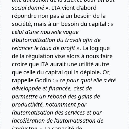
social donné »
. L’IA vient d’abord
répondre non pas à un besoin de la
société, mais à un besoin du capital :
«
celui d’une nouvelle vague
d’automatisation du travail afin de
relancer le taux de profit »
. La logique
de la régulation vise alors à nous faire
croire que l’IA aurait une utilité autre
que celle du capital qui la déploie. Or,
rappelle Godin :
« ce pour quoi elle a été
développée et financée, c’est de
permettre un rebond des gains de
productivité, notamment par
l’automatisation des services et par
l’accélération de l’automatisation de
l’industrie. »
La capacité de