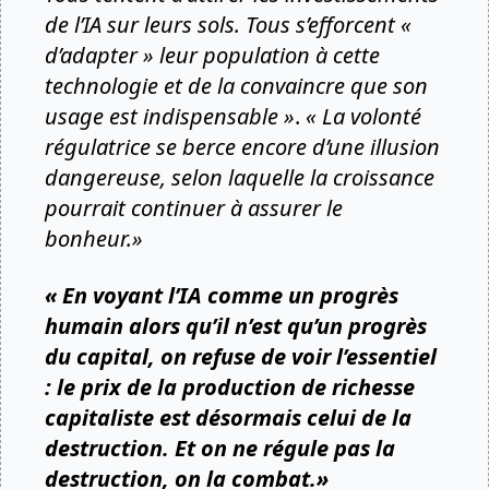
de l’IA sur leurs sols. Tous s’efforcent «
d’adapter » leur population à cette
technologie et de la convaincre que son
usage est indispensable »
.
« La volonté
régulatrice se berce encore d’une illusion
dangereuse, selon laquelle la croissance
pourrait continuer à assurer le
bonheur.»
« En voyant l’IA comme un progrès
humain alors qu’il n’est qu’un progrès
du capital, on refuse de voir l’essentiel
: le prix de la production de richesse
capitaliste est désormais celui de la
destruction. Et on ne régule pas la
destruction, on la combat.»