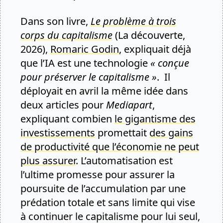
Dans son livre,
Le problème à trois
corps du capitalisme
(La découverte,
2026),
Romaric Godin
, expliquait déjà
que l’IA est une technologie
« conçue
pour préserver le capitalisme »
. Il
déployait en avril la même idée dans
deux articles pour
Mediapart
,
expliquant combien
le gigantisme des
investissements
promettait
des gains
de productivité que l’économie ne peut
plus assurer
. L’automatisation est
l’ultime promesse pour assurer la
poursuite de l’accumulation par une
prédation totale et sans limite qui vise
à continuer le capitalisme pour lui seul,