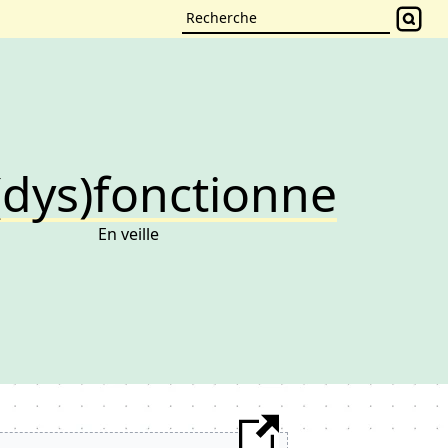
(dys)fonctionne
En veille