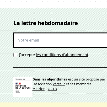
La lettre hebdomadaire
J'accepte
les conditions d'abonnement
Dans les algorithmes
est un site proposé par
l'association
Vecteur
et ses membres :
Matrice
-
OCTO