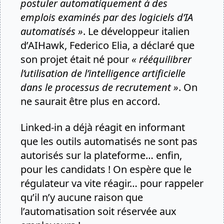
postuler automatiquement à des
emplois examinés par des logiciels d’IA
automatisés »
. Le développeur italien
d’AIHawk, Federico Elia, a déclaré que
son projet était né pour
« rééquilibrer
l’utilisation de l’intelligence artificielle
dans le processus de recrutement »
. On
ne saurait être plus en accord.
Linked-in a déjà réagit en informant
que les outils automatisés ne sont pas
autorisés sur la plateforme… enfin,
pour les candidats ! On espère que le
régulateur va vite réagir… pour rappeler
qu’il n’y aucune raison que
l’automatisation soit réservée aux