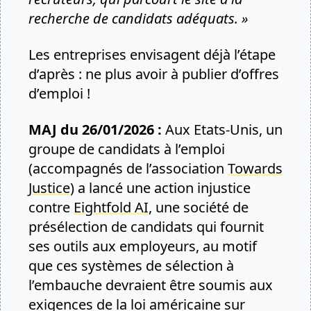
recherche de candidats adéquats. »
Les entreprises envisagent déjà l’étape
d’après : ne plus avoir à publier d’offres
d’emploi !
MAJ du 26/01/2026 :
Aux Etats-Unis, un
groupe de candidats à l’emploi
(accompagnés de l’association
Towards
Justice
) a lancé une action injustice
contre
Eightfold AI
, une société de
présélection de candidats qui fournit
ses outils aux employeurs, au motif
que ces systèmes de sélection à
l’embauche devraient être soumis aux
exigences de la loi américaine sur