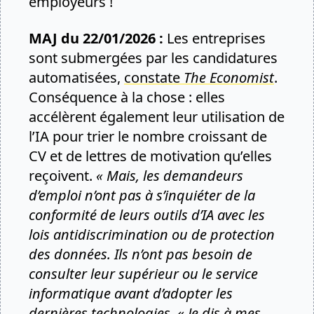
employeurs !
MAJ du 22/01/2026 :
Les entreprises
sont submergées par les candidatures
automatisées,
constate
The Economist
.
Conséquence à la chose : elles
accélèrent également leur utilisation de
l’IA pour trier le nombre croissant de
CV et de lettres de motivation qu’elles
reçoivent.
« Mais, les demandeurs
d’emploi n’ont pas à s’inquiéter de la
conformité de leurs outils d’IA avec les
lois antidiscrimination ou de protection
des données. Ils n’ont pas besoin de
consulter leur supérieur ou le service
informatique avant d’adopter les
dernières technologies. « Je dis à mes