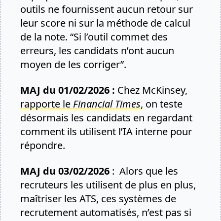
outils ne fournissent aucun retour sur
leur score ni sur la méthode de calcul
de la note. “Si l’outil commet des
erreurs, les candidats n’ont aucun
moyen de les corriger”.
MAJ du 01/02/2026 :
Chez McKinsey,
rapporte le
Financial Times
, on teste
désormais les candidats en regardant
comment ils utilisent l’IA interne pour
répondre.
MAJ du 03/02/2026
: Alors que les
recruteurs les utilisent de plus en plus,
maîtriser les ATS, ces systèmes de
recrutement automatisés, n’est pas si