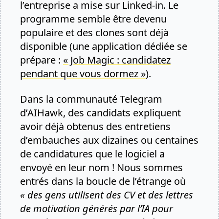
l’entreprise a mise sur Linked-in. Le
programme semble être devenu
populaire et des clones sont déjà
disponible (une application dédiée se
prépare :
« Job Magic : candidatez
pendant que vous dormez »
).
Dans la communauté Telegram
d’AIHawk, des candidats expliquent
avoir déjà obtenus des entretiens
d’embauches aux dizaines ou centaines
de candidatures que le logiciel a
envoyé en leur nom ! Nous sommes
entrés dans la boucle de l’étrange où
« des gens utilisent des CV et des lettres
de motivation générés par l’IA pour