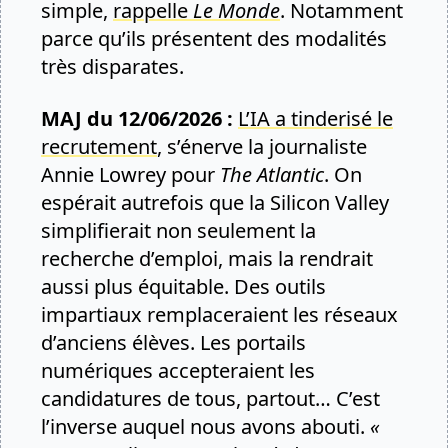
simple,
rappelle
Le Monde
. Notamment
parce qu’ils présentent des modalités
très disparates.
MAJ du 12/06/2026 :
L’IA a tinderisé le
recrutement
, s’énerve la journaliste
Annie Lowrey pour
The Atlantic
. On
espérait autrefois que la Silicon Valley
simplifierait non seulement la
recherche d’emploi, mais la rendrait
aussi plus équitable. Des outils
impartiaux remplaceraient les réseaux
d’anciens élèves. Les portails
numériques accepteraient les
candidatures de tous, partout… C’est
l’inverse auquel nous avons abouti.
«