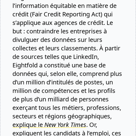
l’information équitable en matière de
crédit (Fair Credit Reporting Act) qui
s’applique aux agences de crédit. Le
but : contraindre les entreprises à
divulguer des données sur leurs
collectes et leurs classements. À partir
de sources telles que LinkedIn,
Eightfold a constitué une base de
données qui, selon elle, comprend plus
d’un million d’intitulés de postes, un
million de compétences et les profils
de plus d’un milliard de personnes
exerçant tous les métiers, professions,
secteurs et régions géographiques,
explique le
New York Times
. Or,
expliquent les candidats à l’emploi, ces