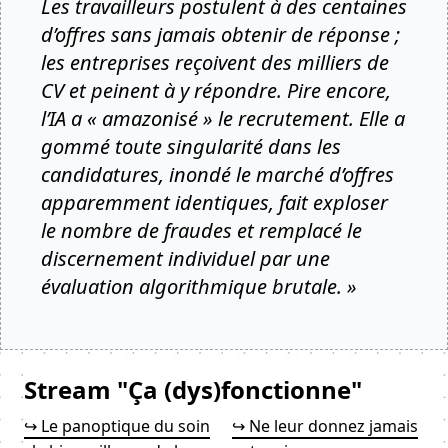
Les travailleurs postulent à des centaines
d’offres sans jamais obtenir de réponse ;
les entreprises reçoivent des milliers de
CV et peinent à y répondre. Pire encore,
l’IA a « amazonisé » le recrutement. Elle a
gommé toute singularité dans les
candidatures, inondé le marché d’offres
apparemment identiques, fait exploser
le nombre de fraudes et remplacé le
discernement individuel par une
évaluation algorithmique brutale. »
Stream "Ça (dys)fonctionne"
↪ Le panoptique du soin
↪ Ne leur donnez jamais