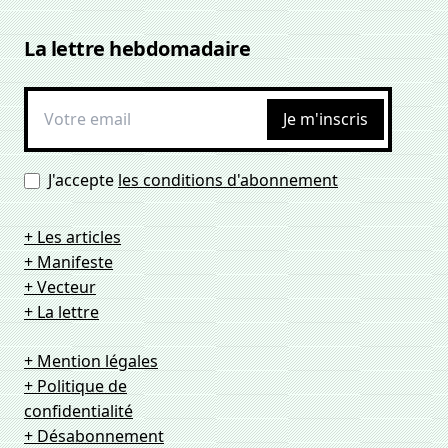
La lettre hebdomadaire
Je m'inscris
J'accepte
les conditions d'abonnement
+ Les articles
+ Manifeste
+ Vecteur
+ La lettre
+ Mention légales
+ Politique de
confidentialité
+ Désabonnement