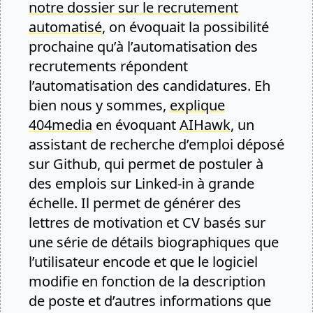
notre dossier sur le recrutement
automatisé
, on évoquait la possibilité
prochaine qu’à l’automatisation des
recrutements répondent
l’automatisation des candidatures. Eh
bien nous y sommes,
explique
404media
en évoquant
AIHawk
, un
assistant de recherche d’emploi déposé
sur Github, qui permet de postuler à
des emplois sur Linked-in à grande
échelle. Il permet de générer des
lettres de motivation et CV basés sur
une série de détails biographiques que
l’utilisateur encode et que le logiciel
modifie en fonction de la description
de poste et d’autres informations que