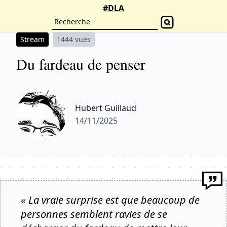
#DLA
Stream
1444 vues
Du fardeau de penser
Hubert Guillaud
14/11/2025
« La vraie surprise est que beaucoup de
personnes semblent ravies de se