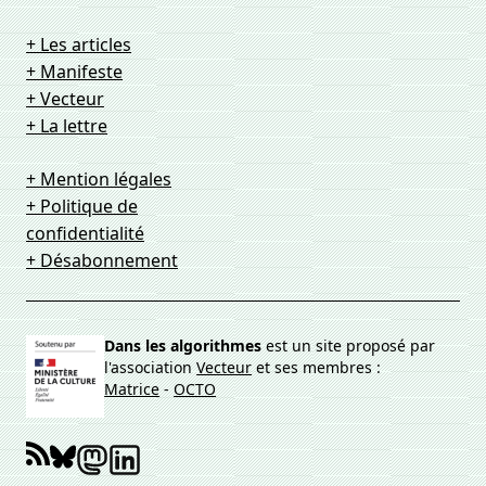
+ Les articles
+ Manifeste
+ Vecteur
+ La lettre
+ Mention légales
+ Politique de
confidentialité
+ Désabonnement
Dans les algorithmes
est un site proposé par
l'association
Vecteur
et ses membres :
Matrice
-
OCTO