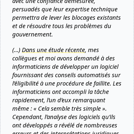
avec une confiance démesurée,
persuadés que leur expertise technique
permettra de lever les blocages existants
et de résoudre tous les problèmes du
gouvernement.
(…)
Dans une étude récente
, mes
collègues et moi avons demandé à des
informaticiens de développer un logiciel
fournissant des conseils automatisés sur
l’éligibilité à une procédure de faillite. Les
informaticiens ont accompli la tâche
rapidement, l’un d’eux remarquant
même : « Cela semble très simple ».
Cependant, l’analyse des logiciels qu’ils
ont développés a révélé de nombreuses
erreurs et des interprétations juridiques