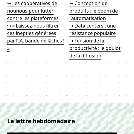
↪ Les coopératives de
↪ Conception de
nounous pour lutter
produits : le boom de
contre les plateformes
l’automatisation
↪ « Laissez-nous filtrer
↪ Data centers : une
ces inepties générées
résistance populaire
par l’IA, bande de lâches !
↪ Tension de la
»
productivité : le goulot
de la diffusion
La lettre hebdomadaire