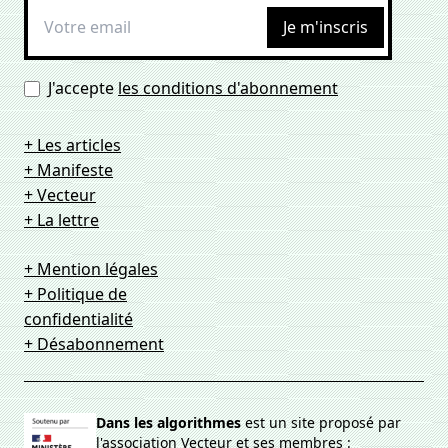
Je m'inscris
J'accepte
les conditions d'abonnement
+ Les articles
+ Manifeste
+ Vecteur
+ La lettre
+ Mention légales
+ Politique de
confidentialité
+ Désabonnement
Dans les algorithmes
est un site proposé par
l'association
Vecteur
et ses membres :