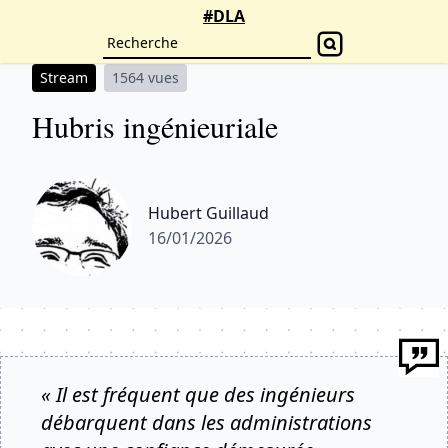
#DLA
Stream
1564 vues
Hubris ingénieuriale
Hubert Guillaud
16/01/2026
« Il est fréquent que des ingénieurs
débarquent dans les administrations