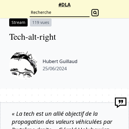
#DLA
Stream
119 vues
Tech-alt-right
Hubert Guillaud
25/06/2024
« La tech est un allié objectif de la
propagation des valeurs véhiculées par