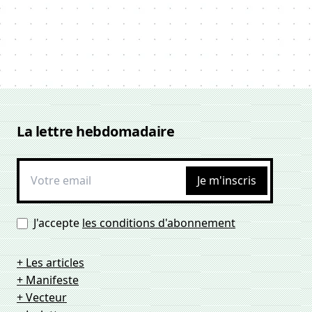
La lettre hebdomadaire
Je m'inscris
J'accepte
les conditions d'abonnement
+ Les articles
+ Manifeste
+ Vecteur