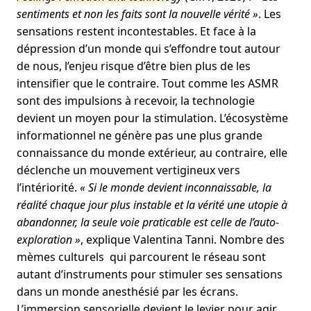
sentiments et non les faits sont la nouvelle vérité »
. Les
sensations restent incontestables. Et face à la
dépression d’un monde qui s’effondre tout autour
de nous, l’enjeu risque d’être bien plus de les
intensifier que le contraire. Tout comme les ASMR
sont des impulsions à recevoir, la technologie
devient un moyen pour la stimulation. L’écosystème
informationnel ne génère pas une plus grande
connaissance du monde extérieur, au contraire, elle
déclenche un mouvement vertigineux vers
l’intériorité.
« Si le monde devient inconnaissable, la
réalité chaque jour plus instable et la vérité une utopie à
abandonner, la seule voie praticable est celle de l’auto-
exploration »
, explique Valentina Tanni. Nombre des
mèmes culturels qui parcourent le réseau sont
autant d’instruments pour stimuler ses sensations
dans un monde anesthésié par les écrans.
L’immersion sensorielle devient le levier pour agir