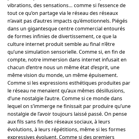
vibrations, des sensations… comme si l’essence de
tout ce qu’on partage via le réseau des réseaux
n’avait pas d’autres impacts qu’émotionnels. Piégés
dans un gigantesque centre commercial entourés
de formes infinies de divertissement, ce que la
culture internet produit semble au final n’être
qu’une simulation sensorielle. Comme si, en fin de
compte, notre immersion dans internet infusait en
chacun d’entre nous un même état d’esprit, une
même vision du monde, un même épuisement.
Comme si les expressions esthétiques produites par
le réseau ne menaient qu’aux mêmes désillusions,
d’une nostalgie l’autre. Comme si ce monde dans
lequel on s’immerge ne finissait par produire qu’une
nostalgie de l’avoir toujours laissé passé. On pense
aux fils sans fin des réseaux sociaux, à leurs
évolutions, à leurs répétitions, même si les formes
expressives évoluent. Comme si des premiers