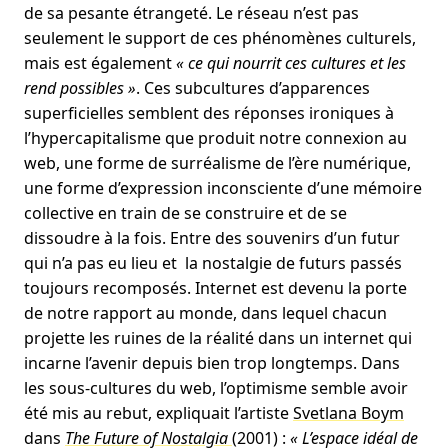
de sa pesante étrangeté. Le réseau n’est pas
seulement le support de ces phénomènes culturels,
mais est également
« ce qui nourrit ces cultures et les
rend possibles »
. Ces subcultures d’apparences
superficielles semblent des réponses ironiques à
l’hypercapitalisme que produit notre connexion au
web, une forme de surréalisme de l’ère numérique,
une forme d’expression inconsciente d’une mémoire
collective en train de se construire et de se
dissoudre à la fois. Entre des souvenirs d’un futur
qui n’a pas eu lieu et la nostalgie de futurs passés
toujours recomposés. Internet est devenu la porte
de notre rapport au monde, dans lequel chacun
projette les ruines de la réalité dans un internet qui
incarne l’avenir depuis bien trop longtemps. Dans
les sous-cultures du web, l’optimisme semble avoir
été mis au rebut, expliquait l’artiste
Svetlana Boym
dans
The Future of Nostalgia
(2001) :
« L’espace idéal de