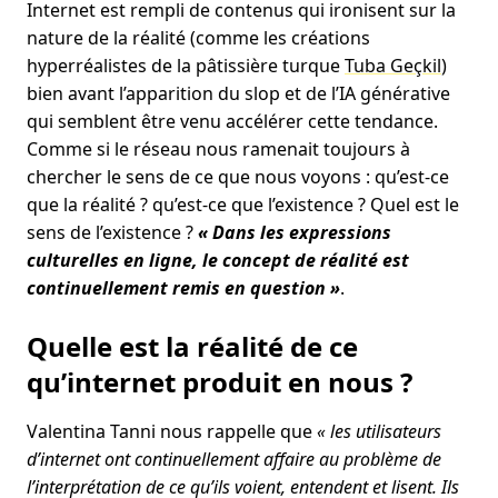
Internet est rempli de contenus qui ironisent sur la
nature de la réalité (comme les créations
hyperréalistes de la pâtissière turque
Tuba Geçkil
)
bien avant l’apparition du slop et de l’IA générative
qui semblent être venu accélérer cette tendance.
Comme si le réseau nous ramenait toujours à
chercher le sens de ce que nous voyons : qu’est-ce
que la réalité ? qu’est-ce que l’existence ? Quel est le
sens de l’existence ?
« Dans les expressions
culturelles en ligne, le concept de réalité est
continuellement remis en question »
.
Quelle est la réalité de ce
qu’internet produit en nous ?
Valentina Tanni nous rappelle que
« les utilisateurs
d’internet ont continuellement affaire au problème de
l’interprétation de ce qu’ils voient, entendent et lisent. Ils