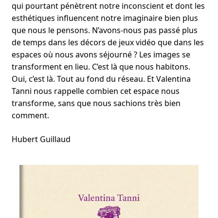
qui pourtant pénètrent notre inconscient et dont les
esthétiques influencent notre imaginaire bien plus
que nous le pensons. N’avons-nous pas passé plus
de temps dans les décors de jeux vidéo que dans les
espaces où nous avons séjourné ? Les images se
transforment en lieu. C’est là que nous habitons.
Oui, c’est là. Tout au fond du réseau. Et Valentina
Tanni nous rappelle combien cet espace nous
transforme, sans que nous sachions très bien
comment.
Hubert Guillaud