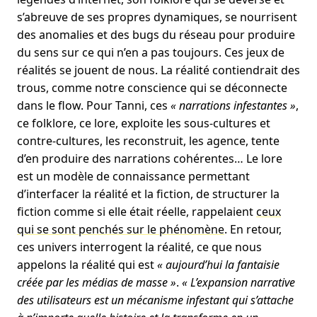
s’abreuve de ses propres dynamiques, se nourrisent
des anomalies et des bugs du réseau pour produire
du sens sur ce qui n’en a pas toujours. Ces jeux de
réalités se jouent de nous. La réalité contiendrait des
trous, comme notre conscience qui se déconnecte
dans le flow. Pour Tanni, ces
« narrations infestantes »
,
ce folklore, ce lore, exploite les sous-cultures et
contre-cultures, les reconstruit, les agence, tente
d’en produire des narrations cohérentes… Le lore
est un modèle de connaissance permettant
d’interfacer la réalité et la fiction, de structurer la
fiction comme si elle était réelle, rappelaient
ceux
qui se sont penchés sur le phénomène
. En retour,
ces univers interrogent la réalité, ce que nous
appelons la réalité qui est
« aujourd’hui la fantaisie
créée par les médias de masse »
.
« L’expansion narrative
des utilisateurs est un mécanisme infestant qui s’attache