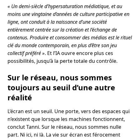
« Un demi-siècle d’hypersaturation médiatique, et au
moins une vingtaine d’années de culture participative en
ligne, ont conduit à la naissance d’une société
entièrement centrée sur la création et l’échange de
contenus. Produire et consommer des médias est le rituel
clé du monde contemporain, en plus d’être son jeu
collectif préféré »
. Et l’IA ouvre encore plus ces
possibilités, jusqu’à la perte totale du contrôle.
Sur le réseau, nous sommes
toujours au seuil d’une autre
réalité
L’écran est un seuil. Une porte, vers des espaces qui
n’existent que lorsque les machines fonctionnent,
conclut Tanni. Sur le réseau, nous sommes nulle
part. Ni ici, ni là. La vie sur écran est férocement