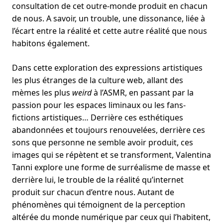
consultation de cet outre-monde produit en chacun
de nous. A savoir, un trouble, une dissonance, liée à
l’écart entre la réalité et cette autre réalité que nous
habitons également.
Dans cette exploration des expressions artistiques
les plus étranges de la culture web, allant des
mèmes les plus
weird
à l’ASMR, en passant par la
passion pour les espaces liminaux ou les fans-
fictions artistiques… Derrière ces esthétiques
abandonnées et toujours renouvelées, derrière ces
sons que personne ne semble avoir produit, ces
images qui se répètent et se transforment, Valentina
Tanni explore une forme de surréalisme de masse et
derrière lui, le trouble de la réalité qu’internet
produit sur chacun d’entre nous. Autant de
phénomènes qui témoignent de la perception
altérée du monde numérique par ceux qui l’habitent,