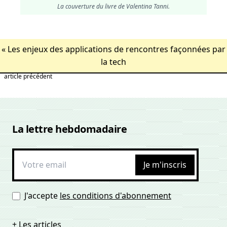
La couverture du livre de Valentina Tanni.
«
Les enjeux des applications de rencontres façonnées par
la tech
article précédent
La lettre hebdomadaire
Je m'inscris
J'accepte
les conditions d'abonnement
+ Les articles