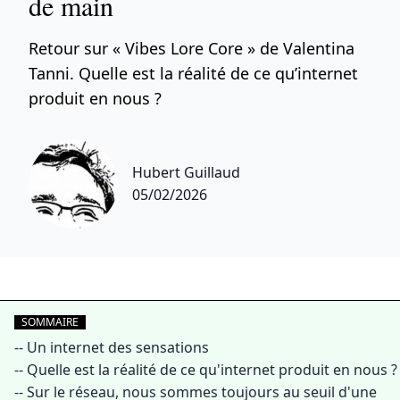
de main
Retour sur « Vibes Lore Core » de Valentina
Tanni. Quelle est la réalité de ce qu’internet
produit en nous ?
Hubert Guillaud
05/02/2026
SOMMAIRE
--
Un internet des sensations
--
Quelle est la réalité de ce qu'internet produit en nous ?
--
Sur le réseau, nous sommes toujours au seuil d'une