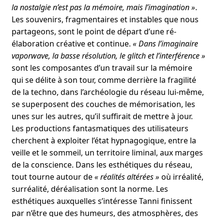
la nostalgie n’est pas la mémoire, mais l’imagination »
.
Les souvenirs, fragmentaires et instables que nous
partageons, sont le point de départ d’une ré-
élaboration créative et continue.
« Dans l’imaginaire
vaporwave, la basse résolution, le glitch et l’interférence »
sont les composantes d’un travail sur la mémoire
qui se délite à son tour, comme derrière la fragilité
de la techno, dans l’archéologie du réseau lui-même,
se superposent des couches de mémorisation, les
unes sur les autres, qu’il suffirait de mettre à jour.
Les productions fantasmatiques des utilisateurs
cherchent à exploiter l’état hypnagogique, entre la
veille et le sommeil, un territoire liminal, aux marges
de la conscience. Dans les esthétiques du réseau,
tout tourne autour de
« réalités altérées »
où irréalité,
surréalité, déréalisation sont la norme. Les
esthétiques auxquelles s’intéresse Tanni finissent
par n’être que des humeurs, des atmosphères, des