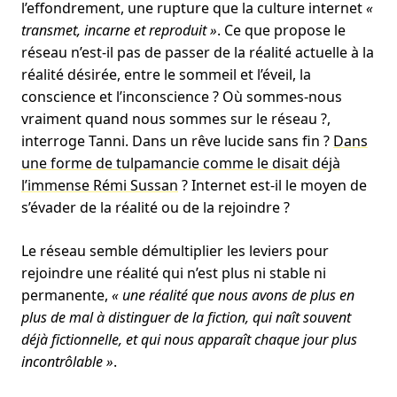
l’effondrement, une rupture que la culture internet
«
transmet, incarne et reproduit »
. Ce que propose le
réseau n’est-il pas de passer de la réalité actuelle à la
réalité désirée, entre le sommeil et l’éveil, la
conscience et l’inconscience ? Où sommes-nous
vraiment quand nous sommes sur le réseau ?,
interroge Tanni. Dans un rêve lucide sans fin ?
Dans
une forme de tulpamancie comme le disait déjà
l’immense Rémi Sussan
? Internet est-il le moyen de
s’évader de la réalité ou de la rejoindre ?
Le réseau semble démultiplier les leviers pour
rejoindre une réalité qui n’est plus ni stable ni
permanente,
« une réalité que nous avons de plus en
plus de mal à distinguer de la fiction, qui naît souvent
déjà fictionnelle, et qui nous apparaît chaque jour plus
incontrôlable »
.