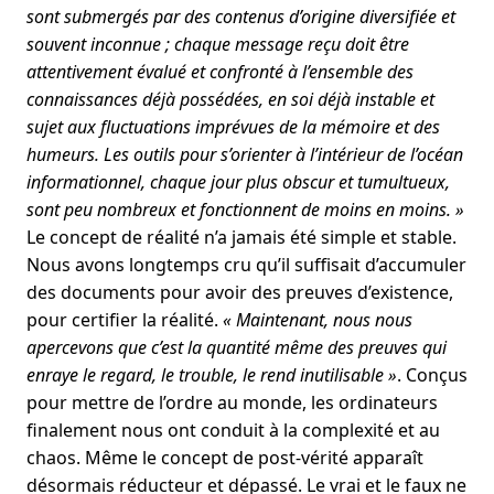
sont submergés par des contenus d’origine diversifiée et
souvent inconnue ; chaque message reçu doit être
attentivement évalué et confronté à l’ensemble des
connaissances déjà possédées, en soi déjà instable et
sujet aux fluctuations imprévues de la mémoire et des
humeurs. Les outils pour s’orienter à l’intérieur de l’océan
informationnel, chaque jour plus obscur et tumultueux,
sont peu nombreux et fonctionnent de moins en moins. »
Le concept de réalité n’a jamais été simple et stable.
Nous avons longtemps cru qu’il suffisait d’accumuler
des documents pour avoir des preuves d’existence,
pour certifier la réalité.
« Maintenant, nous nous
apercevons que c’est la quantité même des preuves qui
enraye le regard, le trouble, le rend inutilisable »
. Conçus
pour mettre de l’ordre au monde, les ordinateurs
finalement nous ont conduit à la complexité et au
chaos. Même le concept de post-vérité apparaît
désormais réducteur et dépassé. Le vrai et le faux ne