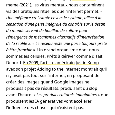
meme
(2021), les virus mentaux nous contaminent
via des pratiques rituelles que l’internet permet.
«
Une méfiance croissante envers le système, alliée à la
sensation d’une perte intégrale du contrôle sur le destin
du monde servent de bouillon de culture pour
l’émergence de mécanismes alternatifs d’interprétation
de la réalité »
.
« Le réseau reste une porte toujours prête
à être franchie »
. Un grand organisme dont nous
sommes les cellules. Prêts à dériver comme disait
Debord.
En 2009, l’artiste américain Justin Kemp,
avec son projet Adding to the internet
montrait qu’il
n’y avait pas tout sur l’internet, en proposant de
créer des images quand Google images ne
produisait pas de résultats, produisant du slop
avant l’heure.
« Les produits culturels imaginaires »
que
produisent les IA génératives vont accélérer
l’influence des choses qui n’existent pas.