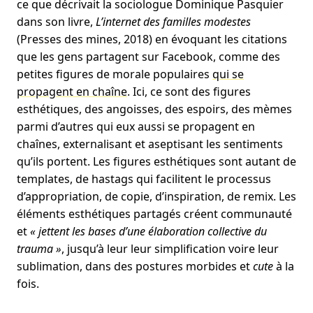
ce que décrivait la sociologue Dominique Pasquier
dans son livre,
L’internet des familles modestes
(Presses des mines, 2018) en évoquant les citations
que les gens partagent sur Facebook, comme des
petites figures de morale populaires
qui se
propagent en chaîne
. Ici, ce sont des figures
esthétiques, des angoisses, des espoirs, des mèmes
parmi d’autres qui eux aussi se propagent en
chaînes, externalisant et aseptisant les sentiments
qu’ils portent. Les figures esthétiques sont autant de
templates, de hastags qui facilitent le processus
d’appropriation, de copie, d’inspiration, de remix. Les
éléments esthétiques partagés créent communauté
et
« jettent les bases d’une élaboration collective du
trauma »
, jusqu’à leur leur simplification voire leur
sublimation, dans des postures morbides et
cute
à la
fois.