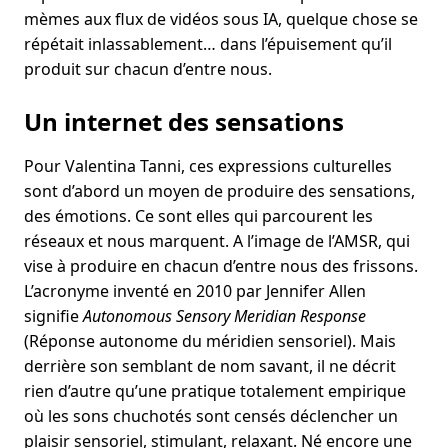
mèmes aux flux de vidéos sous IA, quelque chose se
répétait inlassablement… dans l’épuisement qu’il
produit sur chacun d’entre nous.
Un internet des sensations
Pour Valentina Tanni, ces expressions culturelles
sont d’abord un moyen de produire des sensations,
des émotions. Ce sont elles qui parcourent les
réseaux et nous marquent. A l’image de l’AMSR, qui
vise à produire en chacun d’entre nous des frissons.
L’acronyme inventé en 2010 par Jennifer Allen
signifie
Autonomous Sensory Meridian Response
(Réponse autonome du méridien sensoriel). Mais
derrière son semblant de nom savant, il ne décrit
rien d’autre qu’une pratique totalement empirique
où les sons chuchotés sont censés déclencher un
plaisir sensoriel, stimulant, relaxant. Né encore une