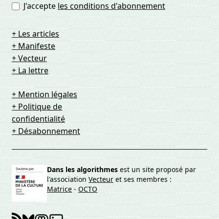
J'accepte
les conditions d'abonnement
+ Les articles
+ Manifeste
+ Vecteur
+ La lettre
+ Mention légales
+ Politique de
confidentialité
+ Désabonnement
Dans les algorithmes
est un site proposé par
l'association
Vecteur
et ses membres :
Matrice
-
OCTO