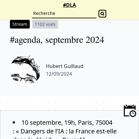
#DLA
Stream
1102 vues
#agenda, septembre 2024
Hubert Guillaud
12/09/2024
10 septembre, 19h, Paris, 75004
:
« Dangers de l’IA : la France est-elle