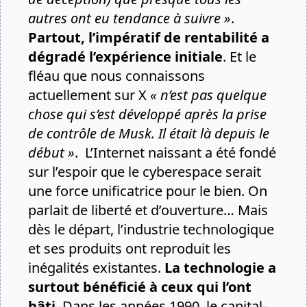
autres ont eu tendance à suivre »
.
Partout, l’impératif de rentabilité a
dégradé l’expérience initiale
. Et le
fléau que nous connaissons
actuellement sur X
« n’est pas quelque
chose qui s’est développé après la prise
de contrôle de Musk. Il était là depuis le
début »
. L’Internet naissant a été fondé
sur l’espoir que le cyberespace serait
une force unificatrice pour le bien. On
parlait de liberté et d’ouverture… Mais
dès le départ, l’industrie technologique
et ses produits ont reproduit les
inégalités existantes.
La technologie a
surtout bénéficié à ceux qui l’ont
bâti
. Dans les années 1990, le capital-