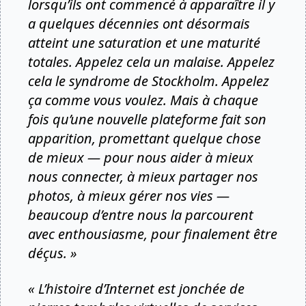
lorsqu’ils ont commencé à apparaître il y
a quelques décennies ont désormais
atteint une saturation et une maturité
totales. Appelez cela un malaise. Appelez
cela le syndrome de Stockholm. Appelez
ça comme vous voulez. Mais à chaque
fois qu’une nouvelle plateforme fait son
apparition, promettant quelque chose
de mieux — pour nous aider à mieux
nous connecter, à mieux partager nos
photos, à mieux gérer nos vies —
beaucoup d’entre nous la parcourent
avec enthousiasme, pour finalement être
déçus. »
« L’histoire d’Internet est jonchée de