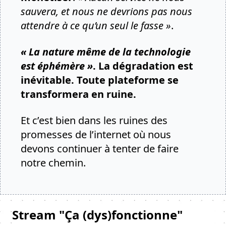
sauvera, et nous ne devrions pas nous
attendre à ce qu’un seul le fasse »
.
« La nature même de la technologie
est éphémère »
. La dégradation est
inévitable. Toute plateforme se
transformera en ruine.
Et c’est bien dans les ruines des
promesses de l’internet où nous
devons continuer à tenter de faire
notre chemin.
Stream "Ça (dys)fonctionne"