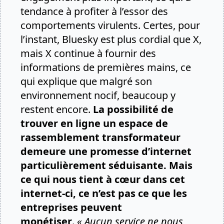
tendance à profiter à l’essor des
comportements virulents. Certes, pour
l’instant, Bluesky est plus cordial que X,
mais X continue à fournir des
informations de premières mains, ce
qui explique que malgré son
environnement nocif, beaucoup y
restent encore.
La possibilité de
trouver en ligne un espace de
rassemblement transformateur
demeure une promesse d’internet
particulièrement séduisante. Mais
ce qui nous tient à cœur dans cet
internet-ci, ce n’est pas ce que les
entreprises peuvent
monétiser
.
« Aucun service ne nous