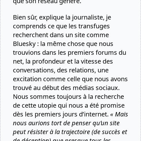
que son réseau génère.
Bien sûr, explique la journaliste, je
comprends ce que les transfuges
recherchent dans un site comme
Bluesky : la même chose que nous
trouvions dans les premiers forums du
net, la profondeur et la vitesse des
conversations, des relations, une
excitation comme celle que nous avons
trouvé au début des médias sociaux.
Nous sommes toujours à la recherche
de cette utopie qui nous a été promise
dès les premiers jours d’internet.
« Mais
nous aurions tort de penser qu’un site
peut résister à la trajectoire (de succès et
de déception) que presque tous les