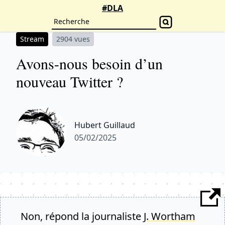
#DLA
Stream
2904 vues
Avons-nous besoin d’un
nouveau Twitter ?
Hubert Guillaud
05/02/2025
Non, répond la journaliste
J. Wortham