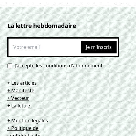
La lettre hebdomadaire
Je m'inscris
J'accepte
les conditions d'abonnement
+ Les articles
+ Manifeste
+ Vecteur
+ La lettre
+ Mention légales
+ Politique de
confidentialité