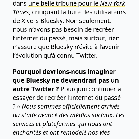
dans
une belle tribune pour le
New York
Times
, critiquant la fuite des utilisateurs
de X vers Bluesky. Non seulement,
nous n’avons pas besoin de recréer
l’internet du passé, mais surtout, rien
n’assure que Bluesky n’évite à l’avenir
l’évolution qu’à connu Twitter.
Pourquoi devrions-nous imaginer
que Bluesky ne deviendrait pas un
autre Twitter ?
Pourquoi continuer à
essayer de recréer l’Internet du passé
?
« Nous sommes officiellement arrivés
au stade avancé des médias sociaux. Les
services et plateformes qui nous ont
enchantés et ont remodelé nos vies