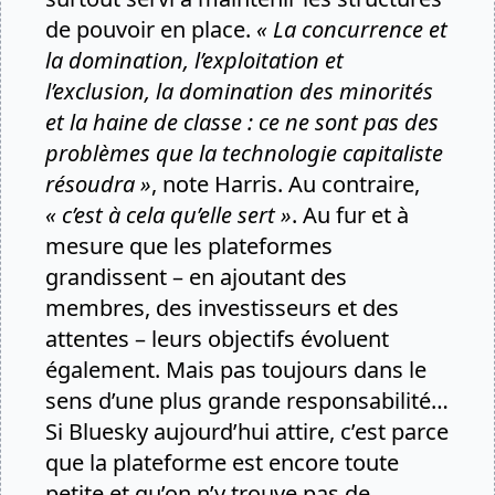
de pouvoir en place.
« La concurrence et
la domination, l’exploitation et
l’exclusion, la domination des minorités
et la haine de classe : ce ne sont pas des
problèmes que la technologie capitaliste
résoudra »
, note Harris. Au contraire,
« c’est à cela qu’elle sert »
. Au fur et à
mesure que les plateformes
grandissent – en ajoutant des
membres, des investisseurs et des
attentes – leurs objectifs évoluent
également. Mais pas toujours dans le
sens d’une plus grande responsabilité…
Si Bluesky aujourd’hui attire, c’est parce
que la plateforme est encore toute
petite et qu’on n’y trouve pas de