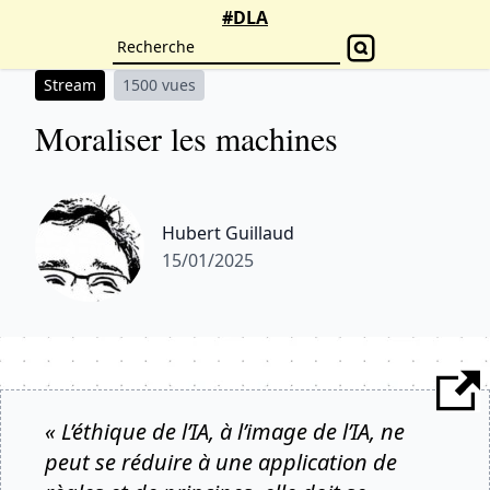
#DLA
Stream
1500 vues
Moraliser les machines
Hubert Guillaud
15/01/2025
« L’éthique de l’IA, à l’image de l’IA, ne
peut se réduire à une application de