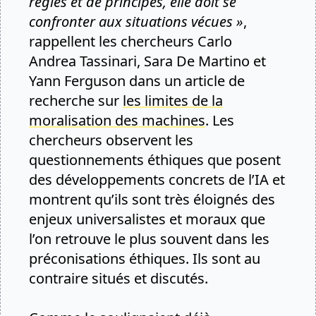
règles et de principes, elle doit se
confronter aux situations vécues »
,
rappellent les chercheurs Carlo
Andrea Tassinari, Sara De Martino et
Yann Ferguson dans un article de
recherche sur
les limites de la
moralisation des machines
. Les
chercheurs observent les
questionnements éthiques que posent
des développements concrets de l’IA et
montrent qu’ils sont très éloignés des
enjeux universalistes et moraux que
l’on retrouve le plus souvent dans les
préconisations éthiques. Ils sont au
contraire situés et discutés.