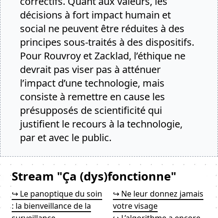
correctifs. Quant aux valeurs, les
décisions à fort impact humain et
social ne peuvent être réduites à des
principes sous-traités à des dispositifs.
Pour Rouvroy et Zacklad, l’éthique ne
devrait pas viser pas à atténuer
l’impact d’une technologie, mais
consiste à remettre en cause les
présupposés de scientificité qui
justifient le recours à la technologie,
par et avec le public.
Stream "Ça (dys)fonctionne"
↪ Le panoptique du soin
↪ Ne leur donnez jamais
: la bienveillance de la
votre visage