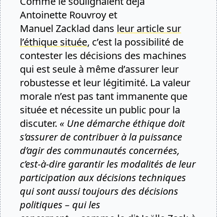
Comme le soulignaient déjà
Antoinette Rouvroy et
Manuel Zacklad dans
leur article sur
l’éthique située
, c’est la possibilité de
contester les décisions des machines
qui est seule à même d’assurer leur
robustesse et leur légitimité. La valeur
morale n’est pas tant immanente que
située et nécessite un public pour la
discuter.
« Une démarche éthique doit
s’assurer de contribuer à la puissance
d’agir des communautés concernées,
c’est-à-dire garantir les modalités de leur
participation aux décisions techniques
qui sont aussi toujours des décisions
politiques – qui les