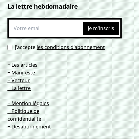
La lettre hebdomadaire
Je m'inscris
J'accepte
les conditions d'abonnement
+ Les articles
+ Manifeste
+ Vecteur
+ La lettre
+ Mention légales
+ Politique de
confidentialité
+ Désabonnement