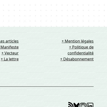
Les articles
+ Mention légales
 Manifeste
+ Politique de
+ Vecteur
confidentialité
+ La lettre
+ Désabonnement