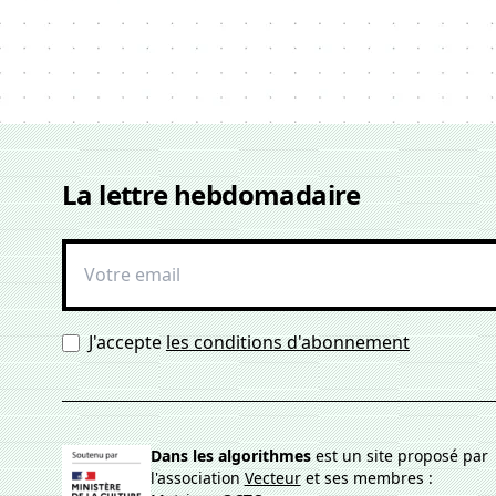
La lettre hebdomadaire
J'accepte
les conditions d'abonnement
Dans les algorithmes
est un site proposé par
l'association
Vecteur
et ses membres :