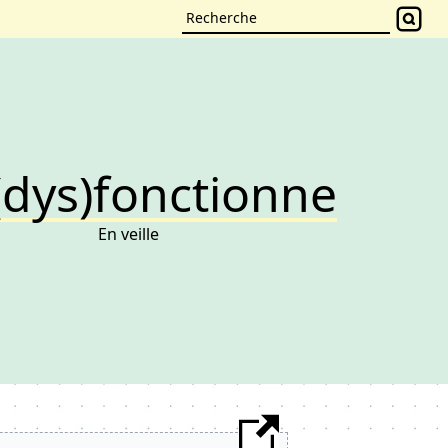
(dys)fonctionne
En veille